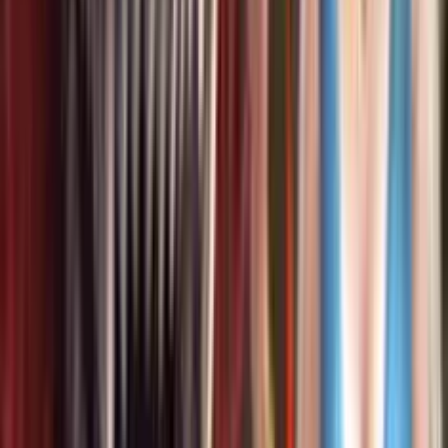
Bonus
Benven
200€
Req
Giocata
#
1
da ragg
entro 7 
dall'acc
2.0
/5
•
(
6
Voti
)
Requi
Sisal
Recensione
Gioca
35x da
raggiun
entro 7 
dall'acc