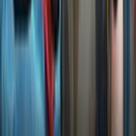
responsabile.
About Us
Politica Della Privatezza
Sitemap
Gioco
Responsabile
Gambling Therapy
© 2011-
2026
https://www.gamingreport.it
|
Tutti i Diritti
Riservati