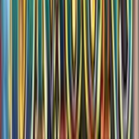
0
%
Casino Senza Deposito
StarCasino
100€
Recensione