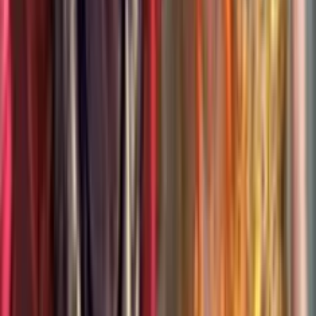
Ruolo
:
Redattore
Giornalista pubblicista di origine abruzzese e Copywriter da
oltre sette anni. Su GamingReport mi occupo di redigere
articoli sul mercato del gambling nazionale e internazionale,
oltre a recensire slot machine e casinò online. Collaboro
anche con delle testate sportive come Sportcafe24.com e
con La Legge per Tutti, portale di diritto legato
all'informazione giuridica e alla consulenza legale,
commerciale e fiscale.
Davide Luciani