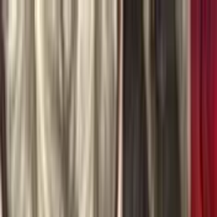
Il gioco è vietato ai minori e può causare dipendenza
patologica - probabilità di vincita
Gaming Report
Gaming Report
Slot Machine
Tutte le Slot
Più Giocati
Novità
Slot Sofware
Slot Bar
Slot
Egitto
Megaways
Altri Giochi
Roulette
Blackjack
Video Poker
Baccarat
Poker