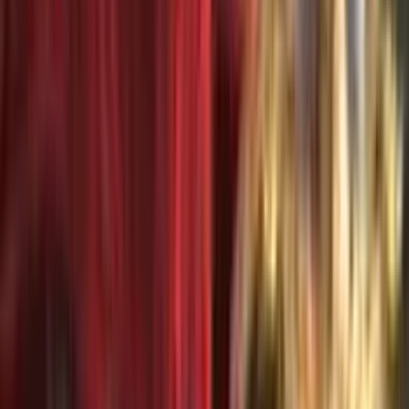
0.0
/5
Gioco Gratis
Mother of Dragons
Add to
favorites