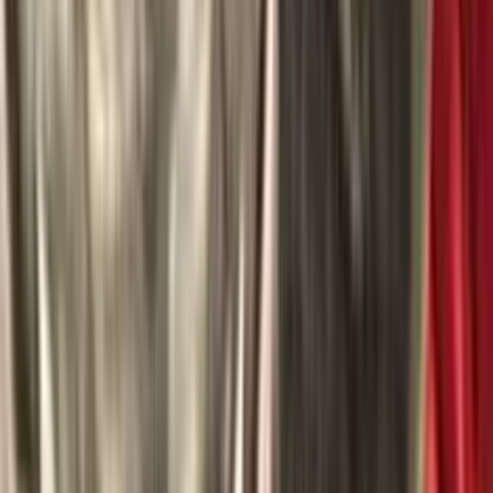
Casino Online
Elenco Casino Italiani
Slot Soldi Veri
Casinò
Live
StarVegas
AdmiralBet
Starcasino
888
Casino
Snai
Betflag
Leovegas
Lottomatica
Bonus Benvenuto
Bonus Benvenuto
Bonus Senza Deposito
Free Spin (Giri Gratis)
Notizie
Slot Gratis
Bonus Casino
Casino Online
Menu