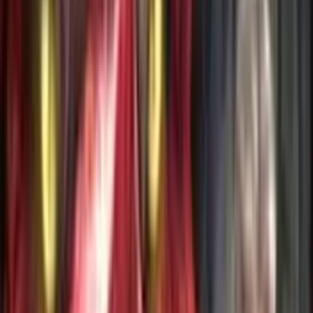
Giochi dello stesso provider
Gioco Gratis
Vanessa
Add to
favorites
Simple Play
•