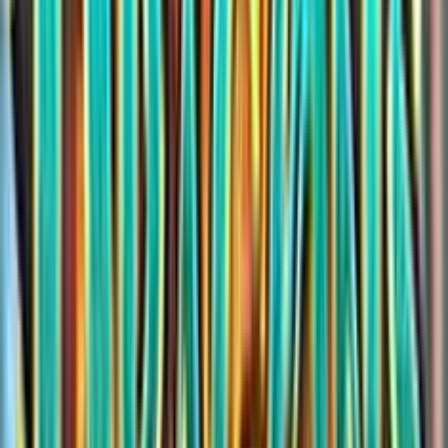
0
%
2