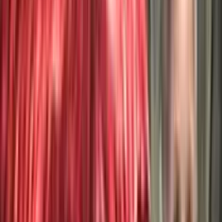
0.0
/5
Gioco Gratis
Candy Witch