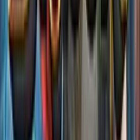
Recensione
888 Casino
50€
Recensione
Footer
Gaming Report è un portale informativo dedicato al mondo del
gioco online autorizzato AAMS. Questo sito di conseguenza
non partecipa alla raccolta dei giochi di casinò e non è a sua
volta un operatore con licenza aams. Sul sito verranno
pubblicate news, giochi, recensioni e offerte promozionali
legate esclusivamente al mondo del casinò online AAMS. In
quanto non presenta periodicità, Gaming Report non è
riconducibile ad una testata giornalistica. Le nostre opinioni e
giudizi rappresentano solo un'indicazione, per tanto il giudizio
finale spetta sempre al giocatore. Gaming Report, in quanto
affiliato di casinò AAMS, promuove il gioco sicuro, legale e