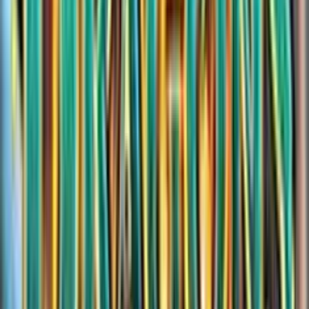
0
%
1