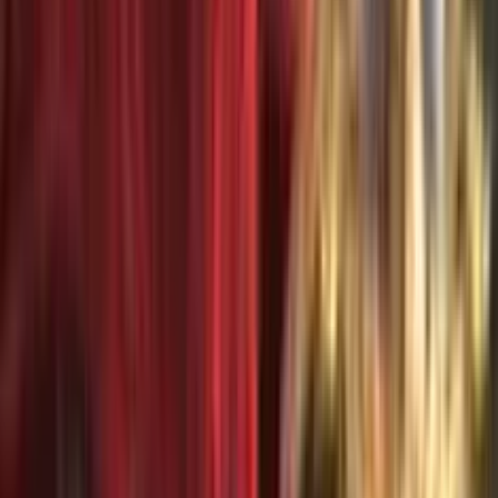
0.0
/5
Gioco Gratis
Mother of Dragons
Add to
favorites