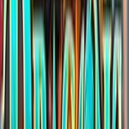
0
%
3