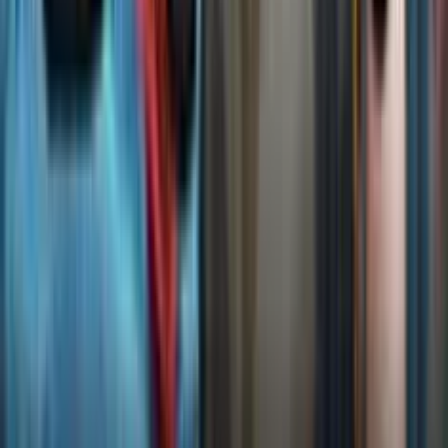
affiliato di casinò AAMS, promuove il gioco sicuro, legale e
responsabile.
About Us
Politica Della Privatezza
Sitemap
Gioco
Responsabile
Gambling Therapy
© 2011-
2026
https://www.gamingreport.it
|
Tutti i Diritti
Riservati