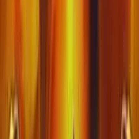
Ti è piaciuta Count Jokula? Scopri
anche
Dracula Awakening
di Red Tiger
Blood Suckers
di NetEnt
Night Vampire
di WorldMatch
Domande Frequenti
Qual è Il tema della slot machine Count Jokula?
Count Jokula propone un'ambientazione che unisce i vampiri
con le classiche slot da bar con i simboli della frutta,
realizzando una combinazione unica e divertente in cui
Dracula veste i panni di un classico Joker.
La slot Count Jokula offre funzioni bonus?
Il gioco presenta un simbolo Wild e le due funzioni speciali
Mutaforma e Respin del Male, che offrono dei giri gratuiti che
beneficiano di un moltiplicatore extra.