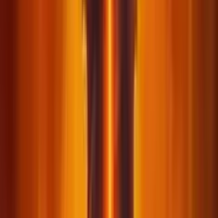
4.0
/5
Count Jokula Casino che offrono
questo gioco
Bo
Casinò Online
Voto Utenti
Benv