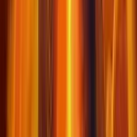
Il comparto grafico di Count Jokula è realizzato con grande
cura e questo è evidente fin dai primi istanti in gioco. Lo
sfondo è abbastanza semplice nel disegno e rappresenta
quella che sembra la parete di un palazzo nobiliare,
graziosamente animata con delle luci che la attraversano,
rivelando figure nascoste nella carta da parati, tocco che
aggiunge un apprezzabilissimo elemento di movimento
all'intera schermata. A contribuire ulteriormente all'atmosfera
è la musica, ispirata ai classici film sui vampiri ma rieditata
per aggiungere un andamento più allegro e meno inquietante
rispetto alla versione originale.
Ottenere una vincita in Count Jokula è abbastanza semplice.
Tutto ciò che devi fare è allineare 3 icone dello stesso tipo
secondo una delle 5 linee di pagamento contemplate nel
regolamento. Se sarai abbastanza fortunato, potrai ottenere
una vincita massima fino a 1.500 volte il valore della tua
scommessa. Per la puntata, invece, avrai a disposizione un
range che va da un minimo di 0.05€ fino ad un massimo di
100€, capace di coprire ampiamente le esigenze di qualsiasi
tipologia di giocatore. I simboli di gioco presenti sono i
seguenti:
Il Wild Jokula, con un payout di 10x;