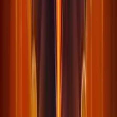
5.0
/5
Gioco Gratis
Kiss Reels Of Rock
Add to
favorites
Play'n Go
•