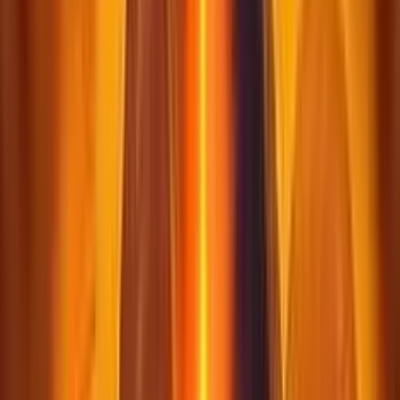
Bonus B
2.050
Cashbac
di Giocat
a 2.000€
su 30 slo
selezion
sul Live 
sullo Spo
giocata e
#
3
giorni, w
10x e val
4.5
/5
•
(
17
Voti
)
giorni.
StarCasino
Recensione
Requisiti