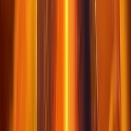
Count Jokula Slot Machine
Count Jokula è una interessante variazione sul tema delle
classiche slot da bar con i simboli della frutta. Pur senza
stravolgere completamente il tema grafico, che conserva le
familiari icone che rappresentano, tra gli altri, prugne e limone,
questo gioco inserisce un elemento di novità originalissimo,
sostituendo il joker con un improbabile vampiro che porta con
sé tutto il corredo di simboli legati a queste creature
leggendarie e misteriose. La slot propone un layout
abbastanza standard, con 3 rulli da 3 file ciascuno su cui
realizzare le 5 linee di pagamento previste nel regolamento. Il
valore di RTP è calcolato al 96.22% mentre la volatilità è
classificata come media.
Come giocare a Count Jokula