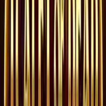
0
%
4