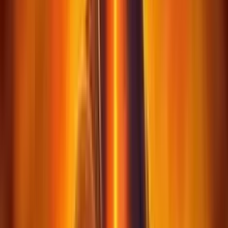
Bonus B
2000€ B
Ricarica
R
#
2
di Giocat
da raggi
entro 10 
4.8
/5
•
(
6
Voti
)
Requisiti
Snai
Recensione
40x da
raggiung
10 giorni