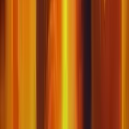
questa funzione ti sarà sicuramente d'aiuto poiché ti regalerà
dei respin con un moltiplicatore aumentato in base al numero
di simboli Jokula presenti sul terzo rullo. Questi ultimi
saranno, per di più, fissati a schermo. Essa viene attivata ogni
volta che otterrai una vittoria con un simbolo Wild presente
sul terzo rullo.
Le nostre opinioni su Count Jokula slot
machine
Sicuramente le slot con la frutta sono tra le più apprezzate
nel panorama del gaming d'azzardo, online e non, ed è facile
trovarne di tutti. Count Jokula, tuttavia, introduce un elemento
di novità molto intrigante in questo panorama dominato da
giochi tutti simili fra loro, realizzando un tema unico e
memorabile. Fedele, comunque, all'idea originale, le
meccaniche di gioco non si distaccano particolarmente da
quelle abbastanza semplici tipiche di questa categoria, ma
sono opportunamente vivacizzate da un simbolo misterioso
capace di cambiare le carte in tavola e dalla funzione di
respin che premia potenzialmente le vittorie in successione.