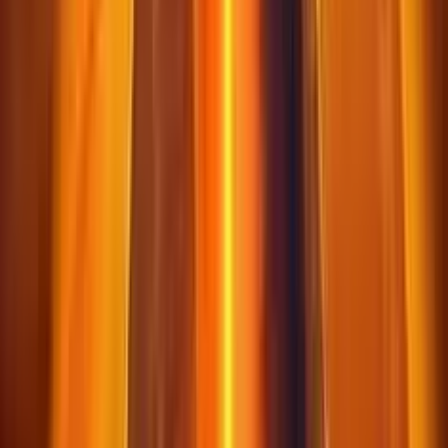
Fino a 2
cashback
slot sele
50€ sul 
sullo Spo
giocata e
giorni, w
10x e val
giorni.