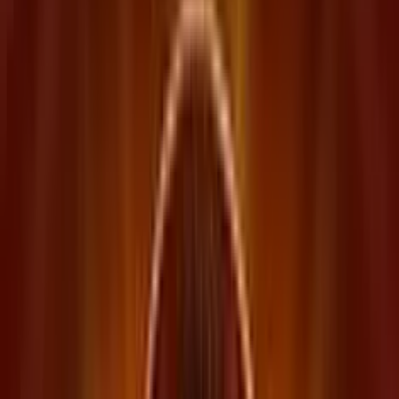
Casino Online
Elenco Casino Italiani
Slot Soldi Veri
Casinò
Live
StarVegas
AdmiralBet
Starcasino
888
Casino
Snai
Betflag
Leovegas
Lottomatica
Bonus Benvenuto
Bonus Benvenuto
Bonus Senza Deposito
Free Spin (Giri Gratis)
Notizie
Slot Gratis
Bonus Casino
Casino Online
Menu