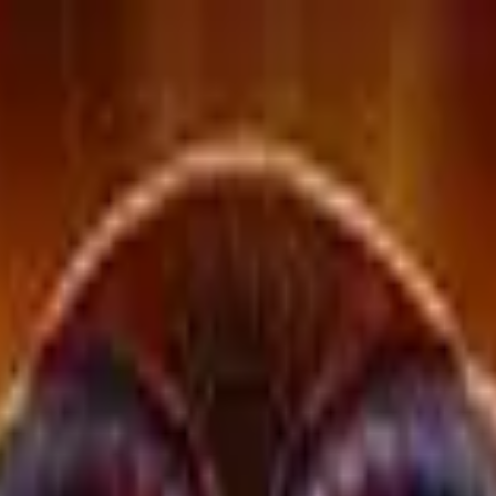
- probabilità di vincita
egaways
ralBet
Starcasino
888 Casino
Snai
Betflag
Leovegas
Lottomatica