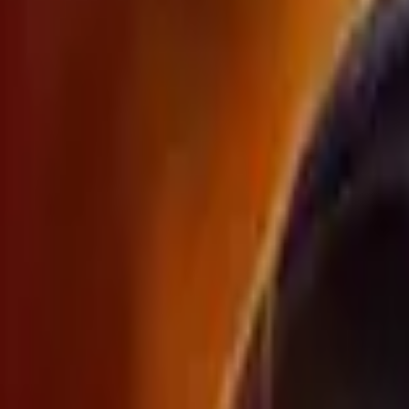
Bonus Benvenuto
Bonus Benvenuto
Bonus Senza Deposito
Free Spin (Giri Gratis)
Notizie
Slot Gratis
Bonus Casino
Casino Online
Menu
Slot Machine
Tutte le Slot
Più Giocati
Novità