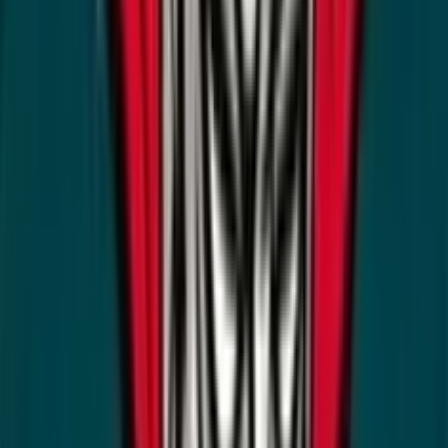
3.3
/5
Gioco Gratis
King Neptun
Add to
favorites
WorldMatch
•