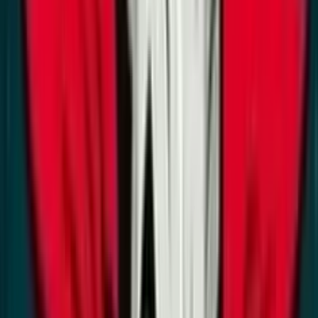
4.5
/5
Gioco Gratis
El Sueno