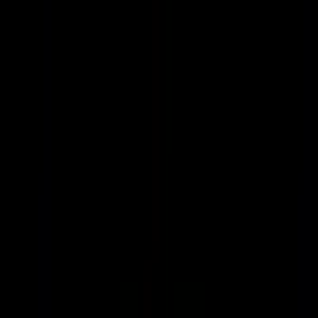
Il gioco è vietato ai minori e può causare dipendenza
patologica - probabilità di vincita
Gaming Report
Gaming Report
Slot Machine
Tutte le Slot
Più Giocati
Novità
Slot Sofware
Slot Bar
Slot
Egitto
Megaways
Altri Giochi
Roulette
Blackjack
Video Poker
Baccarat
Poker