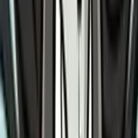
Bonus B
2.050
Cashbac
di Giocat
a 2.000€
su 30 slo
selezion
sul Live 
sullo Spo
giocata e
#
2
giorni, w
10x e val
4.5
/5
•
(
17
Voti
)
giorni.
StarCasino
Recensione
Requisiti