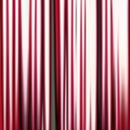
0.0
/
5
Basato su
0
Recensione
Scrivi una recensione
5