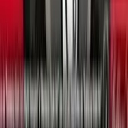
0
%
1