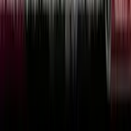
0
%
Casino Senza Deposito