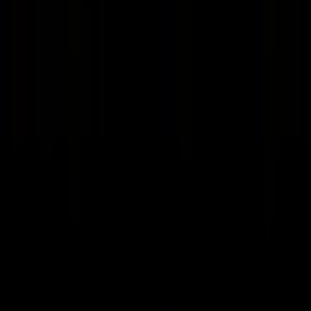
Snai
1000€
Recensione
888 Casino
50€
Recensione
Footer
Gaming Report è un portale informativo dedicato al mondo del
gioco online autorizzato AAMS. Questo sito di conseguenza
non partecipa alla raccolta dei giochi di casinò e non è a sua