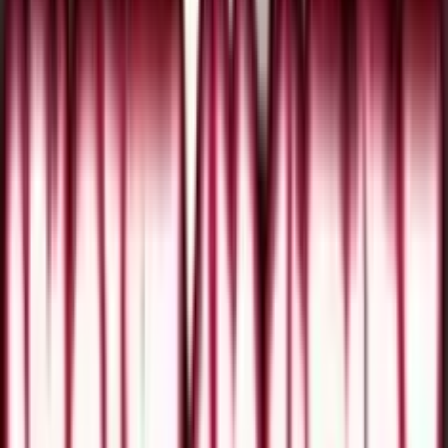
Bonus B
2000€ B
Ricarica
R
#
3
di Giocat
da raggi
entro 10 
4.8
/5
•
(
6
Voti
)
Requisiti
Snai
Recensione
40x da
raggiung
10 giorni