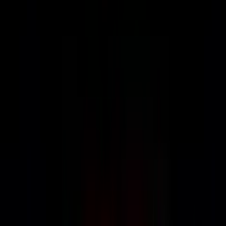
Casino Online
Elenco Casino Italiani
Slot Soldi Veri
Casinò
Live
StarVegas
AdmiralBet
Starcasino
888
Casino
Snai
Betflag
Leovegas
Lottomatica
Bonus Benvenuto
Bonus Benvenuto
Bonus Senza Deposito
Free Spin (Giri Gratis)
Notizie
Slot Gratis
Bonus Casino
Casino Online
Menu