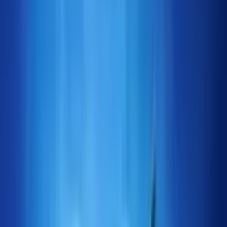
Snai
Betflag
Leovegas
Lottomatica
Bonus Benvenuto
Bonus Benvenuto
Bonus Senza Deposito
Free Spin (Giri Gratis)
Notizie
Link Rapidi
Slot Gratis
Bonus Casino
Casino Online
I miei giochi preferiti