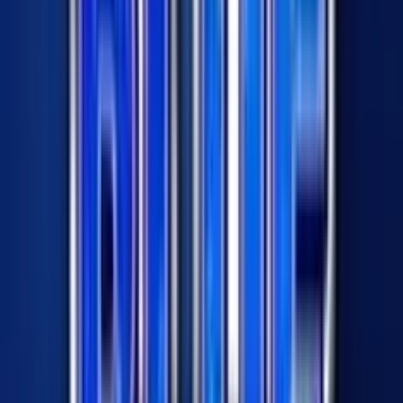
rtp
:
95,61
volatilità
:
Medio Alta
layout
:
5x3
linee Di Puntata
:
10
puntata Minima
:
0,10
puntata Massima
:
500
jackpot
:
Si
Giri Gratis
:
Si
bonus Game
:
No
Design E Ambientazione
Nel cuore della slot Hit Bar Gold di Playtech, gli appassionati