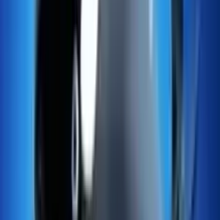
2.0
/5
Gioco Gratis
Baam Boom
Add to
favorites