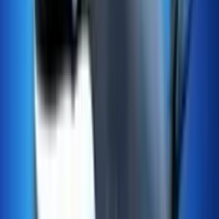
Playtech
•