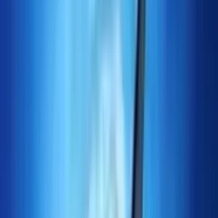
Gioco Gratis
Premendo "Gioco Gratis", confermi di avere almeno 18 anni.
4.0
/5
•
1
rating
Soldi Veri