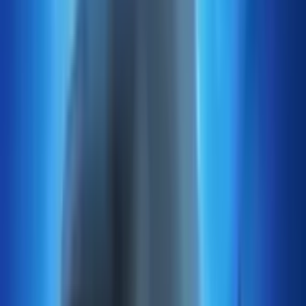
Add to
favorites
Playtech
•