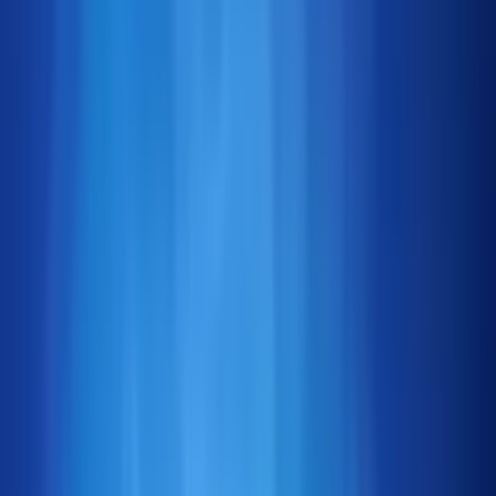
Slot Machine
Tutte le Slot
Più Giocati
Novità
Slot Sofware
Slot Bar
Slot Egitto
Megaways
Altri Giochi
Roulette
Blackjack
Video Poker
Baccarat
Poker
Casino Online
Elenco Casino Italiani
Slot Soldi Veri
Casinò Live
StarVegas
AdmiralBet
Starcasino
888 Casino