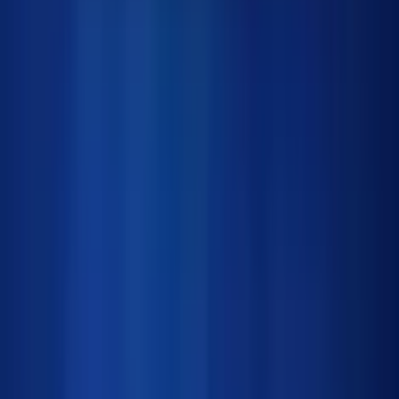
Collabora con vari website nel settore tra cui Giochi di Slot, di
cui è capo redattore.
Recensioni Utenti
0.0
/
5
Basato su
0
Recensione
Scrivi una recensione
5