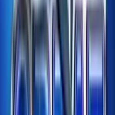
0.0
/5
O'Reilly's Missus Casino che offrono
questo gioco
B
Casinò Online
Voto Utenti
Ben