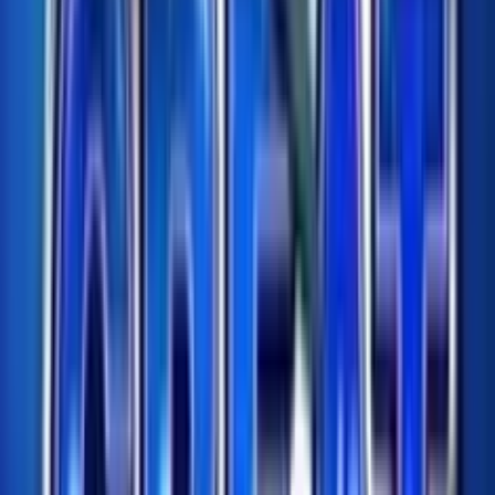
Bonus B
2.050
Cashba
di Gioca
a 2.000
su 30 sl
selezio
sul Live
sullo Sp
giocata 
#
1
giorni, 
10x e va