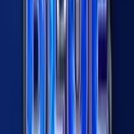
Simboli Cash e Mistery
: il simbolo Cash è rappresentato da
una moneta dorata con un valore casuale, mentre il Mistery
può rivelare uno dei quattro diversi jackpot disponibili, ossia
Mega, Major, Minor o Mini.
Gold Hit
: Nella fase di gioco standard, i simboli Cash e
Mistery possono persistere per un massimo di tre giri,
garantendo premi cumulativi se completano un rullo.
Modalità Scommessa
: questa funzione, attivabile attraverso
un apposito pulsante, permette, dietro un aumento della
puntata, di duplicare le opportunità di attivare i giri gratuiti.
Videoslot simili a O'Reilly's Missus
Chi vuole trovare giochi simili a O'Reilly's Missus può
guardare a:
Irish Pot Luck
di NetEnt
1st of the Irish
di Red Rake
Leprechauns goes Wild
di Play'nGo
Verdetto E Opinioni Su O'Reilly's Missus