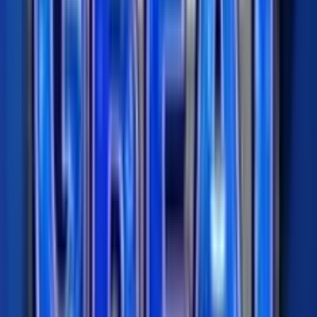
Bonus B
2000€ 