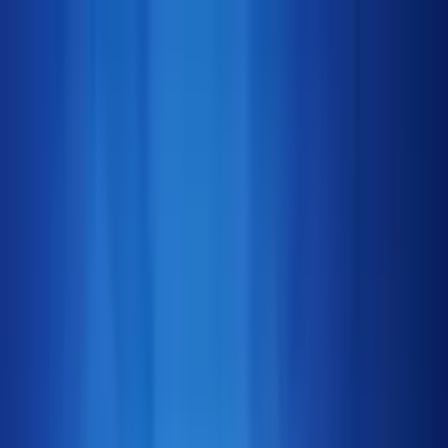
Il gioco è vietato ai minori e può causare dipendenza
patologica - probabilità di vincita
Gaming Report
Gaming Report
Slot Machine
Tutte le Slot
Più Giocati
Novità
Slot Sofware
Slot Bar
Slot
Egitto
Megaways
Altri Giochi
Roulette
Blackjack
Video Poker
Baccarat
Poker