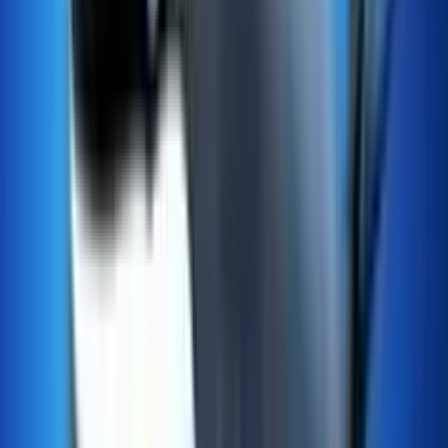
Playtech
•