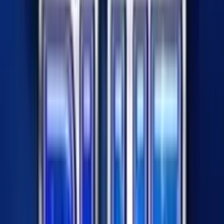
O'Reilly's Missus Slot Gratis: Recensione
La slot machine O'Reilly's Missus, prodotta da Playtech, apre
il sipario con un colpo di scena: dall'enorme nu"ero di slot a
tema irlandese con protagonisti maschili, emerge la figura di
una leprecauna, la "Signora di O'Reilly". È lei che
accompagnerà gli avventurieri verso possibili fortune, con un
potenziale di vincita fino a 2.500x e una volatilità alta. Gli
amanti del gioco potranno scommettere da un minimo di
0,10€ fino a un massimo di 350€ per spin, su una griglia di 5
rulli e 8 linee di pagamento, esplorando 4.608 modi per
vincere. Nonostante un RTP del 93,31%, O'Reilly's Missus ci
prende per mano e ci porta in Irlanda. Pronti per partire?
Scheda Tecnica O'Reilly's Missus
rtp
: