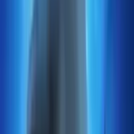
Add to
favorites
Playtech
•