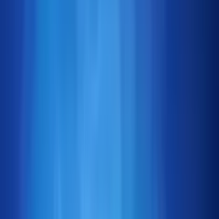
Slot Machine
Tutte le Slot
Più Giocati
Novità
Slot Sofware
Slot Bar
Slot Egitto
Megaways
Altri Giochi
Roulette
Blackjack
Video Poker
Baccarat
Poker
Casino Online
Elenco Casino Italiani
Slot Soldi Veri
Casinò Live
StarVegas
AdmiralBet
Starcasino
888 Casino