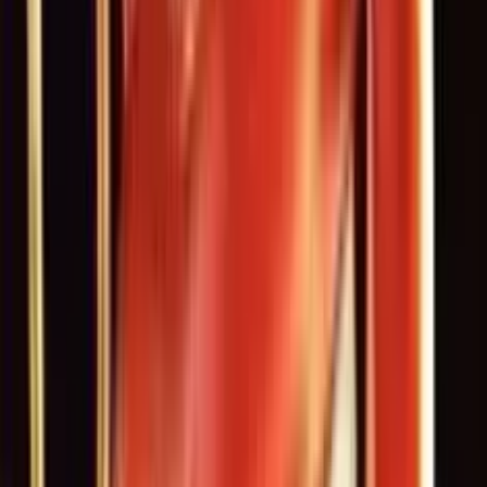
4.0
/5
Gioco Gratis
Big Bass Amazon Xtreme