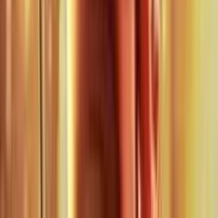
Queen?
La griglia è una classica 5x3, con 25 linee di pagamento fisse,
garantendo varie combinazioni vincenti e un gameplay
intuitivo.
Emanuele Sucato
Ruolo
:
Content Writer
Esperienza
:
3+ anni
Specializzazione
:
Recensioni e Guide iGaming
Appassionato scrittore di contenuti iGaming con esperienza
nella creazione di contenuti dal taglio oggettivo, informativo e
che puntano a migliorare l'esperienza dell'utente. Mi impegno
a scrivere recensioni, guide e notizie su misura per la
comunità dei giocatori.