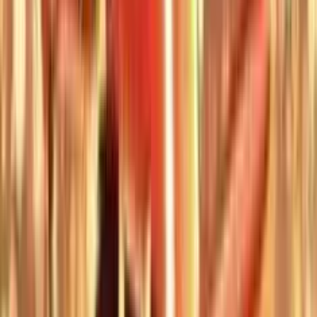
Giri Gratis
:
Si
bonus Game
:
Si
Tema e Grafica di John Hunter and the
Tomb of the Scarab Queen
Il tema egiziano si manifesta con un’atmosfera calda e
avvolgente, dove il giallo del deserto si fonde al mistero di
antiche leggende. Lo sfondo evoca un’epoca perduta, un
paesaggio desertico dai toni dorati e intensi, che quasi
sembra respirare sotto il sole. John Hunter emerge come una
figura iconica, l’archeologo che percorre sabbie millenarie alla
ricerca di reliquie dimenticate, armato di una pistola e della
sua inseparabile valigia da esploratore. I simboli – dal Dio
Anubi ai templi colossali – sono cesellati con dettagli che
richiamano il fascino intramontabile della cultura egizia.
Tra le figure spicca la Regina Scarabeo, simbolo Wild, con la
sua presenza regale e i contorni dorati che catturano la luce a
ogni rotazione dei rulli, incarnando il potere e il mistero di
questa terra. Le lettere A, K, Q e J appaiono decorate da