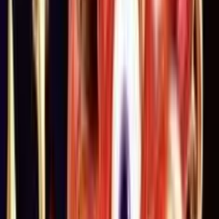
5.0
/5
HOT SLOT
Gioco Gratis