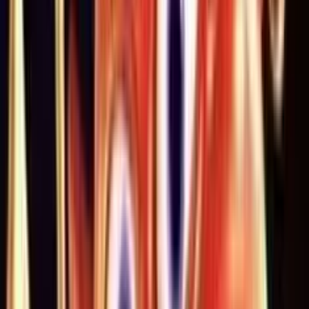
Buffalo King Megaways
Add to
favorites
Pragmatic Play
•