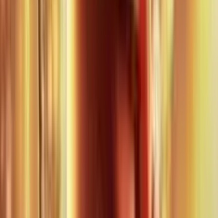
offre un’esperienza visivamente ricca e un gameplay fluido,
perfetto per chi cerca un’avventura avvolgente e ben costruita,
dove la scoperta è lenta ma appagante, in un equilibrio
continuo tra rischio e meraviglia.
Domande Frequenti
Qual è l’ambientazione della slot John Hunter and the Tomb of the
Scarab Queen?
Il tema si immerge nelle meraviglie dell’antico Egitto,
seguendo l’archeologo John Hunter tra tombe nascoste e
tesori sepolti nel deserto.
Quali sono le funzioni speciali di John Hunter and the Tomb of the
Scarab Queen?
Tra le funzioni speciali troviamo la Raccolta Denaro, che offre
cinque modalità di raccolta, e i Giri Gratis, che aumentano il
potenziale di vincita con tutte le funzioni Raccolta attive.
Qual è il layout della slot John Hunter and the Tomb of the Scarab