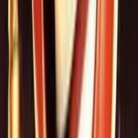
Bonus B
2.050
Cashba
di Gioca
a 2.000
su 30 sl
selezio