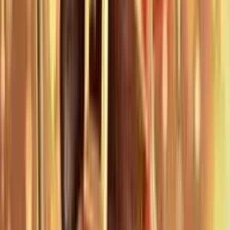
volte la puntata per cinque simboli allineati.
Funzioni Speciali della Slot John Hunter
and the Tomb of the Scarab Queen
Le funzioni bonus infondono un tocco di imprevedibilità in
questa avventura:
La Regina Scarabeo, simbolo
Wild
, sostituisce tutti i
simboli eccetto lo Scatter e i simboli speciali,
facilitando combinazioni aggiuntive.
La
Funzione Raccolta Denaro
rappresenta il fulcro
delle sorprese: sui primi quattro rulli atterrano simboli di
denaro, ma è solo sul quinto rullo, con l’apparire del
simbolo Raccolta, che si attivano i vari bonus Raccolta –
inclusi Credito Extra, Moltiplicatore e Raccolta Estesa.
Con tre Scatter, il gioco concede
8 giri gratuiti
, dove
tutte le funzioni Raccolta sono attive, culminando in un
piatto bonus che può essere vinto se il simbolo
Raccolta riappare sul rullo 5, aumentando così le
possibilità di vincita.