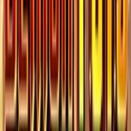
bonus
John Hunter and the Tomb of the Scarab Queen
Slot Gratis
Pragmatic Play ci apre le porte di una nuova avventura
attraverso John Hunter and the Tomb of the Scarab Queen. In
questa slot, si mescolano l’intrigo senza tempo
dell’archeologia classica con l’enigmatico fascino dell’Egitto