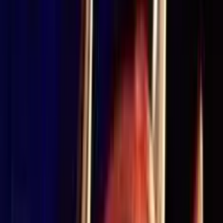
Slot Machine
Tutte le Slot
Più Giocati
Novità
Slot Sofware
Slot Bar
Slot Egitto
Megaways
Altri Giochi
Roulette
Blackjack
Video Poker
Baccarat
Poker
Casino Online
Elenco Casino Italiani
Slot Soldi Veri
Casinò Live
StarVegas
AdmiralBet
Starcasino
888 Casino