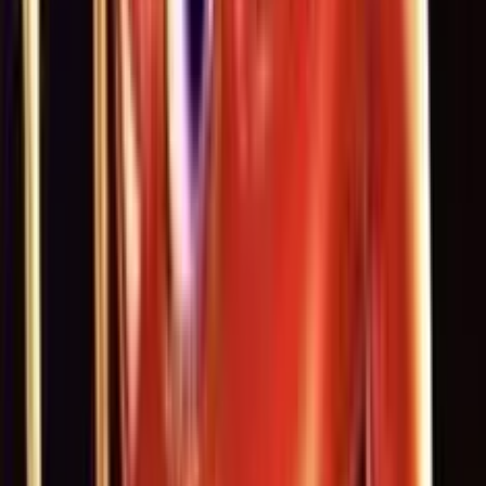
4.0
/5
Gioco Gratis
Big Bass Splash
Add to
favorites
Pragmatic Play
•