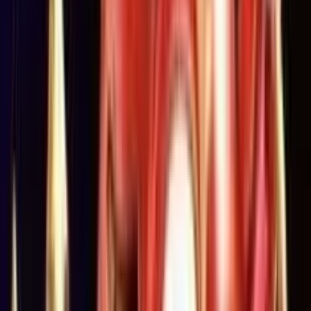
Add to
favorites
Soldi Veri
Giochi dello stesso provider
HOT SLOT
Gioco Gratis
Sweet Bonanza 1000
Add to
favorites
Pragmatic Play
•