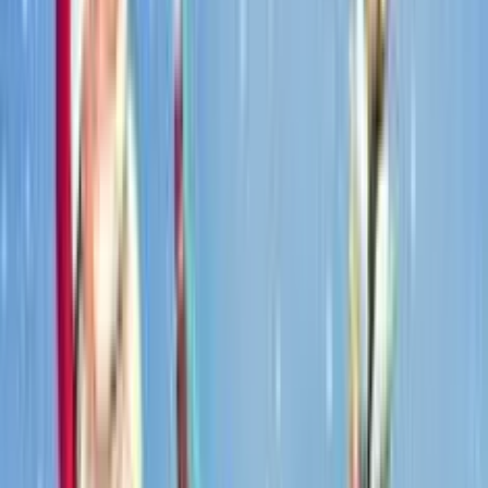
Gioco Gratis
Blackjack Multihands
Add to
favorites
Pragmatic Play
•