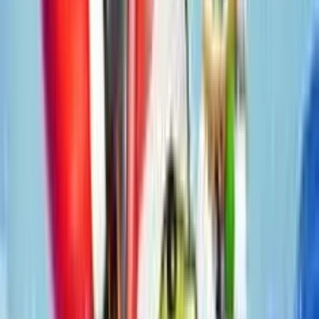
3.0
/5
HOT SLOT
Gioco Gratis
Buffalo King Megaways
Add to
favorites
Pragmatic Play
•