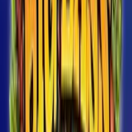
0.0
/5
Gioco Gratis
Spaceman
Add to
favorites
Pragmatic Play
•