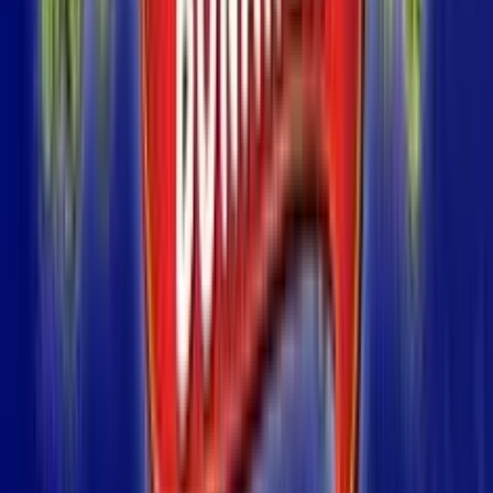
0.0
/5
Gioco Gratis
Big Bass Amazon Xtreme
Add to
favorites
Pragmatic Play
•