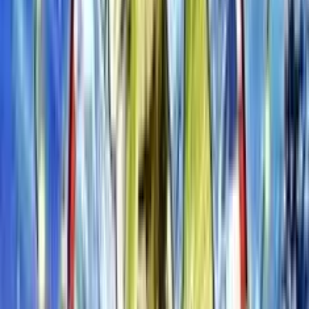
Gioco Gratis
Dance Party
Add to
favorites
Pragmatic Play
•