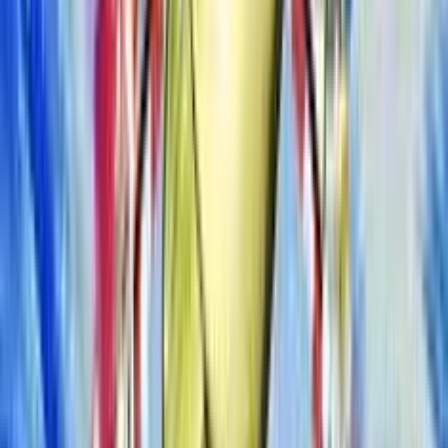
4.0
/5
Gioco Gratis
John Hunter
Add to
favorites
Pragmatic Play
•