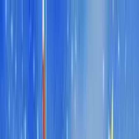
Il gioco è vietato ai minori e può causare dipendenza
patologica - probabilità di vincita
Gaming Report
Gaming Report
Slot Machine
Tutte le Slot
Più Giocati
Novità
Slot Sofware
Slot Bar
Slot
Egitto
Megaways
Altri Giochi
Roulette
Blackjack
Video Poker
Baccarat
Poker