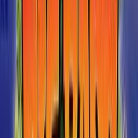
0.0
/5
Gioco Gratis
Big Bass Bonanza