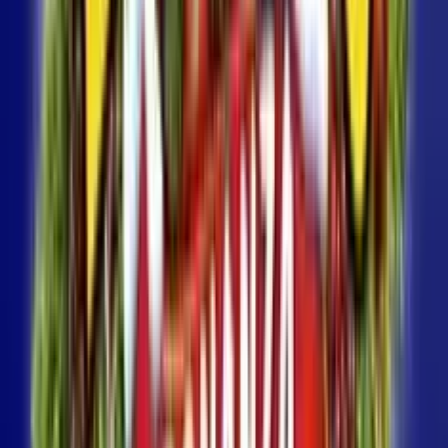
0.0
/5
Gioco Gratis
Great Rhino
Add to
favorites