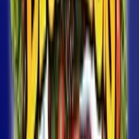
0.0
/5
Gioco Gratis
Fish Eye
Add to
favorites
Pragmatic Play
•