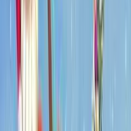
0.0
/5
Gioco Gratis
Diamond Strike
Add to
favorites
Pragmatic Play
•