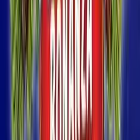
Pragmatic Play
•