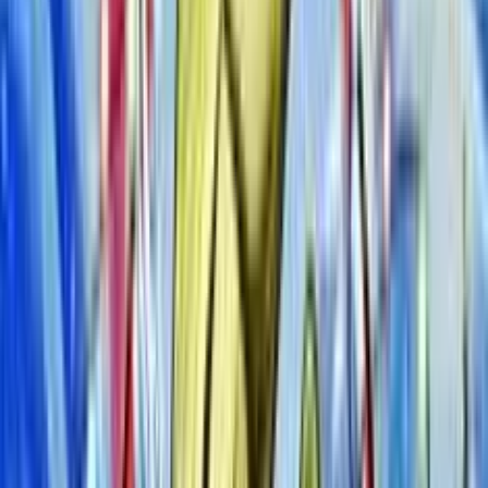
0.0
/5
Gioco Gratis
Juicy Fruits
Add to
favorites
Pragmatic Play
•