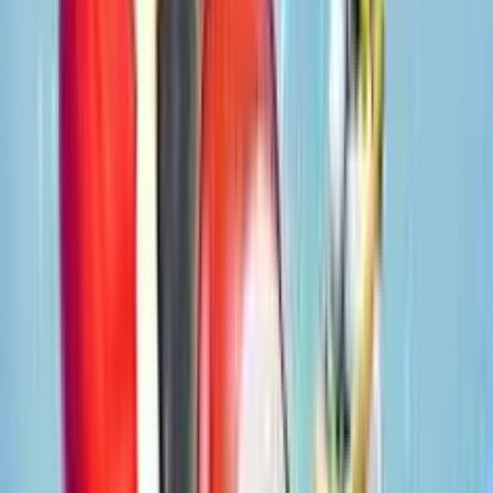
4.0
/5
Gioco Gratis
Blackjack
Add to
favorites
Pragmatic Play
•