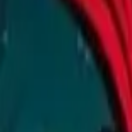
Bonus Benvenuto
Bonus Benvenuto
Bonus Senza Deposito
Free Spin (Giri Gratis)
Notizie
Link Rapidi
Slot Gratis
Bonus Casino
Casino Online
I miei giochi preferiti
Nessuna slot preferita ancora