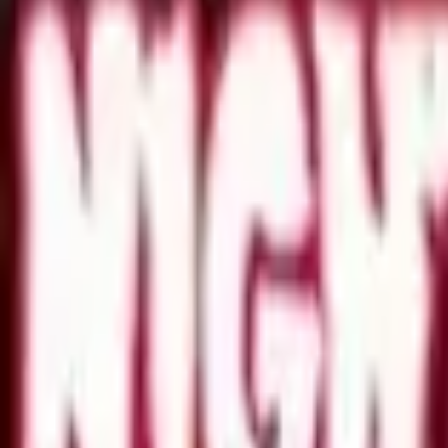
Soldi Veri
Giochi dello stesso provider
HOT SLOT
Gioco Gratis
Gold Of Ra
Add to
favorites
WorldMatch
•