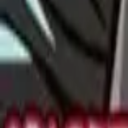
2.5
/5
•
12
ratings
Soldi Veri
Add to
favorites