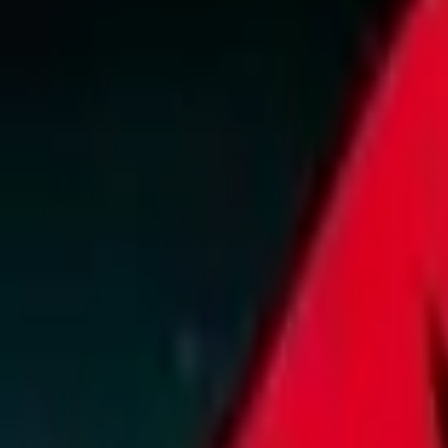
Bonus Benvenuto
Bonus Benvenuto
Bonus Senza Deposito
Free Spin (Giri Gratis)
Notizie
Slot Gratis
Bonus Casino
Casino Online
Menu
Slot Machine
Tutte le Slot
Più Giocati
Novità