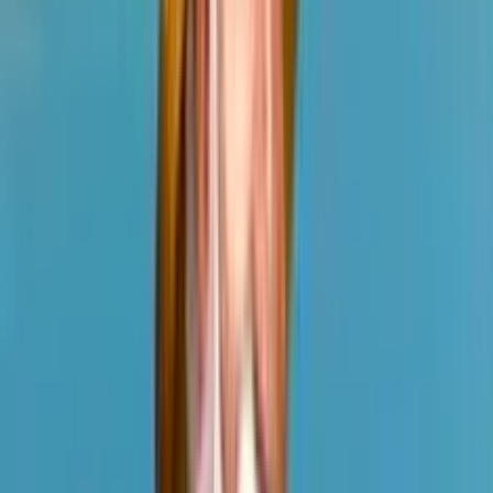
cashback
slot sele
50€ sul 
sullo Spo
giocata e
giorni, w
10x e val
giorni.