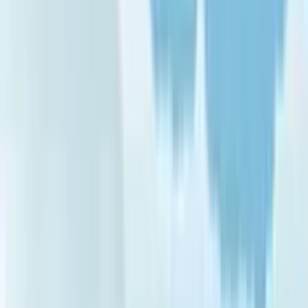
Gioco Gratis
Premendo "Gioco Gratis", confermi di avere almeno 18 anni.
3.0
/5
•
1
rating
Soldi Veri