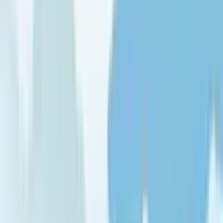
Nessuna slot preferita ancora
Inizia ad aggiungere slot ai tuoi preferiti!
Home
/
Slot Gratis
/
King of Riches
King of Riches
da
Capecod