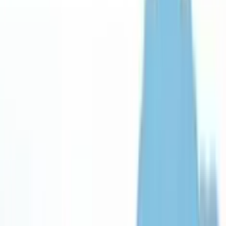
Casino Online
Elenco Casino Italiani
Slot Soldi Veri
Casinò
Live
StarVegas
AdmiralBet
Starcasino
888
Casino
Snai
Betflag
Leovegas
Lottomatica
Bonus Benvenuto
Bonus Benvenuto
Bonus Senza Deposito
Free Spin (Giri Gratis)
Notizie
Slot Gratis
Bonus Casino
Casino Online
Menu