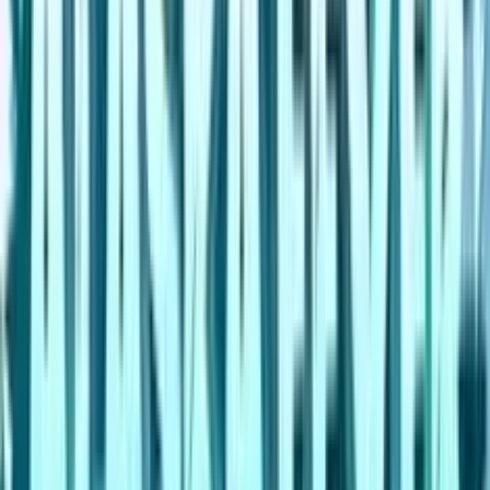
1.3
/5
Gioco Gratis
Bandit Saloon
Add to
favorites
Capecod
•