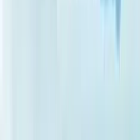
Add to
favorites
Soldi Veri
Giochi dello stesso provider
Gioco Gratis
Oktober Fest
Add to
favorites
Capecod
•