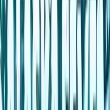
2.0
/5
Gioco Gratis
Atlantis Kingdom
Add to
favorites
Capecod
•