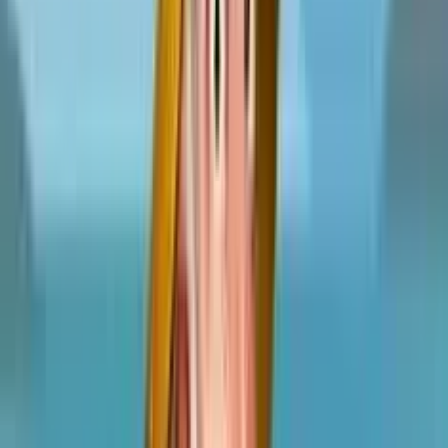
Bonus B
2.050
Cashbac
di Giocat
a 2.000€
su 30 slo
selezion
sul Live 
sullo Spo
giocata e
#
3
giorni, w
10x e val
4.5
/5
•
(
17
Voti
)
giorni.
StarCasino
Recensione
Requisiti
Fino a 2