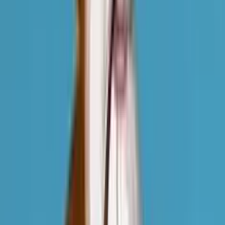
presenta uno sfondo nelle tonalità del viola impreziosito da
qualche moneta d'oro che richiama le ricchezze promesse dal
titolo. Lo stesso colore dorato incornicia i rulli e i tasti del
gioco ed è usato per le scritte nell'interfaccia.
Con il medesimo stile sono realizzati i suoni presenti
all'interno della slot: sono brevi e per niente invadenti ma
fanno la loro parte nel rendere più realistica l'esperienza di
gioco e accompagnare le tue azioni, che si tratti di cliccare sul
tasto che avvia i rulli oppure mettere in risalto le tue vittorie.
Come giocare a King of Riches online
Per quanto riguarda le meccaniche di gioco, esse sono quelle
tipiche di qualsiasi slot machine, giacché ti basterà allineare
simboli uguali su rulli adiacenti, formando una delle linee di
pagamento previste nella schermata del regolamento. La
scommessa minima consentita è di 0.10 € mentre quella
massima di 20 €.
Il comparto dei simboli, ad ogni modo, è ciò che
contraddistingue questa slot e la rende unica anche nel
panorama di altre con meccaniche simili. Nel dettaglio, essi