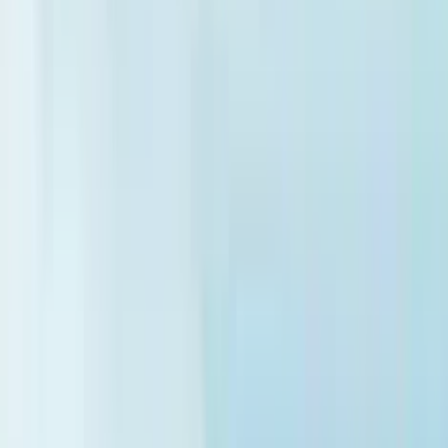
3.1
/5
Gioco Gratis
King of Riches