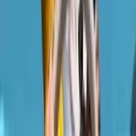
Davide Luciani
Ruolo
:
Redattore
Giornalista pubblicista di origine abruzzese e Copywriter da
oltre sette anni. Su GamingReport mi occupo di redigere
articoli sul mercato del gambling nazionale e internazionale,
oltre a recensire slot machine e casinò online. Collaboro
anche con delle testate sportive come Sportcafe24.com e
con La Legge per Tutti, portale di diritto legato
all'informazione giuridica e alla consulenza legale,
commerciale e fiscale.