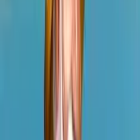
Fino a 2
cashback
slot sele
50€ sul 
sullo Spo
giocata e
giorni, w
10x e val
giorni.