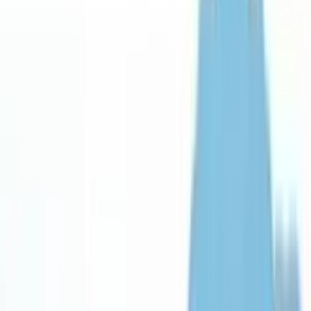
Casino Online
Elenco Casino Italiani
Slot Soldi Veri
Casinò
Live
StarVegas
AdmiralBet
Starcasino
888
Casino
Snai
Betflag
Leovegas
Lottomatica
Bonus Benvenuto
Bonus Benvenuto
Bonus Senza Deposito
Free Spin (Giri Gratis)
Notizie
Slot Gratis
Bonus Casino
Casino Online
Menu