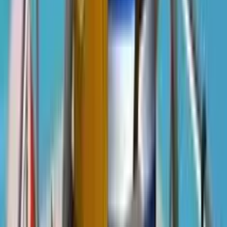
0
%
3