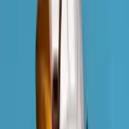
simboli della slot eccetto il bonus. Il simbolo bonus invece
raffigura un boccale di legno e quando estratto in almeno 3
posizioni dei rulli durante una singola giocate consente di
attivare una tra tre diverse funzioni bonus.
Funzioni Bonus
Le funzioni bonus previste dalla slot machine Oktober Fest
sono la free spins, la special e la beer tutte attivabili
estraendo un numero sufficiente di simboli bonus con un
boccale di legno. Estraendo infatti 3 di questi simboli in una
giocata il giocatore attiva una fase pre bonus durante la quale
determina la funzione speciale da attivare selezionando uno
dei boccali bonus presenti sullo schermo. Se il boccale
scelto è associato alla funzione free spins il giocatore riceve
10 giocate gratuite durante le quali poter estrarre
combinazioni vincenti con le stesse regole viste per il gioco
principale. Attivando invece la funzione special il giocatore
riceve 4 Magic spins ovvero giocate gratuite durante le quali
poter estrarre simboli con boccali di birra associati a premi
casuali. Attivando infine la funzione beer il giocatore vede
comparire sullo schermo dei grossi boccali associati a premi
casuali. Il giocatore scegli uno dei boccale per scoprire il