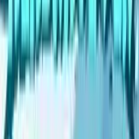
1.3
/5
Gioco Gratis
Alaska Fever
Add to
favorites
Capecod
•