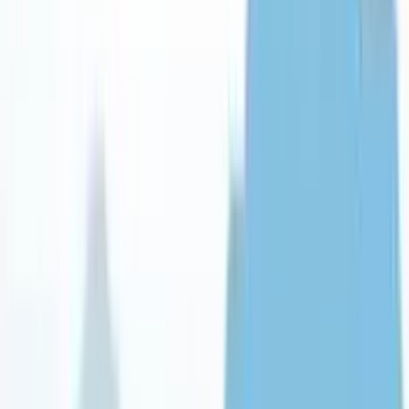
Slot Machine
Tutte le Slot
Più Giocati
Novità
Slot Sofware
Slot Bar
Slot Egitto
Megaways
Altri Giochi
Roulette
Blackjack
Video Poker
Baccarat
Poker
Casino Online
Elenco Casino Italiani
Slot Soldi Veri
Casinò Live
StarVegas
AdmiralBet
Starcasino
888 Casino