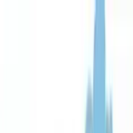
Il gioco è vietato ai minori e può causare dipendenza
patologica - probabilità di vincita
Gaming Report
Gaming Report
Slot Machine
Tutte le Slot
Più Giocati
Novità
Slot Sofware
Slot Bar
Slot
Egitto
Megaways
Altri Giochi
Roulette
Blackjack
Video Poker
Baccarat
Poker