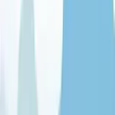
Snai
Betflag
Leovegas
Lottomatica
Bonus Benvenuto
Bonus Benvenuto
Bonus Senza Deposito
Free Spin (Giri Gratis)
Notizie
Link Rapidi
Slot Gratis
Bonus Casino
Casino Online
I miei giochi preferiti