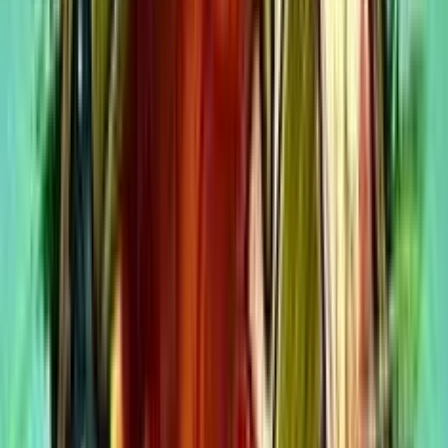
5.0
/5
Gioco Gratis
Christmas Big Bass
Add to
favorites
Pragmatic Play
•