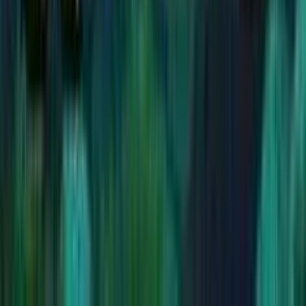
0
%
2