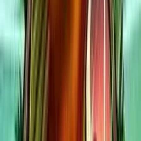
5.0
/5
HOT SLOT
Gioco Gratis