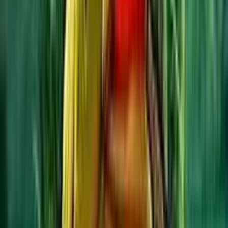
Gioco Gratis
Premendo "Gioco Gratis", confermi di avere almeno 18 anni.
0.0
/5
•
0
ratings
Soldi Veri
Add to
favorites
Soldi Veri