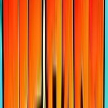
raggiun
7 giorni
Spin: R
con requ