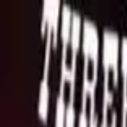
Il gioco è vietato ai minori e può causare dipendenza patologica 
Gaming Report
Gaming Report
Slot Machine
Tutte le Slot
Più Giocati
Novità
Slot Sofware
Slot Bar
Slot Egitto
M
Altri Giochi
Roulette
Blackjack
Video Poker
Baccarat
Poker
Casino Online
Elenco Casino Italiani
Slot Soldi Veri
Casinò Live
StarVegas
Admi