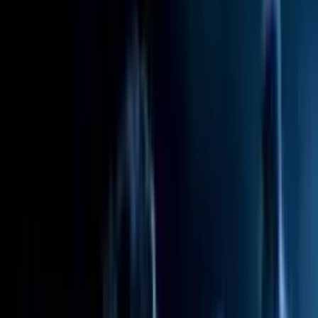
Casino Online
Elenco Casino Italiani
Slot Soldi Veri
Casinò
Live
StarVegas
AdmiralBet
Starcasino
888
Casino
Snai
Betflag
Leovegas
Lottomatica
Bonus Benvenuto
Bonus Benvenuto
Bonus Senza Deposito
Free Spin (Giri Gratis)
Notizie
Slot Gratis
Bonus Casino
Casino Online
Menu