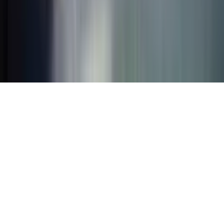
About Us
Politica Della Privatezza
Sitemap
Gioco
Responsabile
Gambling Therapy
© 2011-
2026
https://www.gamingreport.it
|
Tutti i Diritti
Riservati