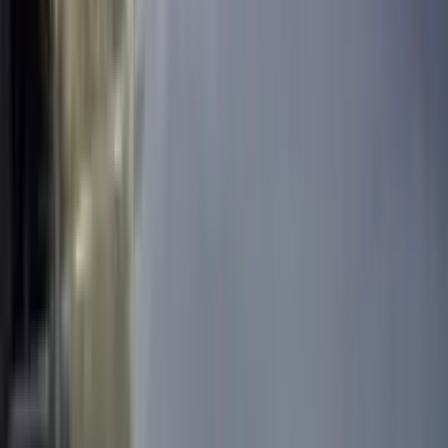
Snai
1000€
Recensione
888 Casino
50€
Recensione
Footer
Gaming Report è un portale informativo dedicato al mondo del
gioco online autorizzato AAMS. Questo sito di conseguenza
non partecipa alla raccolta dei giochi di casinò e non è a sua
volta un operatore con licenza aams. Sul sito verranno
pubblicate news, giochi, recensioni e offerte promozionali