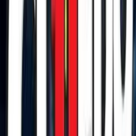
4.0
/5
Gioco Gratis
Cluedo Mighty Ways
Add to
favorites
Light & Wonder
•