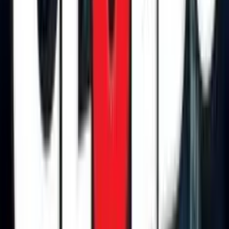
non si limitano a riproporre le solite dinamiche, ma che
sorprendono sempre con funzioni inedite e sorprendenti.
Ecco cosa troverai nei giochi Light&Wonder:
Audio e Grafica eccellenti
: ogni slot Light&Wonder è
un’esperienza avvolgente anche per le orecchie, con
musiche originali e suoni realistici. E visivamente?
Immagini chiare, colorate e reali, con animazioni
spettacolari e la tecnologia più moderna, per un gioco
che è un piacere per gli occhi e le orecchie;
Facili da usare e divertenti da giocare
: Light&Wonder
vuole che tu ti diverta, senza pensieri. Per questo, i
giochi sono facili da usare e adatti a tutti i dispositivi,
fissi o mobili. E con la funzione "instant play", puoi
iniziare a giocare subito, senza perdere tempo in
download noiosi.
Light & Wonder casino; dove giocare
con soldi veri?
Se vuoi provare l’emozione di giocare con soldi veri, scegli i
casinò online sicuri che offrono le slot Light&Wonder, come