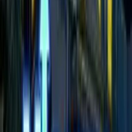
40x
GIOCA AL CASINÒ
Termini e Condizioni
#
2
3.0
/
5
•
(
51
)
Recensione