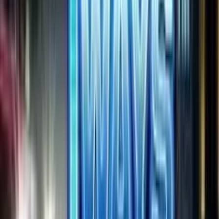
Bonus Benvenuto
2000€ Bonus Ricarica
Requisiti di Giocata