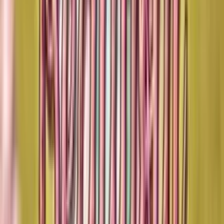
Fun Bonu
raggiung
7 giorni 
Spin: Re
con requi
Maaax Diamonds Slot Machine
Un tema ispirato alle vecchie slot da bar anima la slot
machine Maaax Diamonds e regala al giocatore un tema
familiare con simboli con frutti, diamanti e numeri fortunati ed
un sistema di gioco con poche regole semplici ed intuitive. La
slot prevede infatti 5 rulli su cui sono presenti 10 linee di
puntata che il giocatore può utilizzare per comporre le varie
combinazioni vincenti o estrarre un simbolo wild con un
grosso diamante in grado sia di svolgere la funzione di
simbolo jolly ma anche di espandersi fino a ricoprire per