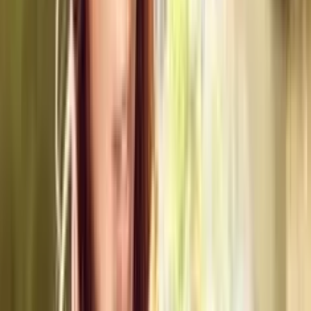
Gioco Gratis
Super Duper Cherry
Add to
favorites
Gamomat
•