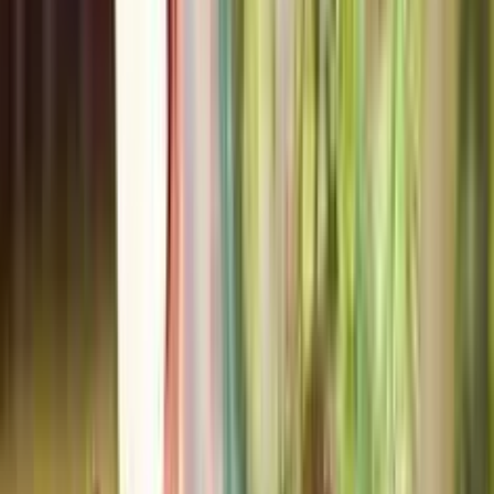
Fino a 2
cashback
slot sele
50€ sul 
sullo Spo
giocata e
giorni, w
10x e val
giorni.