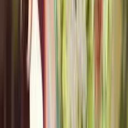
Bonus B
2.050
Cashbac
di Giocat
a 2.000€
su 30 slo
selezion
sul Live 
sullo Spo
giocata e
#
1
giorni, w
10x e val
4.5
/5
•
(
17
Voti
)
giorni.
StarCasino
Recensione
Requisiti