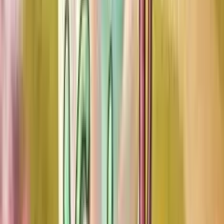
occupo della redazione e revisione dei contenuti pubblicati
nella sezione blog di Gaming Report, oltre ad effettuare
ricerche e indagini di settore. Curo le relazioni pubbliche con i
media italiani e internazionali, soprattutto in nazioni come
Spagna, Francia, Inghilterra e Stati Uniti.
Giada Benazzi
Ruolo
:
Copywriter e Public Relation Specialist
Specializzazione
:
Recensioni casinò e slot
Sono una copywriter specializzata nel settore dell'iGaming ed
esperta in Big Data legati al gioco d’azzardo online. Mi