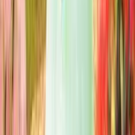
0
%
Casino Senza Deposito
StarCasino
100€
Recensione
StarVegas