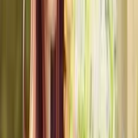
3.0
/5
Gioco Gratis
Royal Seven XXL
Add to
favorites
Gamomat
•