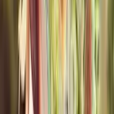
1.0
/5
Maaax Diamonds Casino che offrono
questo gioco
Bo
Casinò Online
Voto Utenti
Benv