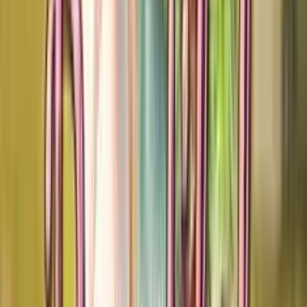
Bonus B
2000€ B
Ricarica
R
#
2
di Giocat
da raggi
entro 10 
4.8
/5
•
(
6
Voti
)
Requisiti
Snai
Recensione
40x da
raggiung
10 giorni