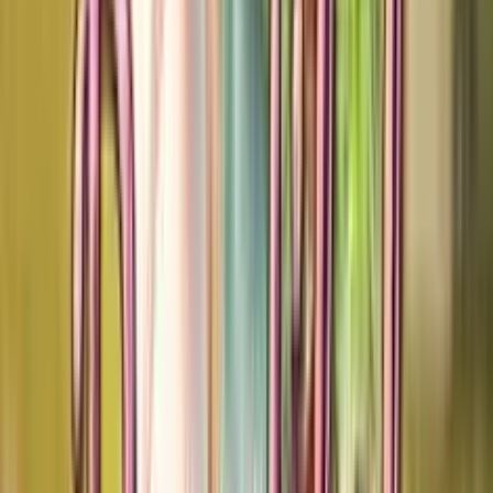
Bonus B
2000€ B
Ricarica
R
#
2
di Giocat
da raggi
entro 10 
4.8
/5
•
(
6
Voti
)
Requisiti
Snai
Recensione
40x da
raggiung
10 giorni