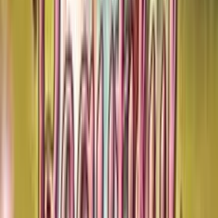
Bonus B
1500€ B
Ricarica 
Free Spi
FS
Requis
Giocata
Bonus: 3
#
3
raggiung