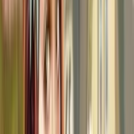
Add to
favorites
Soldi Veri
Giochi dello stesso provider
HOT SLOT
Gioco Gratis
The Mighty King
Add to
favorites
Gamomat
•