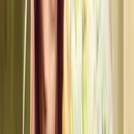
3.0
/5
Gioco Gratis
Royal Seven XXL
Add to
favorites
Gamomat
•