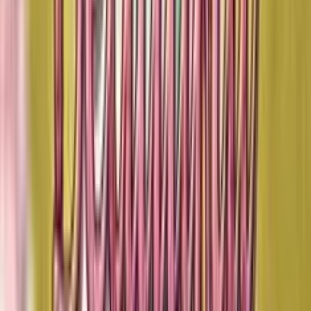
premi che possono raggiungere in alcuni casi anche i 3.000
euro. La slot prevede anche un'unica funzione speciale che
può essere attivata estraendo una combinazione di 5 simboli
con le ciliegie e che trasforma i simboli stessi in simboli di
maggiore valore.
Super Duper Cherry Slot Machine
Gratis: recensione
La slot machine Super Duper Cherry prevede un tema e delle
meccaniche di gioco in tutto e per tutto ispirate alle vecchie
slot da bar, con grafiche essenziali e poche regole perfette
per i giocatori più nostalgici o quelli alle prime armi. La grafica
della slot salta subito all'occhio per il modo fedele di
rappresentare elementi classici come frutti come ciliegie,
cocomeri e limoni, e numeri fortunati come il 7, quest'ultimo
tra l'altro associato alle migliori vincite del gioco.
Per quel che riguarda le regole della slot machine Super
Duper Cherry queste prevedono 5 rulli su cui il giocatore può
attivare fino ad un massimo di 20 linee di puntata e estrarre
simboli grafici che raffigurano i vari elementi del tema o
attivare delle funzioni bonus. Nel primo caso il giocatore deve