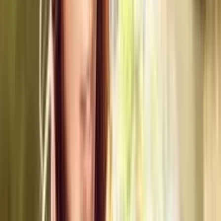
4.0
/5
Gioco Gratis
Explodiac
Add to
favorites
Gamomat
•