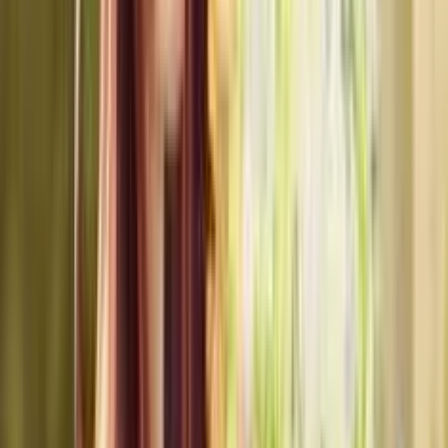
2.5
/5
Gioco Gratis
Maaax Diamonds