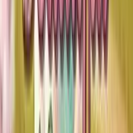
estrarre almeno 3 simboli uguali su rulli vicini da sinistra e
procedendo verso destra e su posizioni di una singola linea
di puntata, con premi per combinazione che variano in base al
tipo di simbolo che le compone ed al numero di simboli uguali
allineati nella singola giocata.
La slot prevede infine anche una funzione speciale molto
particolare associata non a un simbolo particolare ma
piuttosto a una combinazione. Questa funzione viene infatti
attivata ogni volta che il giocatore estrae una combinazione
composta da 5 simboli con delle ciliegie e trasforma questi
simboli in simboli più vantaggiosi per il giocatore in grado
quindi di comporre delle combinazioni vincenti associate a
premi più elevati.