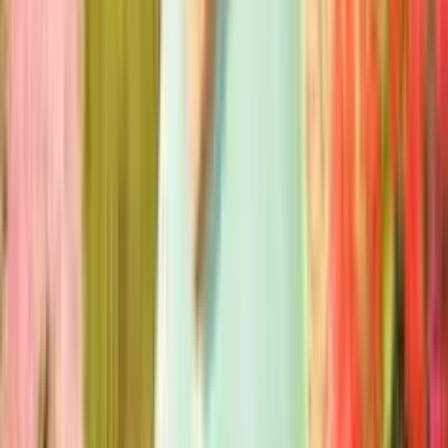
0
%
1