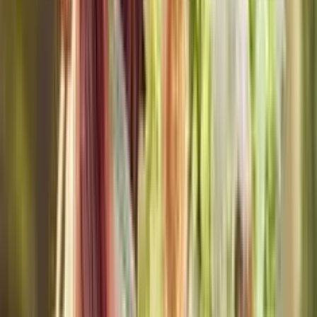
2.0
/5
Gioco Gratis
Beautiful Nature
Add to
favorites
Gamomat
•