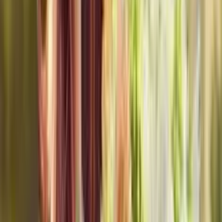
Add to
favorites
Gamomat
•