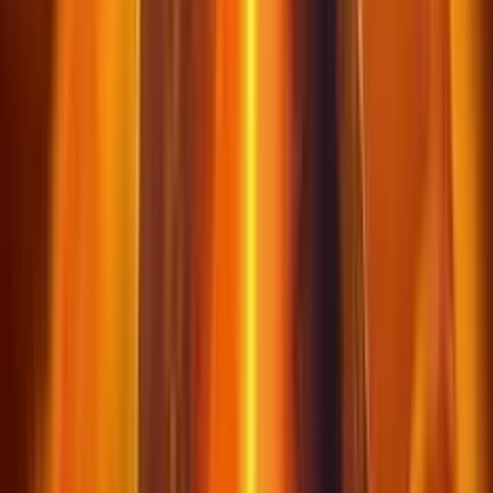
Moon Princess Slot Machine
Ispirata alle supereroine presenti nei cartoni animati e nei film
di animazione, la slot machine Moon Princess prevede un
tema dai toni quasi magici ed un sistema di gioco ricco di
funzioni bonus. La slot prevede infatti 5 rulli su cui si
possono comporre combinazioni con premi fino a 100 volte la
puntata, ed attivare bonus come il free spins che consentono
al giocatore di ottenere giocate gratuite e premi in denaro. La
slot prevede infine uno speciale contenitore nella parte
sinistra dello schermo che una volta riempito consente al
giocatore di attivare una tra tre funzioni bonus associate alle
tre supereroine del gioco.
Moon Princess Slot: Recensione
La slot machine Moon Princess fonde un tema ispirato al
mondo dei cartoni animati e dei supereroi, a un comparto
grafico del tutto ispirato a quello dei cartoni animati e dei film
di animazioni. La slot prevede inoltre un sistema di gioco
molto particolare con meccaniche di gioco diverse dalle