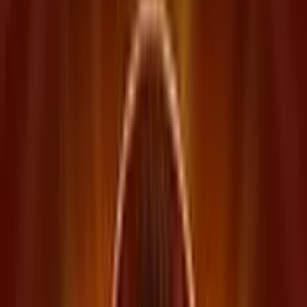
Casino Online
Elenco Casino Italiani
Slot Soldi Veri
Casinò
Live
StarVegas
AdmiralBet
Starcasino
888
Casino
Snai
Betflag
Leovegas
Lottomatica
Bonus Benvenuto
Bonus Benvenuto
Bonus Senza Deposito
Free Spin (Giri Gratis)
Notizie
Slot Gratis
Bonus Casino
Casino Online
Menu