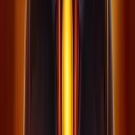
Giochi dello stesso provider
HOT SLOT
Gioco Gratis
Royal Masquerade
Add to
favorites
Play'n Go
•