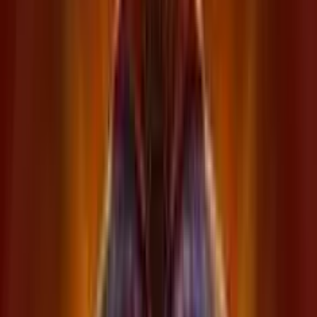
Slot Machine
Tutte le Slot
Più Giocati
Novità
Slot Sofware
Slot Bar
Slot Egitto
Megaways
Altri Giochi
Roulette
Blackjack
Video Poker
Baccarat
Poker
Casino Online
Elenco Casino Italiani
Slot Soldi Veri
Casinò Live
StarVegas
AdmiralBet
Starcasino
888 Casino