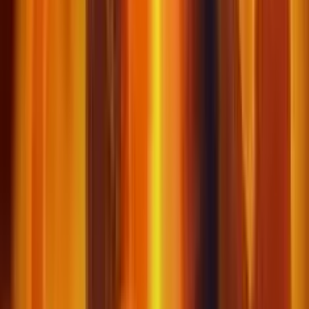
Giada Benazzi
Ruolo
:
Copywriter e Public Relation
Specialist
Specializzazione
:
Recensioni casinò e slot
Sono una copywriter specializzata nel settore dell'iGaming ed
esperta in Big Data legati al gioco d’azzardo online. Mi
occupo della redazione e revisione dei contenuti pubblicati
nella sezione blog di Gaming Report, oltre ad effettuare
ricerche e indagini di settore. Curo le relazioni pubbliche con i
media italiani e internazionali, soprattutto in nazioni come
Spagna, Francia, Inghilterra e Stati Uniti.