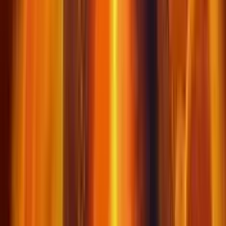
classiche previste dalle slot machine e con un numero
impressionante di simboli e funzioni bonus.
La slot machine Moon Princess prevede infatti 5 rulli ed un
totale di 25 posizioni su cui poter estrarre i vari simboli a
tema previsti, e la possibilità per il giocatore di poter
comporre una qualsiasi delle combinazioni vincenti estraendo
almeno 5 simboli uguali su posizioni adiacenti. I premi sono
poi calcolati come un certo numero di volte la puntata
selezionata e sono maggiori per combinazioni lunghe di
simboli raffiguranti elementi del tema, con alcune di esse che
possono contenere fino a 30 simboli uguali con premi fino a
100 volte la puntata scommessa.
La slot prevede inoltre tre funzioni bonus, Love, Star e Storm,
associate alle tre supereroine protagoniste che consentono
al giocatore di ottenere giocate gratuite e simboli jolly extra.
Infine è previsto anche un bonus di giocate gratuite che può
essere attivato ripulendo completamente la griglia di gioco,
ovvero componendo combinazioni di gioco ed utilizzando
tutti i simboli sullo schermo. Il bonus consiste in un numero di
giocate gratuite che varia da sole 4 ad un massimo di 8, con
una puntata pari a quella corrente.