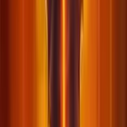
Add to
favorites
Play'n Go
•