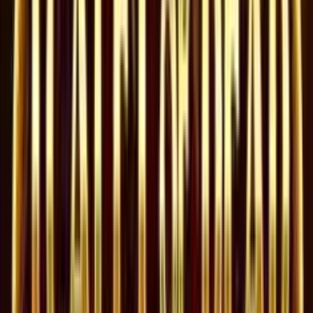
0
%
1