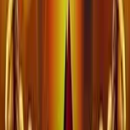
0
%
4