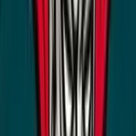
3.3
/5
Gioco Gratis
King Neptun
Add to
favorites
WorldMatch
•