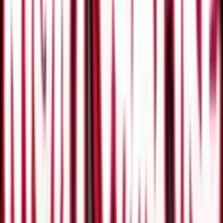
combinazioni vincenti con regole completamente diverse da
quelle dei simboli regolari, oltre ad attivare il bonus dei free
spins del gioco. Quando estratto in almeno tre posizioni dei
rulli, lo scatter permette di ottenere premi da 15 a 150 volte il
valore della puntata scommessa nella giocata in corso, oltre a
attivare 10 giocate gratuite nel bonus dei free spins.
Funzioni Bonus
L'unica funzione bonus prevista nella slot machine Pela El
Reno è il bonus dei free spins, che il giocatore può attivare
estraendo almeno 3 simboli scatter raffiguranti una renna con
gli occhiali da sole in qualsiasi posizione dei rulli durante una
giocata. Il bonus premia il giocatore con 10 giocate gratuite,
utilizzabili per ottenere combinazioni vincenti e simboli
speciali con regole simili a quelle del gioco principale.
Durante il bonus, tutti i premi associati alle combinazioni
vincenti estratte vengono automaticamente raddoppiati.
Inoltre, durante il bonus non è possibile modificare il valore
della puntata scommessa e tutti i premi associati alle
combinazioni vincenti estratte vengono calcolati utilizzando