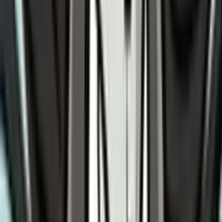
Bonus B
2.050
Cashbac
di Giocat
a 2.000€
su 30 slo
selezion
sul Live 
sullo Spo
giocata e
#
2
giorni, w
10x e val
4.5
/5
•
(
17
Voti
)
giorni.
StarCasino
Recensione
Requisiti