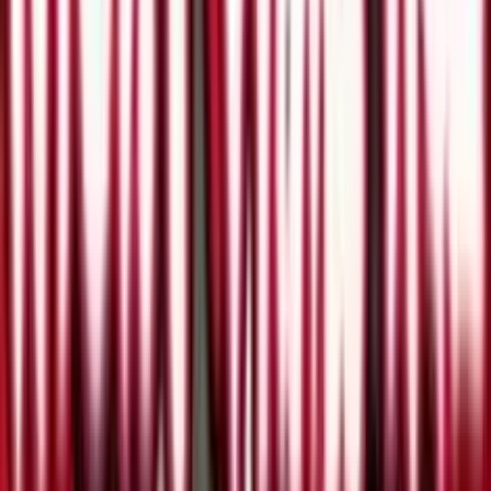
la puntata scommessa nella giocata in cui il bonus è stato
attivato come puntata di riferimento.
Domande Frequenti
Qual è Il tema della slot machine Pela el Reno?
La slot prevede un tema ispirato a Natale che ripropone
attraverso simboli con pacchetti regalo e decorazioni
natalizie, e una simpatica renna con gli occhiali da sole.
Come si gioca alla slot machine Pela el Reno?
La slot prevede 5 rulli e 25 linee di puntata sempre attive
sulle quali poter comporre combinazioni vincenti associate a
premi fino a 2500 gettoni.
Quali sono le funzioni speciali previste dalla slot machine Pela el
Reno?
L'unica funzione bonus prevista dalla slot è un bonus free
spins con 10 giocate gratuite durante le quali i premi