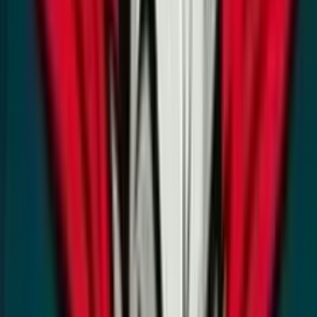
Add to
favorites
WorldMatch
•