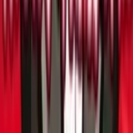
associati alle singole combinazioni vincenti estratti sono
raddoppiati.
Davide Luciani
Ruolo
:
Redattore
Giornalista pubblicista di origine abruzzese e Copywriter da
oltre sette anni. Su GamingReport mi occupo di redigere
articoli sul mercato del gambling nazionale e internazionale,
oltre a recensire slot machine e casinò online. Collaboro
anche con delle testate sportive come Sportcafe24.com e
con La Legge per Tutti, portale di diritto legato
all'informazione giuridica e alla consulenza legale,
commerciale e fiscale.