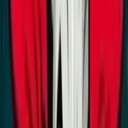
4.5
/5
Gioco Gratis
El Sueno