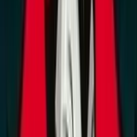
Giochi dello stesso provider
HOT SLOT
Gioco Gratis
Gold Of Ra
Add to
favorites
WorldMatch
•