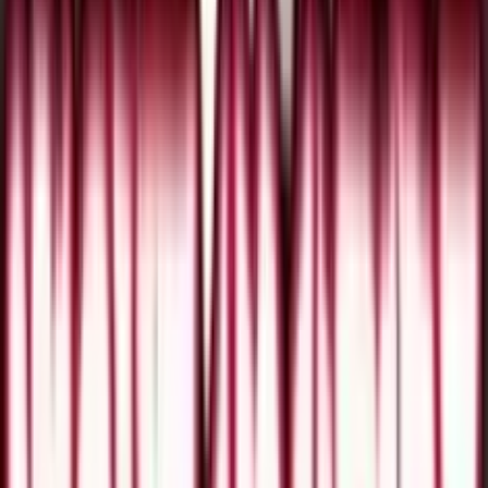
Bonus B
2000€ B
Ricarica
R
#
3
di Giocat
da raggi
entro 10 
4.8
/5
•
(
6
Voti
)
Requisiti
Snai
Recensione
40x da
raggiung
10 giorni