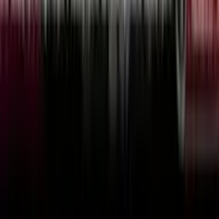
0
%
3