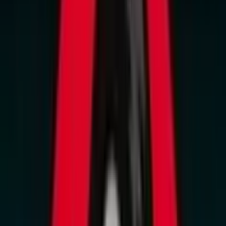
Nessuna slot preferita ancora
Inizia ad aggiungere slot ai tuoi preferiti!
Home
/
Slot Gratis
/
Pela el Reno
Pela el Reno
da
WorldMatch