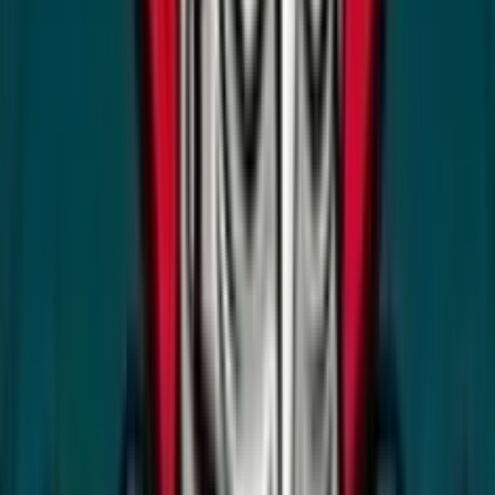
3.3
/5
Gioco Gratis
Night Vampire