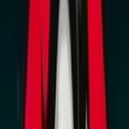
Gioco Gratis
Premendo "Gioco Gratis", confermi di avere almeno 18 anni.
0.0
/5
•
0
ratings
Soldi Veri
Add to
favorites
Soldi Veri