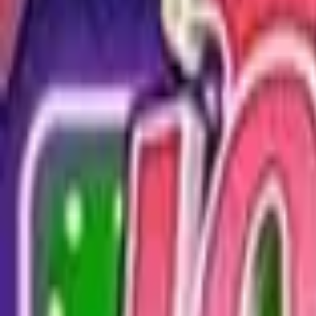
Bonus Benvenuto
Bonus Benvenuto
Bonus Senza Deposito
Free Spin (Giri Gratis)
Notizie
Link Rapidi
Slot Gratis
Bonus Casino
Casino Online
I miei giochi preferiti
Nessuna slot preferita ancora