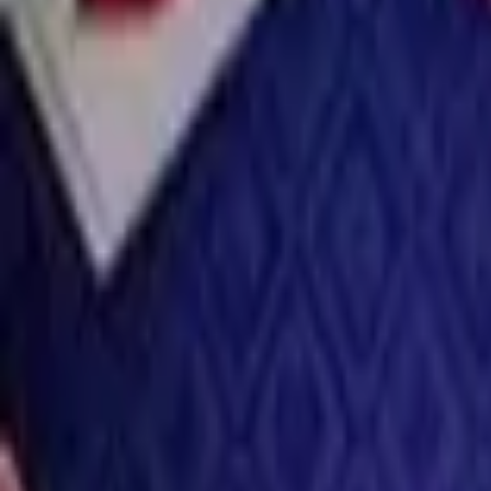
Bonus Benvenuto
Bonus Benvenuto
Bonus Senza Deposito
Free Spin (Giri Gratis)
Notizie
Slot Gratis
Bonus Casino
Casino Online
Menu
Slot Machine
Tutte le Slot
Più Giocati
Novità