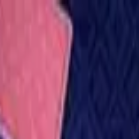
- probabilità di vincita
egaways
ralBet
Starcasino
888 Casino
Snai
Betflag
Leovegas
Lottomatica