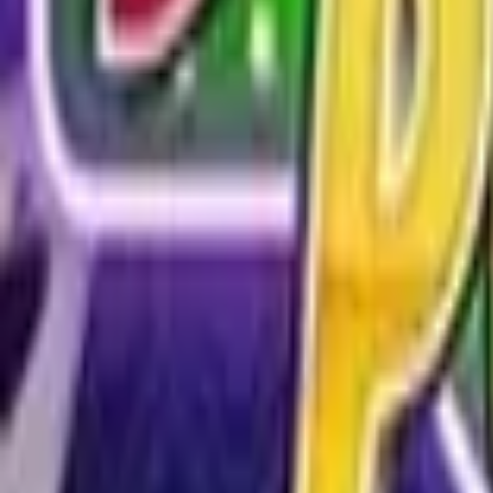
HOT SLOT
Gioco Gratis
Joker Stacks
Add to
favorites
iSoftBet
•