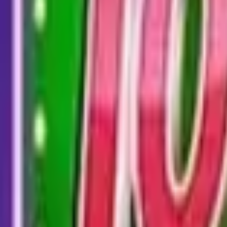
Inizia ad aggiungere slot ai tuoi preferiti!
Home
/
Slot Gratis
/
Joker Poker
Joker Poker
da
iSoftBet
Gioco Gratis
Premendo "Gioco Gratis", confermi di avere almeno 18 anni.