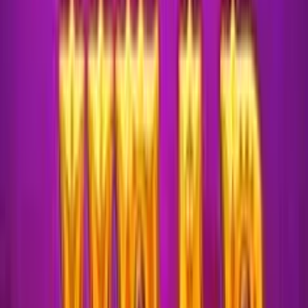
0
%
2