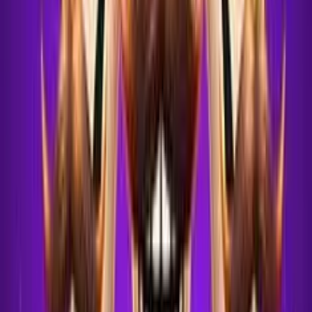
Bonus
Benvenuto
1000€ Bonu
Ricarica
Requi
di Giocata
Bonus su
riscatto: da
rigiocare al
1 volta prima