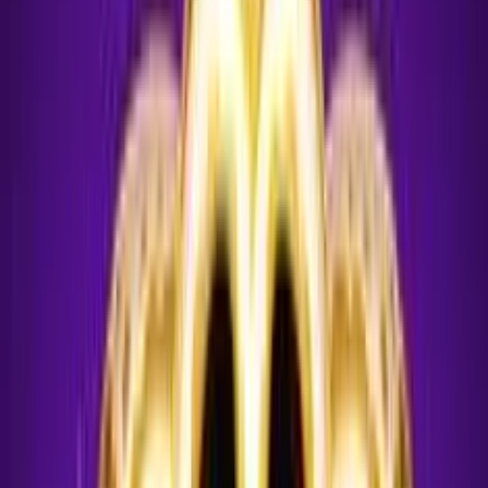
Slot Machine
Tutte le Slot
Più Giocati
Novità
Slot Sofware
Slot Bar
Slot Egitto
Megaways
Altri Giochi
Roulette
Blackjack
Video Poker
Baccarat
Poker
Casino Online
Elenco Casino Italiani
Slot Soldi Veri
Casinò Live
StarVegas
AdmiralBet
Starcasino
888 Casino