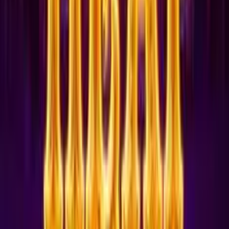
StarVegas
2000€
Recensione
AdmiralBet
2000€
Recensione
Snai
1000€
Recensione