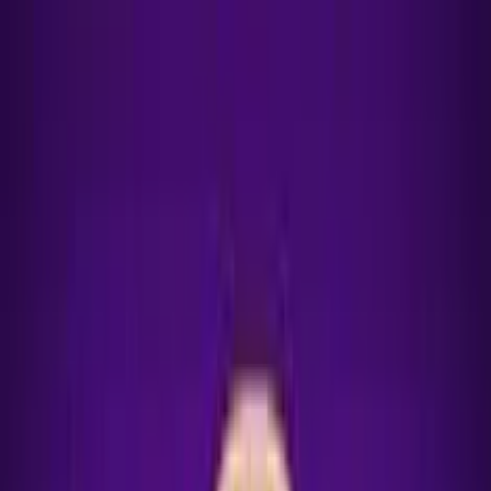
Il gioco è vietato ai minori e può causare dipendenza
patologica - probabilità di vincita
Gaming Report
Gaming Report
Slot Machine
Tutte le Slot
Più Giocati
Novità
Slot Sofware
Slot Bar
Slot
Egitto
Megaways
Altri Giochi
Roulette
Blackjack
Video Poker
Baccarat
Poker