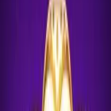
Casino Online
Elenco Casino Italiani
Slot Soldi Veri
Casinò
Live
StarVegas
AdmiralBet
Starcasino
888
Casino
Snai
Betflag
Leovegas
Lottomatica
Bonus Benvenuto
Bonus Benvenuto
Bonus Senza Deposito
Free Spin (Giri Gratis)
Notizie
Slot Gratis
Bonus Casino
Casino Online
Menu