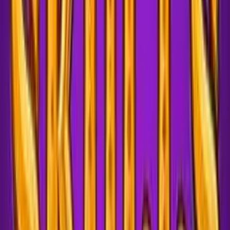
Ruolo
:
Redattore
Giornalista pubblicista di origine abruzzese e Copywriter da
oltre sette anni. Su GamingReport mi occupo di redigere
articoli sul mercato del gambling nazionale e internazionale,
oltre a recensire slot machine e casinò online. Collaboro
anche con delle testate sportive come Sportcafe24.com e
con La Legge per Tutti, portale di diritto legato
all'informazione giuridica e alla consulenza legale,
commerciale e fiscale.
Recensioni Utenti
0.0
/
5
Basato su
0
Recensione
Scrivi una recensione
5