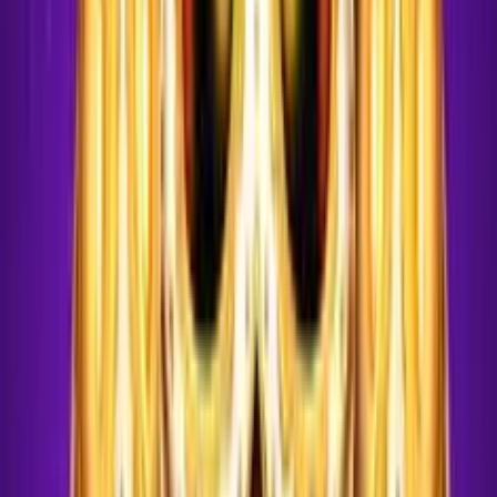
Gioco Gratis
Premendo "Gioco Gratis", confermi di avere almeno 18 anni.
0.0
/5
•
0
ratings
Soldi Veri
Add to
favorites
Soldi Veri