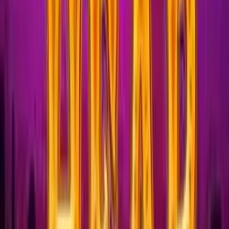
0
%
1