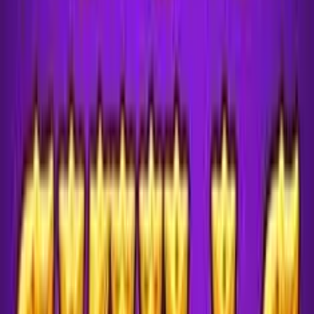
La slot machine Queen of Treasure prevede un tema ispirato
all'antico Egitto che ripropone attraverso simboli con
bellissime donne, amuleti sacri e oggetti preziosi. Per quel
che riguarda invece le regole della slot, queste prevedono
un'area di gioco con 5 rulli sui quali sono sempre attive 25
linee di puntata da poter utilizzare per comporre combinazioni
vincenti ed attivare funzioni bonus come la wheel of luck.
Quest'ultima fa comparire sullo schermo una grossa ruota
colorata e consente di ottenere giocate gratuite e
moltiplicatori di vincite. Previsto infine anche un simbolo wild
associata la funzione di simbolo jolly.
Davide Luciani