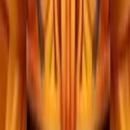
Casino Online
Elenco Casino Italiani
Slot Soldi Veri
Casinò
Live
StarVegas
AdmiralBet
Starcasino
888
Casino
Snai
Betflag
Leovegas
Lottomatica
Bonus Benvenuto
Bonus Benvenuto
Bonus Senza Deposito
Free Spin (Giri Gratis)
Notizie
Slot Gratis
Bonus Casino
Casino Online
Menu