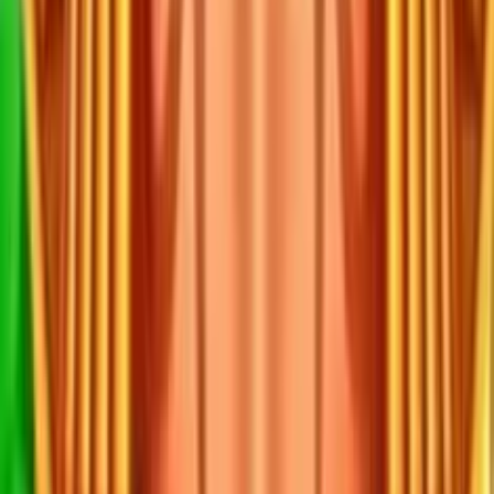
0.0
/5
Skulls Heap Casino che offrono questo
gioco
Bonus
Casinò Online
Voto Utenti
Benvenut