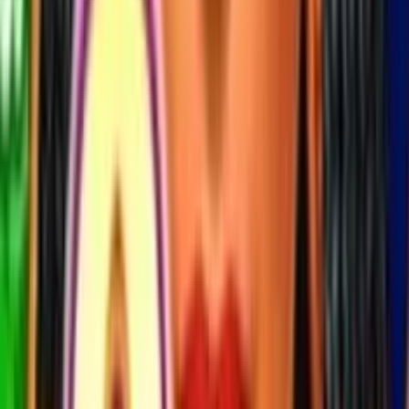
La slot machine Skulls Heap prevede un comparto grafico
molto divertente ispirato alla cultura messicana che ripropone
attraverso simboli con teschi e chitarre. La slot prevede
inoltre un sistema di gioco con 6 rulli sui quali il giocatore può
comporre combinazioni in 4096 modi differenti, simboli
regolari in grado di comporre combinazioni vincenti con premi
fino a 15 gettoni, e un bonus free spins con un numero
variabile di giocate gratuite. Il bonus free spins consente in
particolare di ottenere fino a un massimo di 100 giocate
gratuite in base al numero di scatter estratti nella giocata.
Davide Luciani
Ruolo
:
Redattore