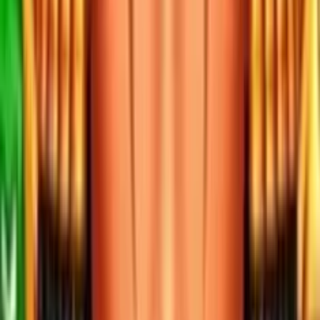
Bonus
Benvenuto
1000€ Bonu
Ricarica
Requi
di Giocata
Bonus su
riscatto: da
rigiocare al
1 volta prima