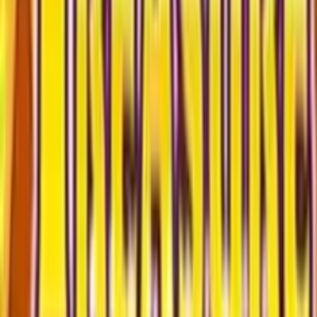
888 Casino
50€
Recensione
Footer
Gaming Report è un portale informativo dedicato al mondo del
gioco online autorizzato AAMS. Questo sito di conseguenza
non partecipa alla raccolta dei giochi di casinò e non è a sua
volta un operatore con licenza aams. Sul sito verranno
pubblicate news, giochi, recensioni e offerte promozionali
legate esclusivamente al mondo del casinò online AAMS. In
quanto non presenta periodicità, Gaming Report non è
riconducibile ad una testata giornalistica. Le nostre opinioni e
giudizi rappresentano solo un'indicazione, per tanto il giudizio
finale spetta sempre al giocatore. Gaming Report, in quanto
affiliato di casinò AAMS, promuove il gioco sicuro, legale e
responsabile.