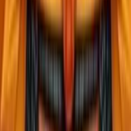
Slot Machine
Tutte le Slot
Più Giocati
Novità
Slot Sofware
Slot Bar
Slot Egitto
Megaways
Altri Giochi
Roulette
Blackjack
Video Poker
Baccarat
Poker
Casino Online
Elenco Casino Italiani
Slot Soldi Veri
Casinò Live
StarVegas
AdmiralBet
Starcasino
888 Casino