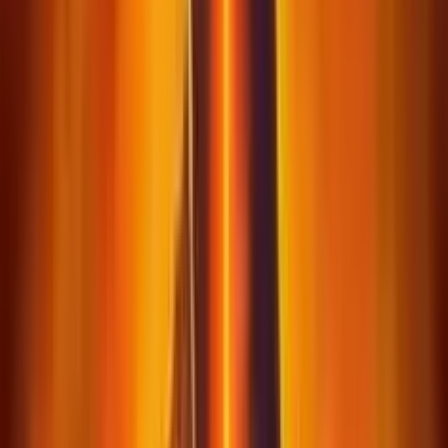
riscattar
bisogna r
1 sola vo