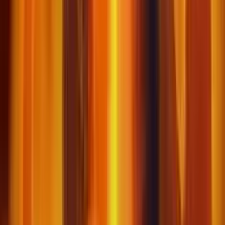
Design E Ambientazione
La grafica di Ruff Heist ti avvolge in un panorama urbano
caricato di sfumature cartoonesche, amalgamando realismo e
fantasia. Al centro della scena, la griglia di gioco si presenta
come un'incisione dettagliata sul fianco di un minivan, che si
distingue brillantemente contro il paesaggio notturno di una
città britannica. L'illuminazione soffusa dei lampioni stradali
offre profondità, mentre la pioggia leggera dona movimento,
senza però imporsi né distrarre dall'azione principale. I
protagonisti, dei cagnolini impertinenti e pieni di carattere,
sono ritratti con una vivacità di colori e una precisione di
dettagli che li rende quasi tridimensionali. Piccoli tocchi,
come la bandiera britannica sul furgone o lo slogan "Keep
Calm and Woof On", aggiungono un'essenza autenticamente
britannica, rendendo Ruff Heist una festa visiva per gli occhi e
un omaggio alla cultura pop del Regno Unito.
I simboli, tutti a tema e resi con una grafica accuratissima,
pagano quanto segue:
Uovo d'oro restituisce fino a 200x
Gatto sul podio restituisce fino a 100x