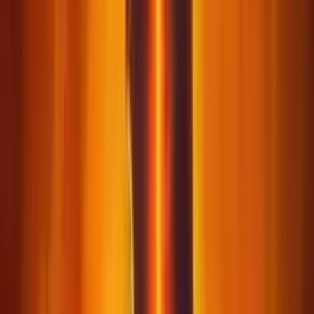
Bonus B
5000€ B
Ricarica
R
di Giocat
Bonus a s
ottenibil
base del
giocato. 
#
1
riscattar
bisogna r
3.0
/5
•
(
51
Voti
)
1 sola vo
BetFlag
Recensione
Requisiti
Bonus a s
ottenibil
base del
giocato. 