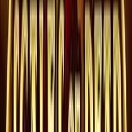
Silvia Urso
Ruolo
:
Head Writer
Esperienza
:
5+ anni
Esperta ed appassionata di iGaming, si occupa di analizzare e
recensire i software e gli operatori di gioco da oltre cinque
anni. Per fornire ai lettori di Gaming Report le informazioni più
recenti e dettagliate, testa i giochi in prima persona, così da
verificarne la qualità e scoprirne tutte le caratteristiche. Ama
tenersi sempre aggiornata sulle ultime news seguendo
podcast, quotidiani online e gli eventi più in vista del settore.
Collabora con vari website nel settore tra cui Giochi di Slot, di
cui è capo redattore.