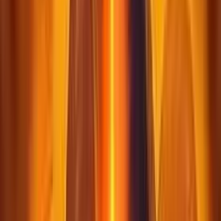
Bonus B
2.050
Cashbac
di Giocat
a 2.000€
su 30 slo
selezion
sul Live 
sullo Spo
giocata e
#
3
giorni, w
10x e val