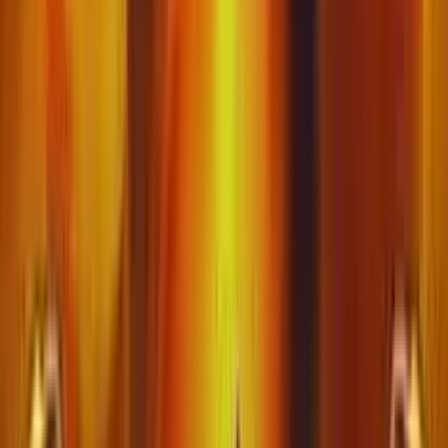
Scatter e Giri Gratis
: l'elegante gatto con aria da boss funge
da simbolo scatter. Atterrando tre o più di questi felini sui rulli,
si scatena una serie di giri gratuiti. Durante questi giri, la
funzione del Dog Collector rimane attiva e aumenta il
contatore superiore. A intervalli regolari su questo contatore,
il gioco introduce miglioramenti per aumentare le tue
possibilità di vincita.
Cash Vault
: ad ogni rotazione, una certa somma viene
aggiunta a una cassaforte speciale. Questi valori possono
variare, ma raggiungendo la fine del contatore, si apre la
cassaforte rivelando il suo tesoro accumulato. E se si
raggiunge il traguardo prima della fine dei giri gratuiti, la
cassaforte non si ferma, ma continua ad accumulare valore
fino alla conclusione del round.
Videoslot simili a Ruff Heist
Chi vuole trovare giochi simili a Ruff Heist può guardare a:
Hen Heist
di iSoftBet
Joker Heist
di Felix Gaming
Reel Heist
di Red Tiger