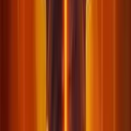
Add to
favorites
Play'n Go
•