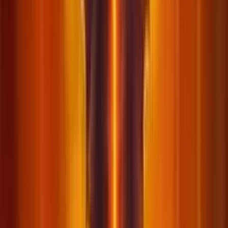
4.0
/5
Gioco Gratis
Scales of Dead
Add to
favorites
Play'n Go
•