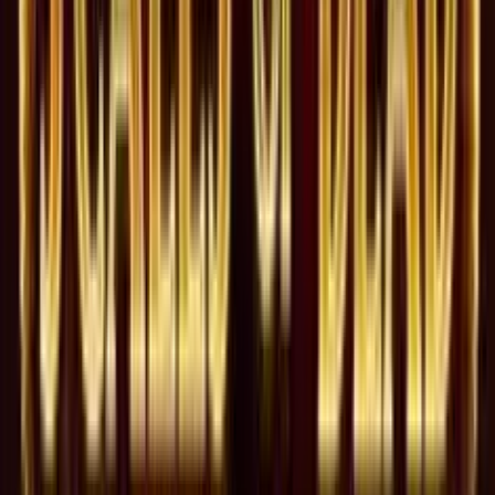
Recensioni Utenti
0.0
/
5
Basato su
0
Recensione
Scrivi una recensione
5