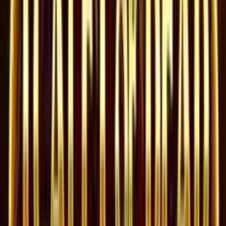
Silvia Urso
Ruolo
:
Head Writer
Esperienza
:
5+ anni
Esperta ed appassionata di iGaming, si occupa di analizzare e
recensire i software e gli operatori di gioco da oltre cinque
anni. Per fornire ai lettori di Gaming Report le informazioni più
recenti e dettagliate, testa i giochi in prima persona, così da
verificarne la qualità e scoprirne tutte le caratteristiche. Ama
tenersi sempre aggiornata sulle ultime news seguendo
podcast, quotidiani online e gli eventi più in vista del settore.
Collabora con vari website nel settore tra cui Giochi di Slot, di
cui è capo redattore.