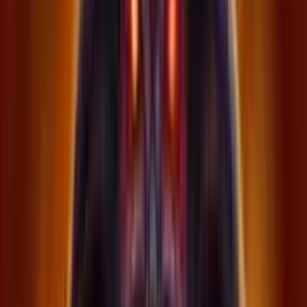
Nessuna slot preferita ancora
Inizia ad aggiungere slot ai tuoi preferiti!
Home
/
Slot Gratis
/
Ruff Heist
Ruff Heist
da
Play'n Go