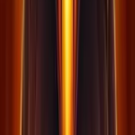
5.0
/5
HOT SLOT
Gioco Gratis