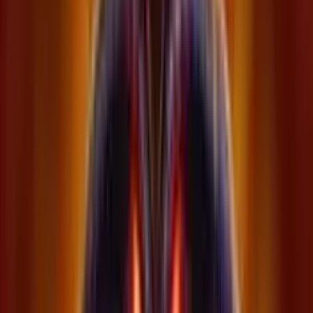
Snai
Betflag
Leovegas
Lottomatica
Bonus Benvenuto
Bonus Benvenuto
Bonus Senza Deposito
Free Spin (Giri Gratis)
Notizie
Link Rapidi
Slot Gratis
Bonus Casino
Casino Online
I miei giochi preferiti