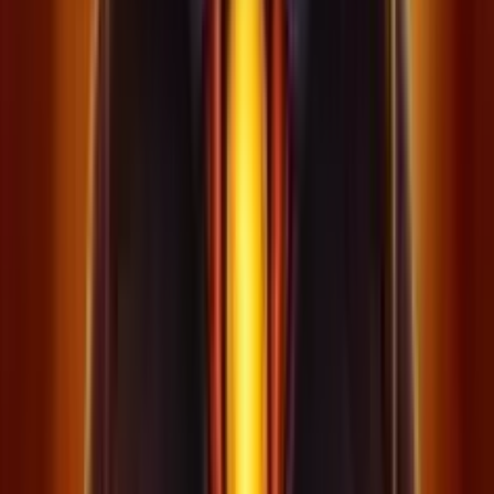
Add to
favorites
Soldi Veri
Giochi dello stesso provider
HOT SLOT
Gioco Gratis
Royal Masquerade
Add to
favorites
Play'n Go
•