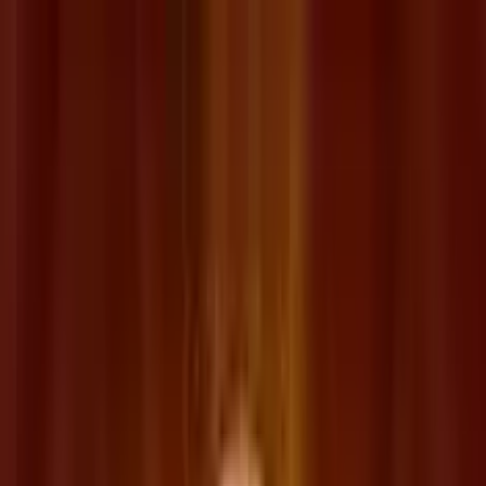
Il gioco è vietato ai minori e può causare dipendenza
patologica - probabilità di vincita
Gaming Report
Gaming Report
Slot Machine
Tutte le Slot
Più Giocati
Novità
Slot Sofware
Slot Bar
Slot
Egitto
Megaways
Altri Giochi
Roulette
Blackjack
Video Poker
Baccarat
Poker