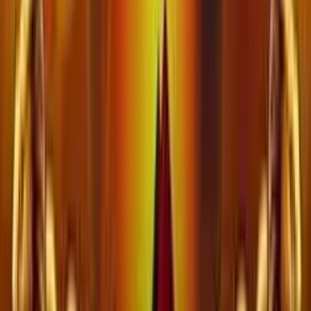
Verdetto E Opinioni Su Ruff Heist
La slot Ruff Heist emerge come una rinfrescante boccata
d'aria nel panorama dei giochi d'azzardo online. Non solo
presenta una trama audace e umoristica con cani maliziosi
che progettano il colpo perfetto, ma offre anche
un'esperienza di gioco profondamente immersiva e
coinvolgente. Gli effetti sonori, la grafica dettagliata e le
funzioni bonus innovative convergono per creare un'avventura
di gioco indimenticabile. La capacità di pianificare strategie
basate sui diversi simboli collezionisti aggiunge un plus che
poche altre slot offrono. Tuttavia, è essenziale che i giocatori
si avvicinino a Ruff Heist con una mentalità aperta,
riconoscendo la sua natura ad alta volatilità. Questa slot può
offrire ricompense massicce, ma è importante giocare con
responsabilità e avere aspettative realistiche, in quanto le
vincite maggiori potrebbero farsi attendere.
Domande Frequenti
Quali sono le principali funzioni speciali della slot Ruff Heist?