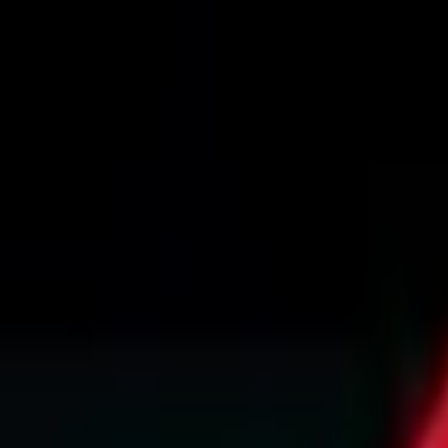
Il gioco è vietato ai minori e può causare dipendenza patologica 
Gaming Report
Gaming Report
Slot Machine
Tutte le Slot
Più Giocati
Novità
Slot Sofware
Slot Bar
Slot Egitto
M
Altri Giochi
Roulette
Blackjack
Video Poker
Baccarat
Poker
Casino Online
Elenco Casino Italiani
Slot Soldi Veri
Casinò Live
StarVegas
Admi