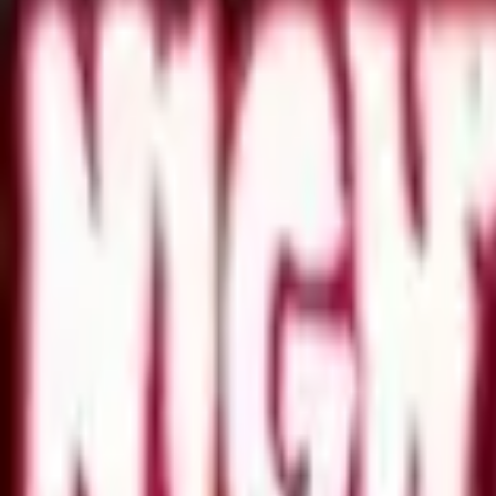
Soldi Veri
Giochi dello stesso provider
HOT SLOT
Gioco Gratis
Gold Of Ra
Add to
favorites
WorldMatch
•