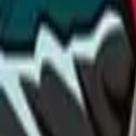
Inizia ad aggiungere slot ai tuoi preferiti!
Home
/
Slot Gratis
/
Sahara
Sahara
da
WorldMatch
Gioco Gratis
Premendo "Gioco Gratis", confermi di avere almeno 18 anni.