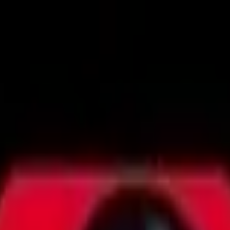
- probabilità di vincita
egaways
ralBet
Starcasino
888 Casino
Snai
Betflag
Leovegas
Lottomatica