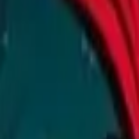
Bonus Benvenuto
Bonus Benvenuto
Bonus Senza Deposito
Free Spin (Giri Gratis)
Notizie
Link Rapidi
Slot Gratis
Bonus Casino
Casino Online
I miei giochi preferiti
Nessuna slot preferita ancora