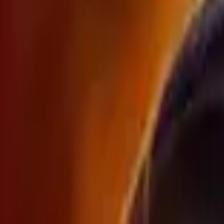
Bonus Benvenuto
Bonus Benvenuto
Bonus Senza Deposito
Free Spin (Giri Gratis)
Notizie
Slot Gratis
Bonus Casino
Casino Online
Menu
Slot Machine
Tutte le Slot
Più Giocati
Novità