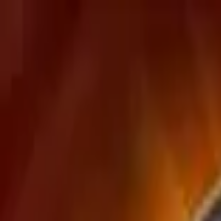
Il gioco è vietato ai minori e può causare dipendenza patologica 
Gaming Report
Gaming Report
Slot Machine
Tutte le Slot
Più Giocati
Novità
Slot Sofware
Slot Bar
Slot Egitto
M
Altri Giochi
Roulette
Blackjack
Video Poker
Baccarat
Poker
Casino Online
Elenco Casino Italiani
Slot Soldi Veri
Casinò Live
StarVegas
Admi