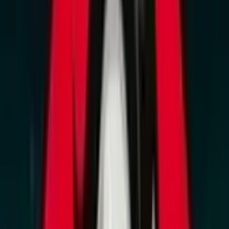
Gioco Gratis
Premendo "Gioco Gratis", confermi di avere almeno 18 anni.
0.0
/5
•
0
ratings
Soldi Veri
Add to
favorites
Soldi Veri