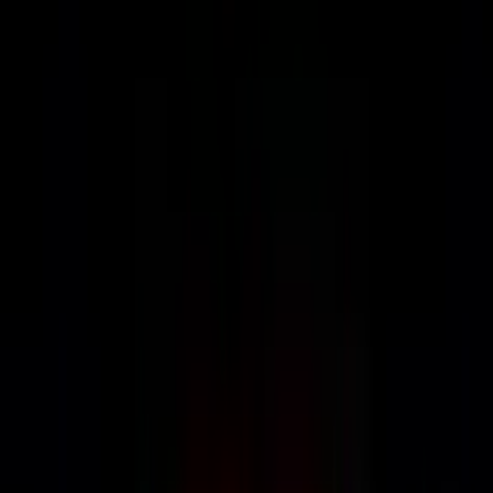
Casino Online
Elenco Casino Italiani
Slot Soldi Veri
Casinò
Live
StarVegas
AdmiralBet
Starcasino
888
Casino
Snai
Betflag
Leovegas
Lottomatica
Bonus Benvenuto
Bonus Benvenuto
Bonus Senza Deposito
Free Spin (Giri Gratis)
Notizie
Slot Gratis
Bonus Casino
Casino Online
Menu