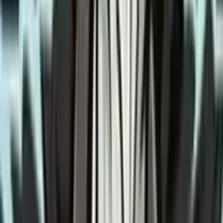
3.0
/5
Songkran Holidays Casino che offrono
questo gioco
Bo
Casinò Online
Voto Utenti
Benv
Bonus B
1500€ B
Ricarica 
Free Spi
FS
Requis
Giocata
Bonus: 3
#
1
raggiung
7 giorni 
4.0
/5
•
(
5
Voti
)