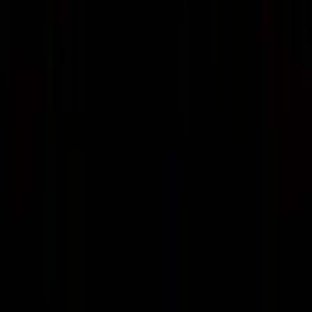
0
%
2