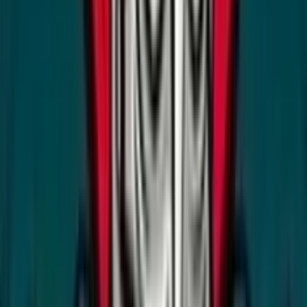
3.3
/5
Gioco Gratis
Night Vampire