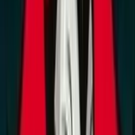
Giochi dello stesso provider
HOT SLOT
Gioco Gratis
Gold Of Ra
Add to
favorites
WorldMatch
•