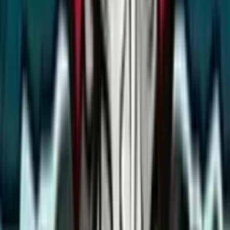
Add to
favorites
WorldMatch
•