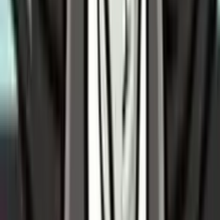
Fino a 2
cashback
slot sele
50€ sul 
sullo Spo
giocata e
giorni, w
10x e val
giorni.