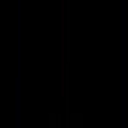
Il gioco è vietato ai minori e può causare dipendenza
patologica - probabilità di vincita
Gaming Report
Gaming Report
Slot Machine
Tutte le Slot
Più Giocati
Novità
Slot Sofware
Slot Bar
Slot
Egitto
Megaways
Altri Giochi
Roulette
Blackjack
Video Poker
Baccarat
Poker