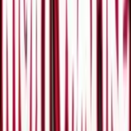
una funzione speciale che colleziona tutti i simboli con i frutti
presenti sui rulli e di ottenere un premio più o meno
importante in base al numero di frutti collezionati. Il simbolo
wild, invece, si comporta come un classico simbolo jolly e
può sostituire qualsiasi altro simbolo della slot, ad eccezione
degli altri simboli speciali. Il wild assume il valore del
simbolo di gioco che consente, in base ai simboli presenti sui
rulli, di comporre la migliore combinazione vincente possibile
nella giocata in corso. Infine, il simbolo bonus consente di
attivare una funzione prebonus, attraverso la quale il
giocatore può accedere a uno tra tre diversi bonus.
Funzioni Bonus Slot Songkran Holidays
La slot machine Songkran Holidays prevede numerose
funzioni bonus, tra cui le free spins e il bonus game. Alcune di
queste funzioni possono essere attivate utilizzando simboli
speciali come il wild e il simbolo elefante, mentre altre
possono essere attivate attraverso una funzione speciale
prebonus, a cui il giocatore può accedere estraendo un
numero sufficiente di simboli bonus. La funzione prebonus
può essere attivata estraendo 3 simboli bonus in qualsiasi
posizione dei rulli durante il corso di una giocata e consente