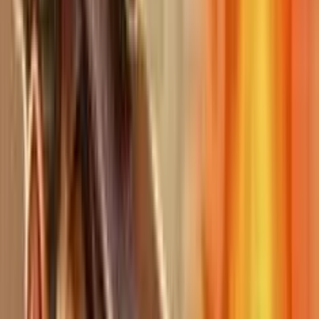
Snai
Betflag
Leovegas
Lottomatica
Bonus Benvenuto
Bonus Benvenuto
Bonus Senza Deposito
Free Spin (Giri Gratis)
Notizie
Link Rapidi
Slot Gratis
Bonus Casino
Casino Online
I miei giochi preferiti