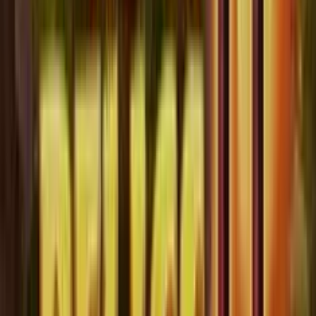
Star Pirates Code
da Pragmatic Play
Star Trek Generation
da Skywind Group
Stars 'n Sweets
da iSoftBet
Opinioni Finali su Space Wars 2
Megaways XXXtreme
Space Wars 2 Megaways XXXtreme è una slot che va oltre il
gioco convenzionale. La cura grafica e la varietà delle creature
aliene costruiscono un ambiente immersivo e dinamico. La
meccanica Megaways porta un’innovazione che mantiene viva
l’attenzione, mentre la modalità XXXtreme Spins, pur
impegnativa in termini di investimento, apre una finestra su
possibilità amplificate. La mancanza di giochi secondari
potrebbe dare un ritmo più lineare, ma questo non toglie nulla
al fascino visivo e all’esperienza che riesce a offrire. Space
Wars 2 Megaways XXXtreme è pensato per chi cerca un
gioco che sia anche una scoperta, un viaggio senza limiti.
Domande Frequenti