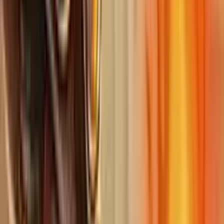
Slot Machine
Tutte le Slot
Più Giocati
Novità
Slot Sofware
Slot Bar
Slot Egitto
Megaways
Altri Giochi
Roulette
Blackjack
Video Poker
Baccarat
Poker
Casino Online
Elenco Casino Italiani
Slot Soldi Veri
Casinò Live
StarVegas
AdmiralBet
Starcasino
888 Casino