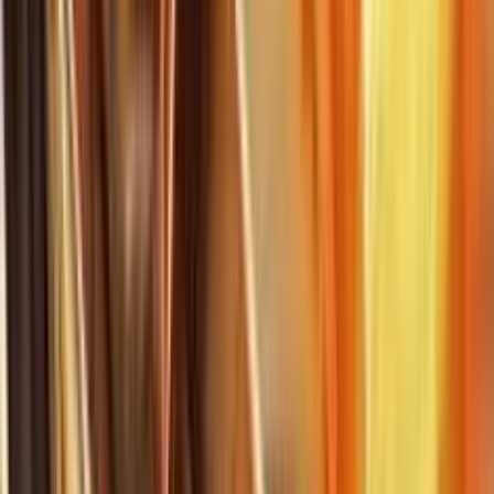
5.0
/5
Gioco Gratis
Wild Wild West
Add to
favorites
NetEnt
•