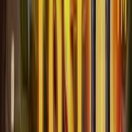
L’atmosfera è arricchita da sfumature animate che ricordano il
movimento silenzioso delle galassie, mentre la colonna
sonora completa l’ambientazione. Una musica fatta di suoni
sconosciuti e ritmi pulsanti avvolge ogni giro, dando la
sensazione di trovarsi su un’orbita instabile, dove ogni spin
può svelare nuovi misteri. La grafica non si limita a decorare,
ma avvolge e accompagna il giocatore in una sorta di
esplorazione continua del cosmo.
Come Vincere a Space Wars 2
Megaways XXXtreme Online
Questa slot si presenta con una volatilità media, perfetta per
chi cerca un equilibrio fra ritmo di gioco e payout. Il suo RTP
al 96,8% offre ottime probabilità, mentre la meccanica
Megaways cambia a ogni giro, creando un’esperienza di gioco
in costante evoluzione. Ecco una panoramica dei simboli e dei
loro payout nel gioco:
Il cristallo rosso offre una vincita massima pari a 2 volte
la puntata.
L’alieno arancione permette di ottenere fino a 1,25 volte