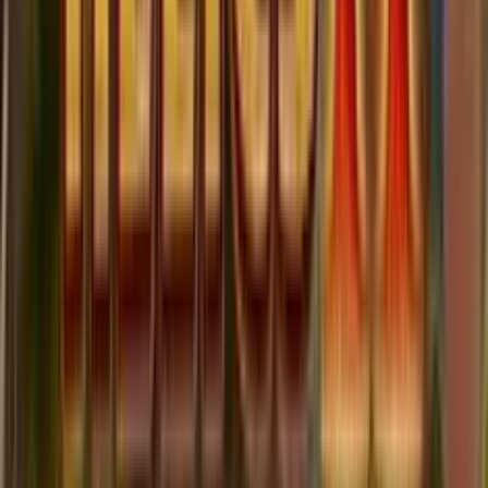
Emanuele Sucato
Ruolo
:
Content Writer
Esperienza
:
3+ anni
Specializzazione
:
Recensioni e Guide iGaming
Appassionato scrittore di contenuti iGaming con esperienza
nella creazione di contenuti dal taglio oggettivo, informativo e
che puntano a migliorare l'esperienza dell'utente. Mi impegno
a scrivere recensioni, guide e notizie su misura per la
comunità dei giocatori.
Recensioni Utenti
0.0
/
5
Basato su
0
Recensione
Scrivi una recensione