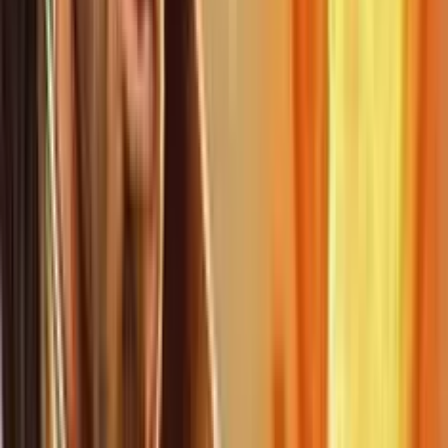
Milkshake XXXtreme
Add to
favorites
NetEnt
•