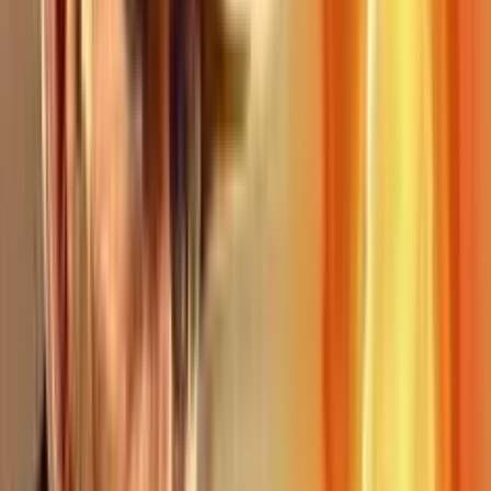
Gioco Gratis
Premendo "Gioco Gratis", confermi di avere almeno 18 anni.
0.0
/5
•
0
ratings
Soldi Veri
Add to
favorites
Soldi Veri