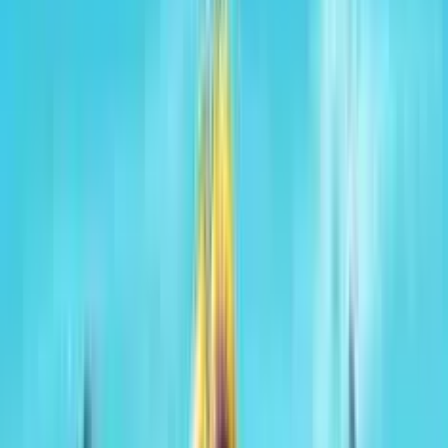
Slot Machine
Tutte le Slot
Più Giocati
Novità
Slot Sofware
Slot Bar
Slot Egitto
Megaways
Altri Giochi
Roulette
Blackjack
Video Poker
Baccarat
Poker
Casino Online
Elenco Casino Italiani
Slot Soldi Veri
Casinò Live
StarVegas
AdmiralBet
Starcasino
888 Casino