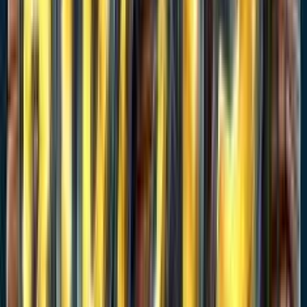
Bonus B
2000€ 