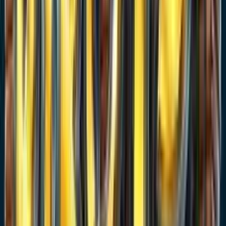
Ricarica
di Gioca
#
2
per tras
Fun bon
4.0
/5
•
(
4
Voti
)
bonus
Lottomatica
Recensione
Requisit
40x per
trasform
bonus i
bonus