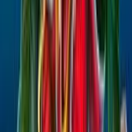
5.0
/5
HOT SLOT
Gioco Gratis
Pirots 3
Add to
favorites
ELK Studios
•