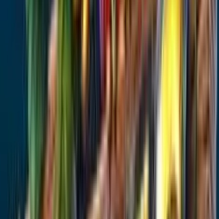
4.5
/5
Tropicool Casino che offrono questo
gioco
B
Casinò Online
Voto Utenti
Ben