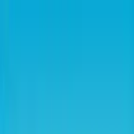
Il gioco è vietato ai minori e può causare dipendenza
patologica - probabilità di vincita
Gaming Report
Gaming Report
Slot Machine
Tutte le Slot
Più Giocati
Novità
Slot Sofware
Slot Bar
Slot
Egitto
Megaways
Altri Giochi
Roulette
Blackjack
Video Poker
Baccarat
Poker