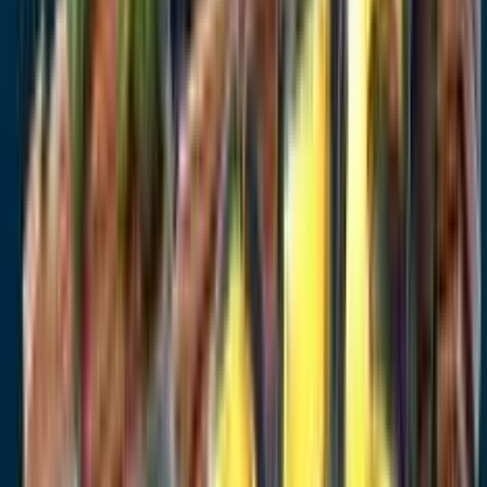
Bonus B
2.050
Cashba
di Gioca