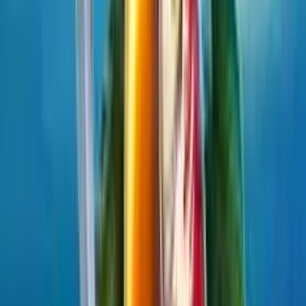
5.0
/5
HOT SLOT
Gioco Gratis