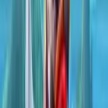
Gioco Gratis
Premendo "Gioco Gratis", confermi di avere almeno 18 anni.
0.0
/5
•
0
ratings
Soldi Veri
Add to
favorites
Soldi Veri