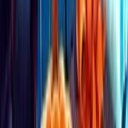
Gioco Gratis
Reveal The Kraken
Add to
favorites
Mascot Gaming
•