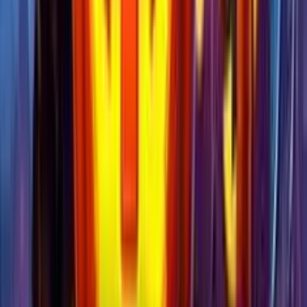
Add to
favorites
Mascot Gaming
•