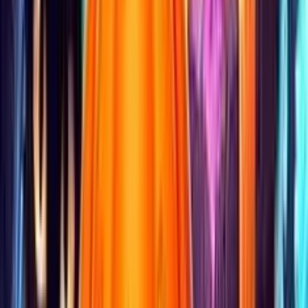
4.0
/5
Gioco Gratis
Wild Phoenix Rises