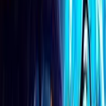
Casino Online
Elenco Casino Italiani
Slot Soldi Veri
Casinò
Live
StarVegas
AdmiralBet
Starcasino
888
Casino
Snai
Betflag
Leovegas
Lottomatica
Bonus Benvenuto
Bonus Benvenuto
Bonus Senza Deposito
Free Spin (Giri Gratis)
Notizie
Slot Gratis
Bonus Casino
Casino Online
Menu