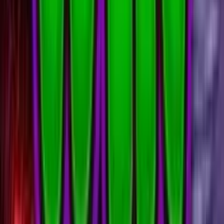
Requisiti di Giocata
Accredito in tranche. Per ciascuna tranche si devono
raggiungere requisiti pari a 40x/45x/50x entro 48 ore
dall'assegnazione.
GIOCA AL CASINÒ
Termini e Condizioni
Casino Senza Deposito
StarCasino
100€
Recensione
StarVegas
2000€