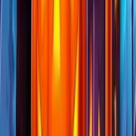
3.5
/5
Gioco Gratis
Zeus The Thunderer Deluxe
Add to
favorites
Mascot Gaming
•