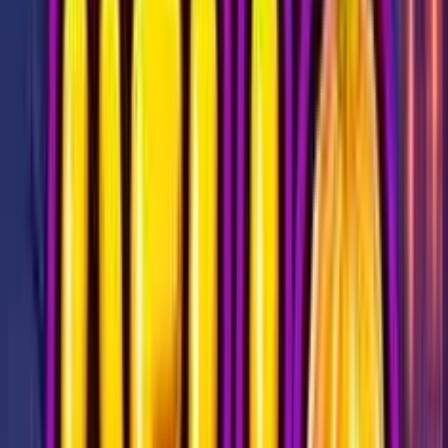
mitologica e alle meccaniche di gioco ben congegnate;
Reveal the Kraken
: questa slot è perfetta per gli
amanti delle storie di pirati a caccia di funzionalità
sorprendenti.
Conclusione
Mascot Gaming ha chiaramente scelto un percorso di qualità
piuttosto che di quantità. Ogni gioco rilasciato sottolinea
l'impegno della società nel fornire un'esperienza di gioco
superlativa. La combinazione di grafica eccellente, tecnologia
all'avanguardia e storie affascinanti fa sì che le slot di Mascot
Gaming siano tra le più ricercate nell'industria del gioco
d'azzardo online.
Dove giocare alle slot Mascot Gaming
con soldi veri
Attualmente Mascot Gaming non è ancora presente nel
mercato italiano, ma nell'attesa di vederlo conquistare anche i
palinsesti del nostro paese, è possibile divertirsi su casinò
AAMS con altri titoli che eguagliano la qualità di questo
provider. Ecco una selezione di piattaforme eccellenti e