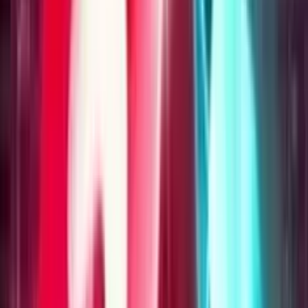
Nessuna slot preferita ancora
Inizia ad aggiungere slot ai tuoi preferiti!
HOME
/
SOFTWARE SLOT MACHINE
/
RED TIGER
Slot Machine Online Gratis di Red Tiger
Benvenuto nel vivace mondo di Red Tiger. Qui, avrai
l'opportunità di sperimentare le loro slot attraverso demo
gratuite, scoprendo il divertimento senza limiti e senza costi.