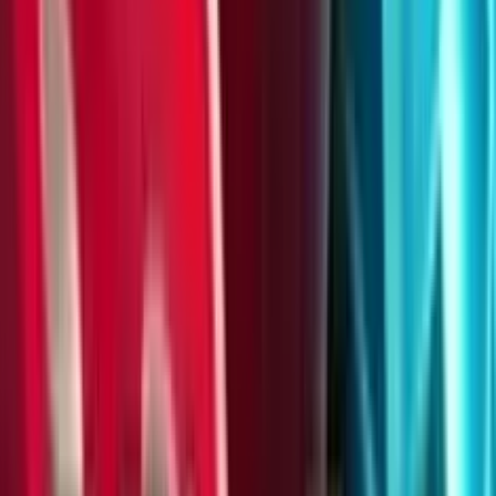
1.0
/5
Gioco Gratis
Spooky Carnival
Add to
favorites
Red Tiger
•