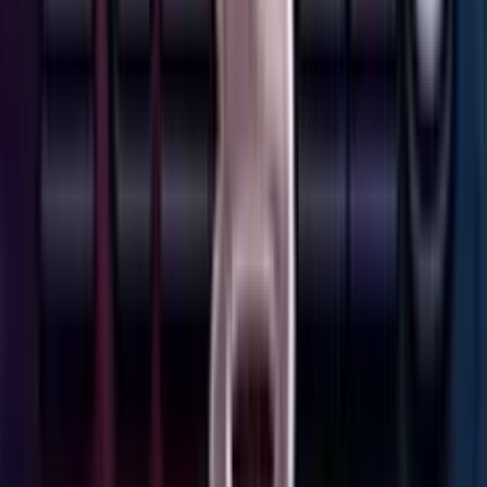
1.0
/5
Gioco Gratis
Aurum Codex
Add to
favorites
Red Tiger
•