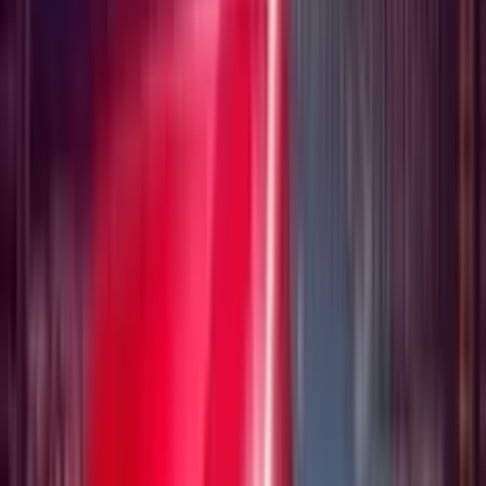
Casino Online
Elenco Casino Italiani
Slot Soldi Veri
Casinò
Live
StarVegas
AdmiralBet
Starcasino
888
Casino
Snai
Betflag
Leovegas
Lottomatica
Bonus Benvenuto
Bonus Benvenuto
Bonus Senza Deposito
Free Spin (Giri Gratis)
Notizie
Slot Gratis
Bonus Casino
Casino Online
Menu