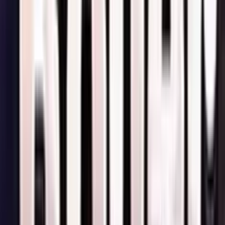
0.0
/5
Gioco Gratis
Gonzita's Quest
Add to
favorites