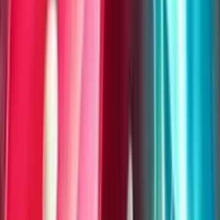
0.0
/5
Gioco Gratis
Ancient Script
Add to
favorites
Red Tiger
•