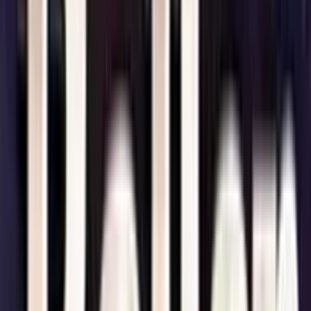
1.0
/5
Gioco Gratis
Riddle Of The Sphinx
Add to
favorites
Red Tiger
•