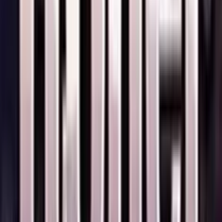
Red Tiger
•