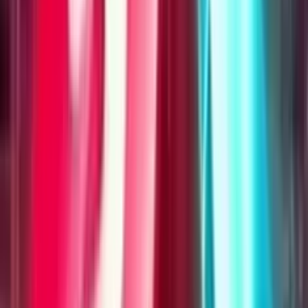
HOT SLOT
Gioco Gratis
Judgment Day Megaways
Add to
favorites
Red Tiger
•