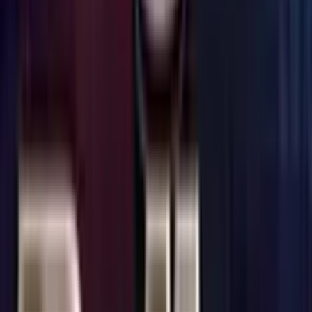
0.0
/5
Gioco Gratis
Betty, Boris And Boo