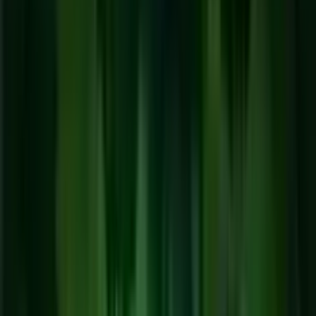
Casino Online
Elenco Casino Italiani
Slot Soldi Veri
Casinò
Live
StarVegas
AdmiralBet
Starcasino
888
Casino
Snai
Betflag
Leovegas
Lottomatica
Bonus Benvenuto
Bonus Benvenuto
Bonus Senza Deposito
Free Spin (Giri Gratis)
Notizie
Slot Gratis
Bonus Casino
Casino Online
Menu