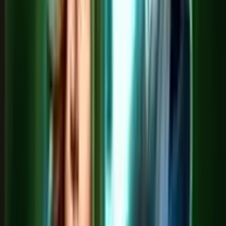
Add to
favorites
Wazdan Games
•