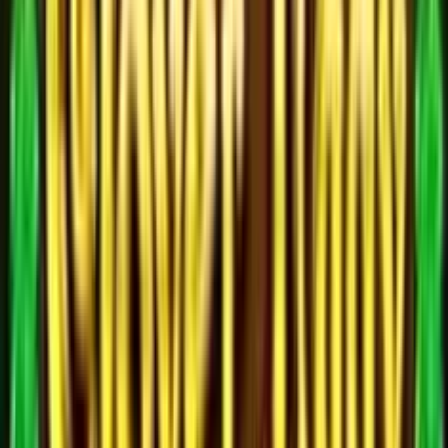
0.0
/5
Gioco Gratis