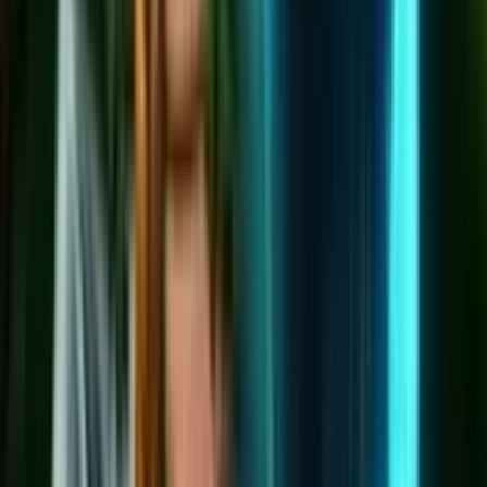
1.0
/5
Gioco Gratis
Magic Spins
Add to
favorites
Wazdan Games
•