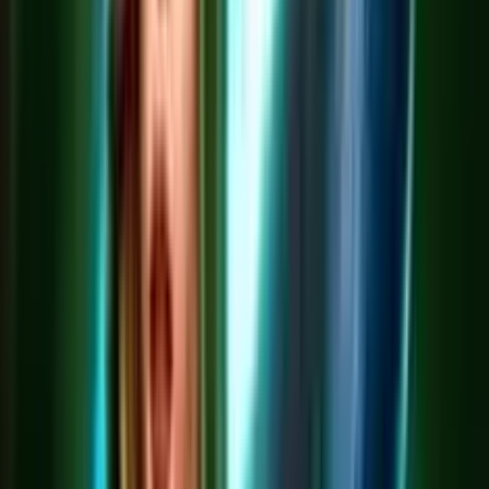
1.0
/5
Gioco Gratis
Sizzling Eggs
Add to
favorites
Wazdan Games
•