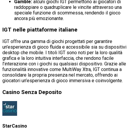
Gamble:
alcuni giochi IGT permettono ai giocatori di
raddoppiare o quadruplicare le vincite attraverso una
speciale funzione di scommessa, rendendo il gioco
ancora più emozionante.
IGT nelle piattaforme italiane
IGT offre una gamma di giochi progettati per garantire
un'esperienza di gioco fluida e accessibile sia su dispositivi
desktop che mobile. I titoli IGT sono noti per la loro qualità
grafica e la loro intuitiva interfaccia, che rendono facile
l’interazione con i giochi su qualsiasi dispositivo. Grazie alle
funzionalità innovative come MultiWay Xtra, IGT continua a
consolidare la propria presenza nel mercato, offrendo ai
giocatori un’esperienza di gioco immersiva e coinvolgente.
Casino Senza Deposito
StarCasino