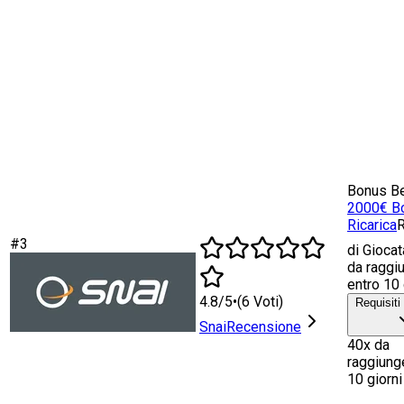
Bonus B
2000€ B
Ricarica
R
#
3
di Giocat
da raggi
entro 10 
4.8
/5
•
(
6
Voti
)
Requisiti
Snai
Recensione
40x da
raggiung
10 giorni