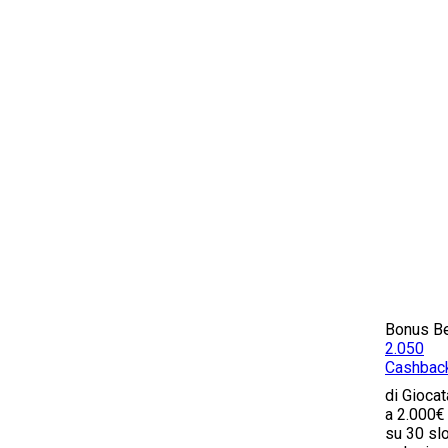
Bonus B
2.050
Cashbac
di Giocat
a 2.000€
su 30 slo