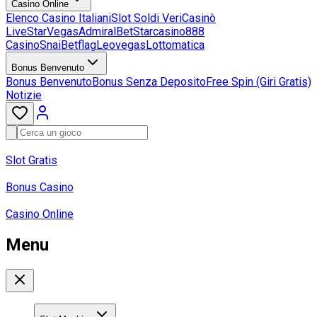
Casino Online
Elenco Casino Italiani
Slot Soldi Veri
Casinò
Live
StarVegas
AdmiralBet
Starcasino
888
Casino
Snai
Betflag
Leovegas
Lottomatica
Bonus Benvenuto
Bonus Benvenuto
Bonus Senza Deposito
Free Spin (Giri Gratis)
Notizie
Slot Gratis
Bonus Casino
Casino Online
Menu