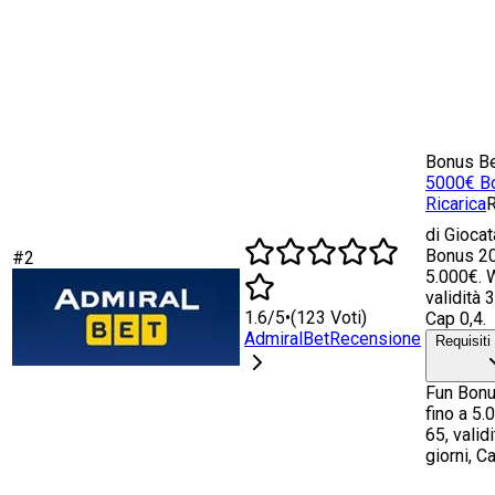
Bonus B
5000€ B
Ricarica
R
di Giocat
Bonus 20
#
2
5.000€. 
validità 3
1.6
/5
•
(
123
Voti
)
Cap 0,4.
AdmiralBet
Recensione
Requisiti
Fun Bon
fino a 5
65, validi
giorni, C