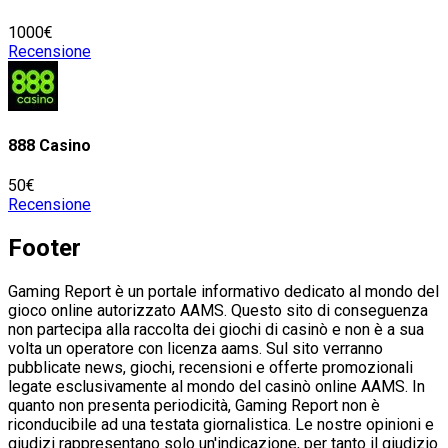
1000€
Recensione
888 Casino
50€
Recensione
Footer
Gaming Report è un portale informativo dedicato al mondo del
gioco online autorizzato AAMS. Questo sito di conseguenza
non partecipa alla raccolta dei giochi di casinò e non è a sua
volta un operatore con licenza aams. Sul sito verranno
pubblicate news, giochi, recensioni e offerte promozionali
legate esclusivamente al mondo del casinò online AAMS. In
quanto non presenta periodicità, Gaming Report non è
riconducibile ad una testata giornalistica. Le nostre opinioni e
giudizi rappresentano solo un'indicazione, per tanto il giudizio