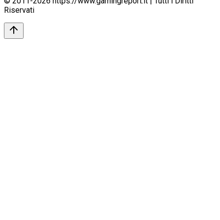
© 2011-
2026
https://www.gamingreport.it
|
Tutti i Diritti
Riservati