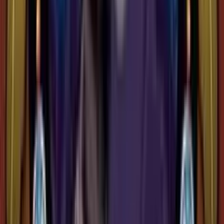
Bonus B
1000€ B
Ricarica
R
#
2
di Giocat
da raggi
entro 30 
1.7
/5
•
(
75
Voti
)
Requisiti
888