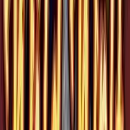
Add to
favorites
IGT
•