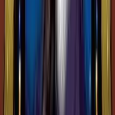
con requi