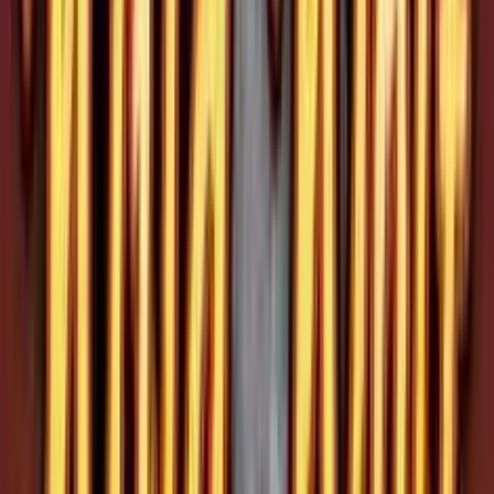
4.3
/5
Gioco Gratis
Blackjack
Add to
favorites
IGT
•