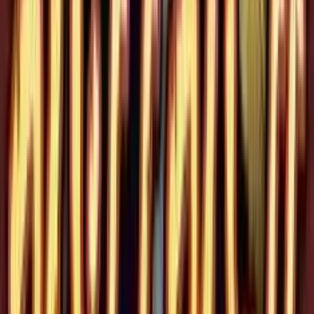
4.5
/5
Gioco Gratis
Pixies of the Forest 2