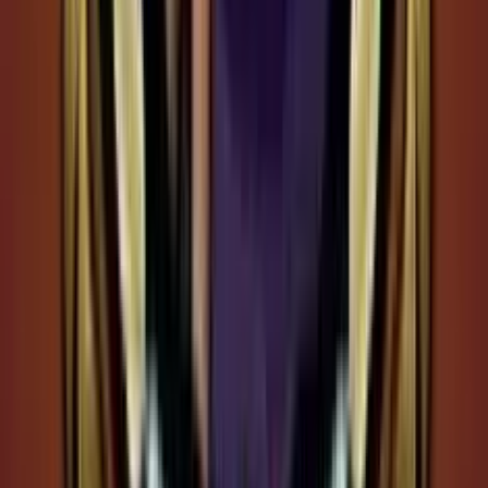
giocata e
giorni, w
10x e val
giorni.