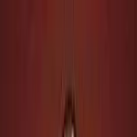
Il gioco è vietato ai minori e può causare dipendenza
patologica - probabilità di vincita
Gaming Report
Gaming Report
Slot Machine
Tutte le Slot
Più Giocati
Novità
Slot Sofware
Slot Bar
Slot
Egitto
Megaways
Altri Giochi
Roulette
Blackjack
Video Poker
Baccarat
Poker