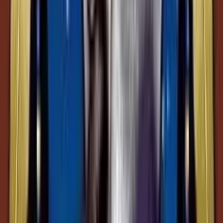
Bonus B
1500€ B
Ricarica 
Free Spi
FS
Requis
Giocata
Bonus: 3
#
1
raggiung
7 giorni 
4.0
/5
•
(
5
Voti
)
Spin: Re
LeoVegas
Recensione
con requi
Requisiti
Fun Bonu
raggiung
7 giorni 
Spin: Re