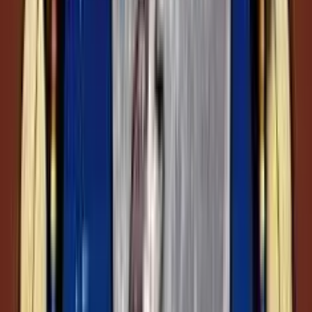
3.5
/5
Gioco Gratis
Wild Wolf
Add to
favorites
IGT
•