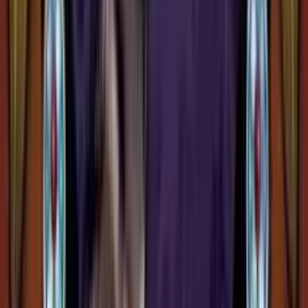
Casino
Recensione
35x da
raggiung
30 giorni