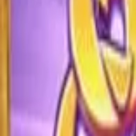
Slot Sofware
Slot Bar
Slot Egitto
Megaways
Altri Giochi
Roulette
Blackjack
Video Poker
Baccarat
Poker
Casino Online
Elenco Casino Italiani
Slot Soldi Veri
Casinò Live
StarVegas
AdmiralBet
Starcasino
888 Casino
Snai
Betflag
Leovegas
Lottomatica