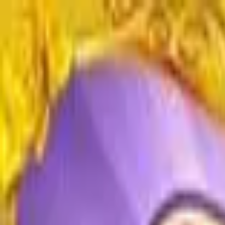
Il gioco è vietato ai minori e può causare dipendenza patologica 
Gaming Report
Gaming Report
Slot Machine
Tutte le Slot
Più Giocati
Novità
Slot Sofware
Slot Bar
Slot Egitto
M
Altri Giochi
Roulette
Blackjack
Video Poker
Baccarat
Poker
Casino Online
Elenco Casino Italiani
Slot Soldi Veri
Casinò Live
StarVegas
Admi