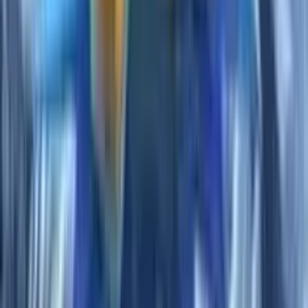
Bonus B
1000€ B
Ricarica
R
#
1
di Giocat
da raggi