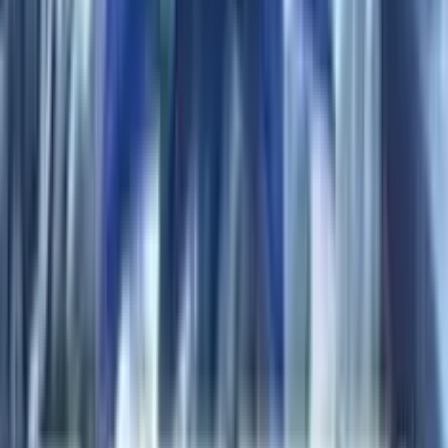
entro 30 
1.7
/5
•
(
75
Voti
)
Requisiti
888
Casino
Recensione
35x da
raggiung
30 giorni