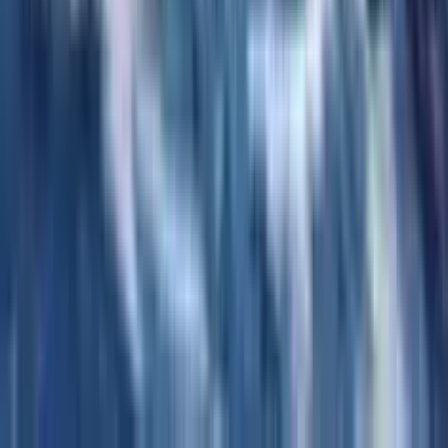
0
%
2