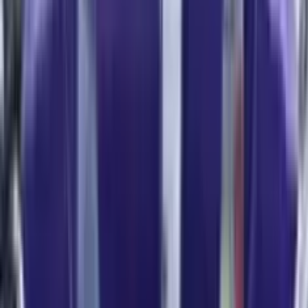
Giornalista pubblicista di origine abruzzese e Copywriter da
oltre sette anni. Su GamingReport mi occupo di redigere
articoli sul mercato del gambling nazionale e internazionale,
oltre a recensire slot machine e casinò online. Collaboro
anche con delle testate sportive come Sportcafe24.com e
con La Legge per Tutti, portale di diritto legato
all'informazione giuridica e alla consulenza legale,
commerciale e fiscale.
Davide Luciani
Ruolo
:
Redattore