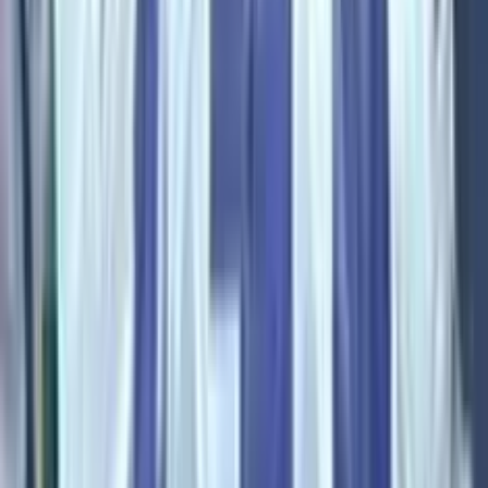
Bonus B
2.050
Cashbac
di Giocat
a 2.000€
su 30 slo
selezion
sul Live 
sullo Spo
giocata e