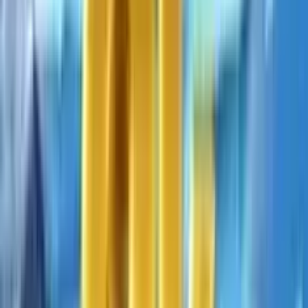
4.0
/5
Gioco Gratis