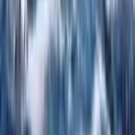
0
%
3