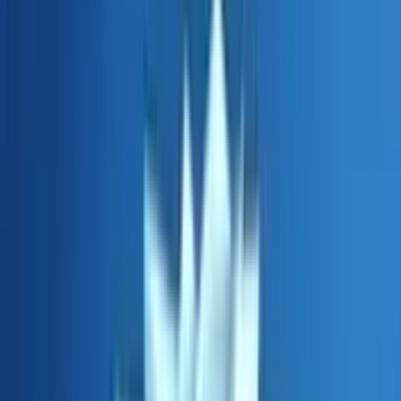
Nessuna slot preferita ancora
Inizia ad aggiungere slot ai tuoi preferiti!
Home
/
Slot Gratis
/
Age of Asgard
Age of Asgard
da
Yggdrasil