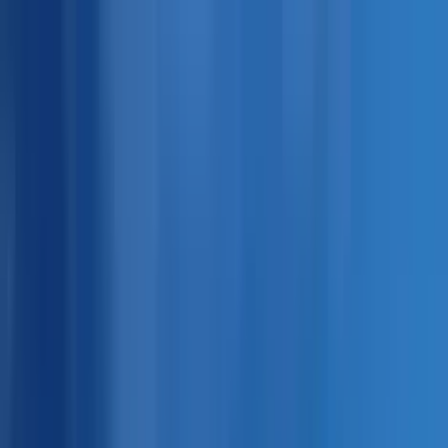
Il gioco è vietato ai minori e può causare dipendenza
patologica - probabilità di vincita
Gaming Report
Gaming Report
Slot Machine
Tutte le Slot
Più Giocati
Novità
Slot Sofware
Slot Bar
Slot
Egitto
Megaways
Altri Giochi
Roulette
Blackjack
Video Poker
Baccarat
Poker