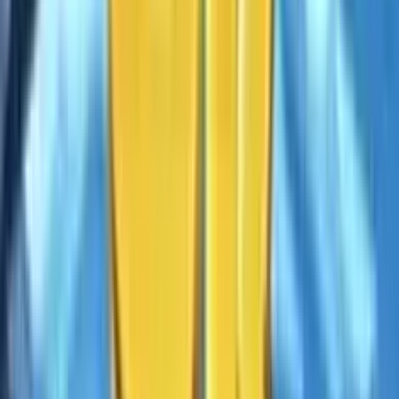
1.0
/5
Gioco Gratis
Aldo's Journey
Add to
favorites
Yggdrasil
•