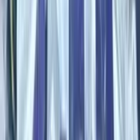
su 30 slo
selezion
sul Live 
sullo Spo
giocata e
#
2
giorni, w
10x e val
4.5
/5
•
(
17
Voti
)
giorni.
StarCasino
Recensione
Requisiti
Fino a 2
cashback
slot sele
50€ sul 
sullo Spo
giocata e
giorni, w
10x e val
giorni.