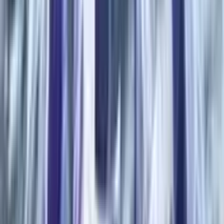
Vampire Riches DoubleMax Slot Gratis: