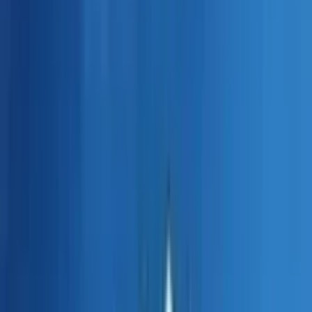
Snai
Betflag
Leovegas
Lottomatica
Bonus Benvenuto
Bonus Benvenuto
Bonus Senza Deposito
Free Spin (Giri Gratis)
Notizie
Link Rapidi
Slot Gratis
Bonus Casino
Casino Online
I miei giochi preferiti