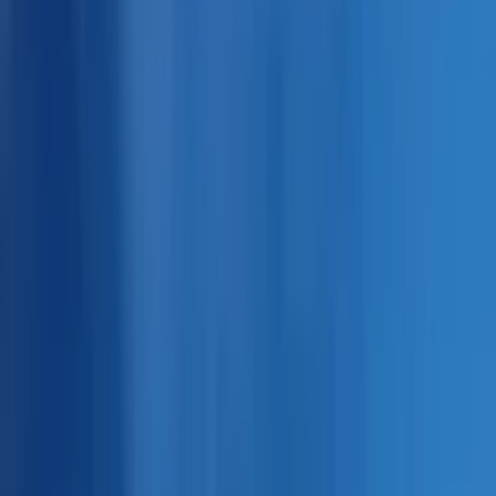
Casino Online
Elenco Casino Italiani
Slot Soldi Veri
Casinò
Live
StarVegas
AdmiralBet
Starcasino
888
Casino
Snai
Betflag
Leovegas
Lottomatica
Bonus Benvenuto
Bonus Benvenuto
Bonus Senza Deposito
Free Spin (Giri Gratis)
Notizie
Slot Gratis
Bonus Casino
Casino Online
Menu