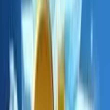
Add to
favorites
Soldi Veri
Giochi dello stesso provider
HOT SLOT
Gioco Gratis
Champions of Rome
Add to
favorites
Yggdrasil
•