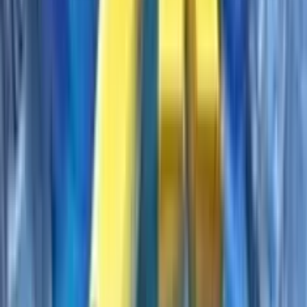
1.0
/5
Gioco Gratis
9k Yeti
Add to
favorites
Yggdrasil
•