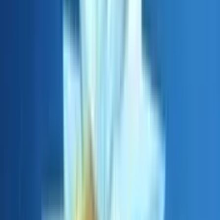
Gioco Gratis
Premendo "Gioco Gratis", confermi di avere almeno 18 anni.
4.0
/5
•
1
rating
Soldi Veri