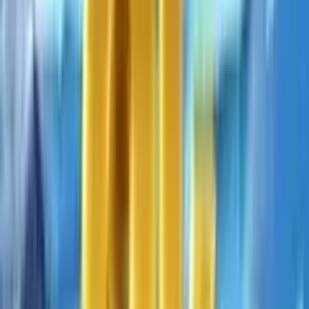
Add to
favorites
Yggdrasil
•