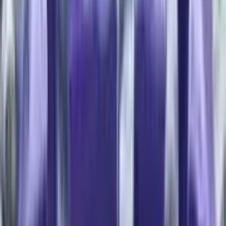
creature della notte, ispirate a celebri vampiri cinematografici,
evoca un mondo dove il bello e il dannato convergono,
promettendo un'esperienza di gioco immersiva e ricca di
dettagli.
Giochi Bonus Di Vampire Riches
DoubleMax
Vittorie a Cascata
: si tratta di una funzione dinamica che
elimina i simboli vincenti dopo ogni combinazione favorevole,
inserendo un simbolo wild in una delle posizioni vuote e
facendo cadere nuovi simboli negli spazi rimasti,
potenziando le possibilità di ulteriori vincite successive.
Durante i giri gratuiti, i simboli wild vengono aggiunti
solamente nei primi tre rulli, un dettaglio che aggiunge un
tocco di strategia ad ogni spin.
DoubleMax Bonus
: accanto ai rulli si dispiega la pista di
moltiplicatori, che inizia da un valore di 1x e raddoppia con
ogni vittoria consecutiva. Questa funzione viene resettata nel
gioco base a ogni nuovo giro, ma mantiene il suo valore
durante la modalità di giri gratuiti, incrementando