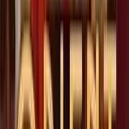
0.0
/5