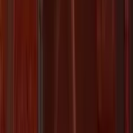
0.0
/5
Gioco Gratis
Time Travel Tigers
Add to
favorites