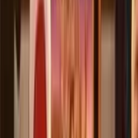
Yggdrasil
•