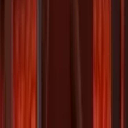
5.0
/5
Gioco Gratis
Vikings go Berzerk
Add to
favorites
Yggdrasil
•