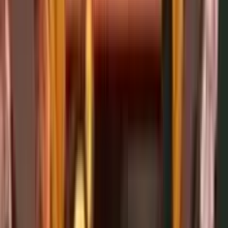
Gioco Gratis
Tut's Twister
Add to
favorites
Yggdrasil
•