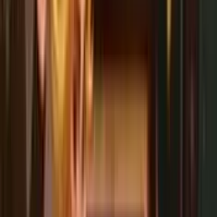
Add to
favorites
Yggdrasil
•