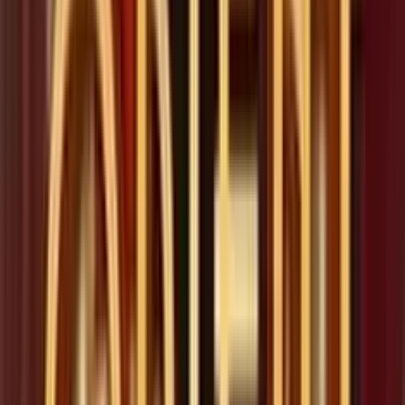
Gioco Gratis
Beauty and the Beast
Add to
favorites
Yggdrasil
•