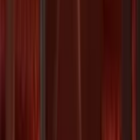
Yggdrasil
•