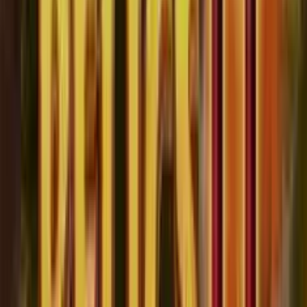
all'informazione giuridica e alla consulenza legale,
commerciale e fiscale.
Davide Luciani
Ruolo
:
Redattore
Giornalista pubblicista di origine abruzzese e Copywriter da
oltre sette anni. Su GamingReport mi occupo di redigere
articoli sul mercato del gambling nazionale e internazionale,
oltre a recensire slot machine e casinò online. Collaboro
anche con delle testate sportive come Sportcafe24.com e
con La Legge per Tutti, portale di diritto legato
all'informazione giuridica e alla consulenza legale,