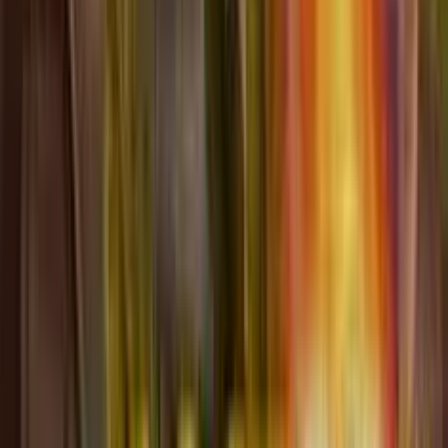
slot, qualcosa di completamente diverso da quello a cui sono
abituati! Il gioco parla di api che vivono in un ambiente
medievale. Sono piuttosto fuori dal coro, come personaggi
principali e ci siamo sorpresi di vederle come protagoniste
della slot! Il gioco ha 5 righe e 5 colonne di tessere. Non ci
sono linee su cui scommettere come tutti gli altri giochi da
casinò con i premi che vengono assegnati in base alla
modalità Cluster. L'RTP teorico è stimato al 96,09% e la
volatilità è indicata come alta.
Come giocare a Bee Hive Bonanza Slot
Su Bee Hive Bonanza si torna indietro nel tempo, in un mondo
medievale abitato dalle api invece che dagli esseri umani.
Ricoprono i ruoli di eroi e nobili, che di solito sono presi da re,
regine e cavalieri. La grafica è divertente e ironica, ma ciò che
rende il gioco emozionante è la sua colonna sonora. La
musica è spensierata e si adatta perfettamente al contesto
proposto. Lo sfondo di questa slot mostra verdeggianti
colline e un bel panorama, mentre la cornice dei rulli
rappresenta le mura del castello delle api regine.
Le combinazioni vincenti non seguono qui non seguono le