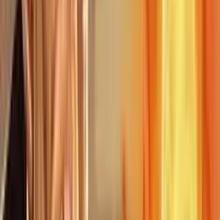
Soldi Veri
Giochi dello stesso provider
HOT SLOT
Gioco Gratis
Rome: The Golden Age
Add to
favorites
NetEnt
•