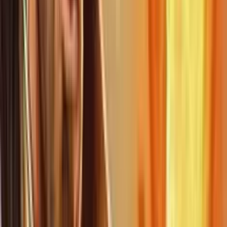
HOT SLOT
Gioco Gratis
Milkshake XXXtreme
Add to
favorites
NetEnt
•