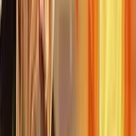
5.0
/5
HOT SLOT
Gioco Gratis
Dead or Alive
Add to
favorites
NetEnt
•