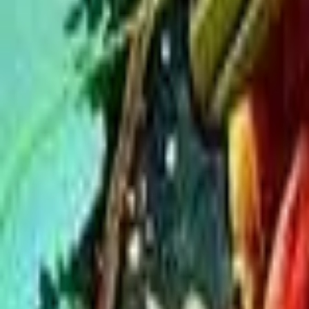
Bonus Benvenuto
Bonus Benvenuto
Bonus Senza Deposito
Free Spin (Giri Gratis)
Notizie
Link Rapidi
Slot Gratis
Bonus Casino
Casino Online
I miei giochi preferiti
Nessuna slot preferita ancora