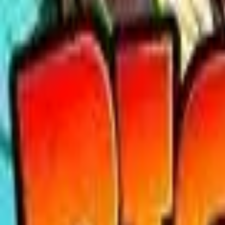
0.0
/5
•
0
ratings
Soldi Veri
Add to
favorites
Soldi Veri
Giochi dello stesso provider