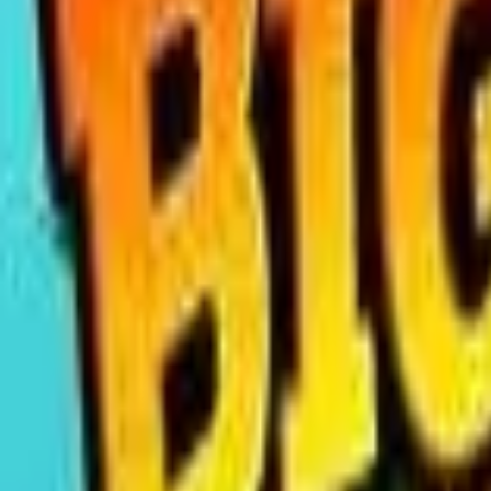
HOT SLOT
Gioco Gratis
Sweet Bonanza 1000
Add to
favorites
Pragmatic Play
•