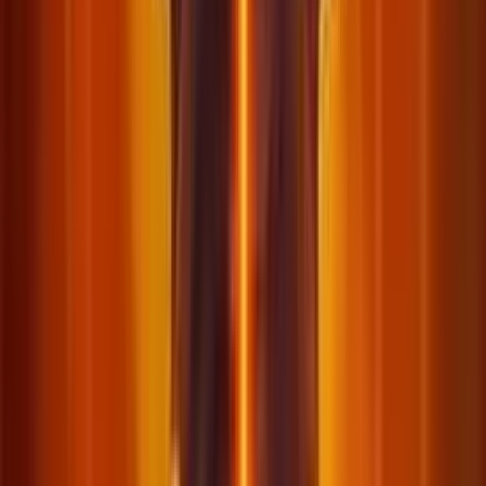
Add to
favorites
Play'n Go
•