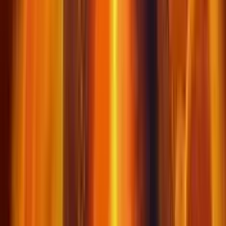
significativo sul risultato complessivo.
Scheda Tecnica Book of Dead Go
Collect
rtp
:
96,2
volatilità
:
Alta
layout
:
5x3
linee Di Puntata
:
10
puntata Minima
:
0,10
puntata Massima
:
50
jackpot
:
Si
Giri Gratis
:
Si
bonus Game
: