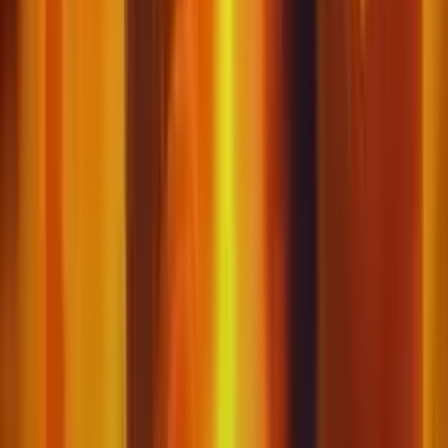
cascata.
La puntata può essere regolata tra 0,10€ e 100€ per spin. Il
simbolo Wild, rappresentato dal libro, è anche uno dei simboli
con payout più elevato nel gioco base. Il potenziale massimo
dichiarato può raggiungere 5.000x la puntata, valore che si
realizza principalmente attraverso la funzione Free Spins con
simbolo espandibile.
Payout dei simboli in Book of Dead Go Collect
Di seguito i payout massimi riferiti alla combinazione migliore
su linea attiva:
Wild (Libro): fino a 5.000x in combinazione con
espansione durante i Free Spins
Esploratore Rich Wilde: fino a 1.000x
Faraone: fino a 500x
Anubi: fino a 250x
Scarabeo: fino a 150x
A: fino a 100x
K: fino a 100x
Q: fino a 50x
J: fino a 50x