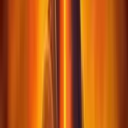
Bonus B
2000€ B
Ricarica
R
#
2
di Giocat
da raggi
entro 10 
4.8
/5
•
(
6
Voti
)
Requisiti
Snai
Recensione
40x da
raggiung
10 giorni