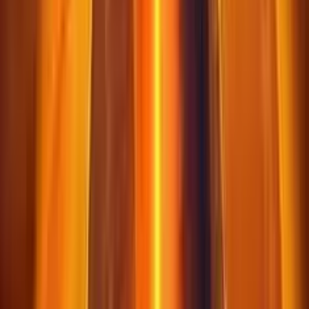
4.5
/5
•
(
17
Voti
)
giorni.
StarCasino
Recensione
Requisiti
Fino a 2
cashback
slot sele
50€ sul 
sullo Spo
giocata e
giorni, w
10x e val
giorni.