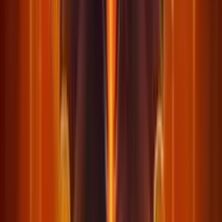
5.0
/5
Gioco Gratis
Kiss Reels Of Rock
Add to
favorites
Play'n Go
•