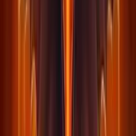
5.0
/5
HOT SLOT
Gioco Gratis
Invading Vegas Revenge on Mars
Add to
favorites
Play'n Go
•