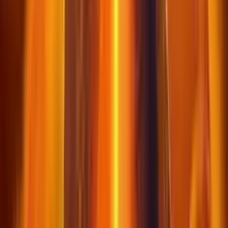
Book of Dead Go Collect Demo Gratis
Book of Dead Go Collect
è una variante del celebre titolo
egizio sviluppato da Play’n GO, studio noto per aver reso la
meccanica “Book style” una delle più riconoscibili nel
panorama delle slot online. In questa versione il layout rimane
il classico 5x3 con 10 linee fisse, ma viene introdotta la
funzione Go Collect che modifica il comportamento dei
simboli speciali nella fase base.
Il range di puntata va da 0,10€ a 100€, mantenendo
un’impostazione accessibile ma scalabile. L’RTP massimo
dichiarato è pari al 96,20% con volatilità alta, un profilo che
implica sessioni potenzialmente discontinue, alternate a
momenti in cui le funzioni bonus possono incidere in modo