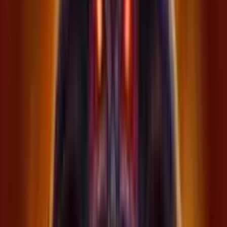
Nessuna slot preferita ancora
Inizia ad aggiungere slot ai tuoi preferiti!
Home
/
Slot Gratis
/
Book of Dead Go Collect
Book of Dead Go Collect
da
Play'n Go