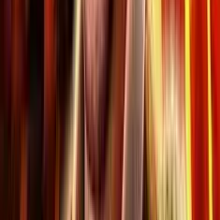
Book of Ra Deluxe Gratis: recensione
Book of Ra Deluxe è l'iconico gioco targato Novomatic
ispirato all'antica civiltà Egizia. Riconosciuto su scala
mondiale come una delle migliori slot online, attira tutt'oggi
una vastissima platea di giocatori, che possono contare su un
gameplay unico e ricco di emozionanti sorprese. La
meccanica delle slot libro, infatti, offre un simbolo speciale
che funge sia da Wild sia da Scatter e, all'attivarsi dei Free
Spins, si potrà godere dell'estrazione di un simbolo che
ricoprirà l'intero rullo e pagherà ovunque sulla griglia di gioco,
a patto che si raggiunga il numero minimo di icone idonee a
generare un payout (2 o 3 icone a seconda del simbolo
estratto).