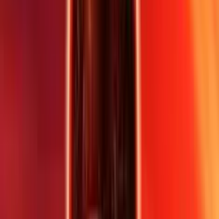
Slot Machine
Tutte le Slot
Più Giocati
Novità
Slot Sofware
Slot Bar
Slot Egitto
Megaways
Altri Giochi
Roulette
Blackjack
Video Poker
Baccarat
Poker
Casino Online
Elenco Casino Italiani
Slot Soldi Veri
Casinò Live
StarVegas
AdmiralBet
Starcasino
888 Casino