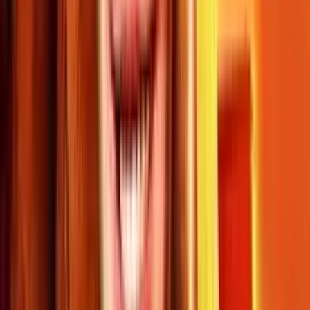
3.4
/5
Book of Ra Deluxe Casino che offrono
questo gioco
Bon
Casinò Online
Voto Utenti
Benve