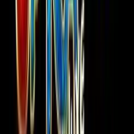
L'aspetto basilare delle grafiche, che non distraggono
l'attenzione del giocatore dal gioco, e le meccaniche di gioco
estremamente intuitive sono tra gli elementi più apprezzati
che hanno reso la slot machine Book of Ra online uno dei
giochi più gettonati. La slot Book of Ra comprende pochi
simboli speciali e una sola funzione bonus attivabile nel
corso del gioco. Questa caratteristica fa di Book of Ra
un
gioco ideale per chi desidera rilassarsi giocando
,
senza
dover concentrarsi su regole o meccaniche troppo
complesse e articolate
. Anche attraverso l'
app per
dispositivi mobili
, giocare a Book of Ra è straordinariamente
semplice.
Tuttavia, la semplicità delle meccaniche di gioco può
trasformarsi in una limitazione per il gioco, che offre poche
funzioni bonus o simboli speciali se messa a confronto con
gameplay più moderne. Il gioco, come sottolineato dalle
recensioni, è
principalmente pensato per essere di facile
accesso anche ai giocatori principianti
e potrebbe, per
questo motivo, non incontrare del tutto le esigenze dei
playerpiù esperti, che conoscono a fondo le meccaniche delle
videoslot online e cercano pertanto opzioni di gioco più
variegate e meno prevedibili.