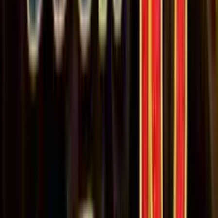
e lo
Scarabeo
, altri due simboli tipici dell'antica cultura
egizia, offrono un ritorno fino a 75 volte la puntata.
Per quanto riguarda i simboli minori, le
lettere A e K
sono in
grado di incrementare la puntata fino a 15 volte, mentre
Q, J e
10
possono portare a un guadagno massimo pari a 10 volte la
scommessa iniziale.
Infine, la vincita massima possibile in una singola partita alla
videoslot Book of Ra Deluxe può raggiungere l'interessante
valore di ben
5.000 volte la puntata iniziale
. Questa
prospettiva, unita alla storica ambientazione e all'intrigante
gameplay, rende il gioco una slot online assolutamente
avvincente.
Giochi bonus di Book of Ra Deluxe
Scatter e Free Spins riattivabili
L'icona del Libro di Ra detiene un ruolo di primo piano
all'interno della slot online Book of Ra Deluxe. Questo
simbolo unico
può agire sia come Wild che come Scatter
,
divenendo quindi un jolly in grado di sostituirsi a qualunque