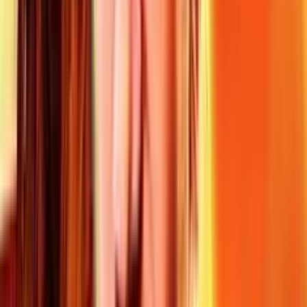
3.5
/5
Gioco Gratis