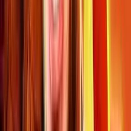
Bonus
Benvenut
2000€ B
Ricarica
R
#
1
di Giocat
40x da
raggiung
4.8
/5
•
(
6
Voti
)
entro 10 
Requisi
Snai
Recensione
Giocat
40x da
raggiung
entro 10 