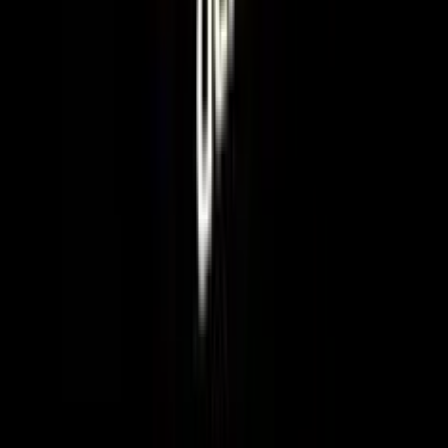
disponibile in numerosi casinò online. Questa modalità
consente ai giocatori di familiarizzare con le meccaniche del
gioco e di provare le funzioni bonus senza dover
scommettere denaro reale.
Quante linee di pagamento prevede la slot Book of Ra Deluxe?
La slot machine Book of Ra Deluxe dispone di 10 linee di
pagamento. Questo significa che ci sono 10 differenti modi in
cui i simboli possono allinearsi sui rulli per produrre una
combinazione vincente.
Conviene giocare a Book of Ra Deluxe online?
Giocare a Book of Ra Deluxe online può risultare vantaggioso.
Oltre alla comodità di poter giocare da casa o in movimento, i
casinò online offrono spesso bonus e promozioni che
possono aumentare le possibilità di vincita. Tuttavia, è
importante ricordare che il gioco d'azzardo deve essere
praticato in maniera responsabile.