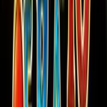
sull'aria di gioco
.
Funzione Gamble o Rischiatutto
Book of Ra Deluxe gratis o soldi veri offre la possibilità di
utilizzare la funzione Gamble/Rischiatutto, molto apprezzata
dai giocatori, con lo scopo di raddoppiare la vincita
accumulata. Ogni volta che si ottiene una vincita, il giocatore
ha la possibilità di ritirarla oppure di rischiare questa somma
indovinando il colore di una carta nascosta. In caso di scelta
corretta, il premio accumulato viene raddoppiato, mentre in
caso contrario viene azzerato.
VideoSlot simili a Book of Ra Deluxe
Book of Ra è ormai la saga di slot più emblematica della
software house Novomatic e, nel corso degli anni, si è
arricchita di moltissime varianti del gioco originale. Book of
Ra Deluxe mantiene un gioco identico a quello principale, ma
migliora la resa audiovisiva. Per scoprire varianti all'interno
del gameplay, invece, si può giocare a:
Book of Ra Temple of Gold