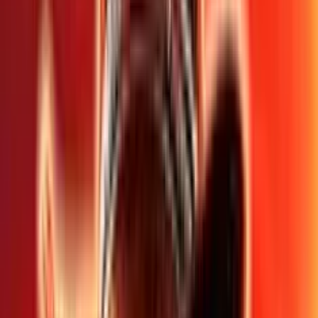
Nessuna slot preferita ancora
Inizia ad aggiungere slot ai tuoi preferiti!
Home
/
Slot Gratis
/
Book of Ra Deluxe
Book of Ra Deluxe
da
Novomatic