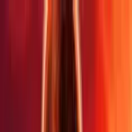
Il gioco è vietato ai minori e può causare dipendenza
patologica - probabilità di vincita
Gaming Report
Gaming Report
Slot Machine
Tutte le Slot
Più Giocati
Novità
Slot Sofware
Slot Bar
Slot
Egitto
Megaways
Altri Giochi
Roulette
Blackjack
Video Poker
Baccarat
Poker