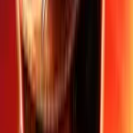
Gioco Gratis
Premendo "Gioco Gratis", confermi di avere almeno 18 anni.
3.0
/5
•
3
ratings
Soldi Veri