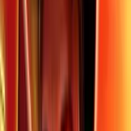
4.5
/5
Gioco Gratis
Prize of the Nile
Add to
favorites