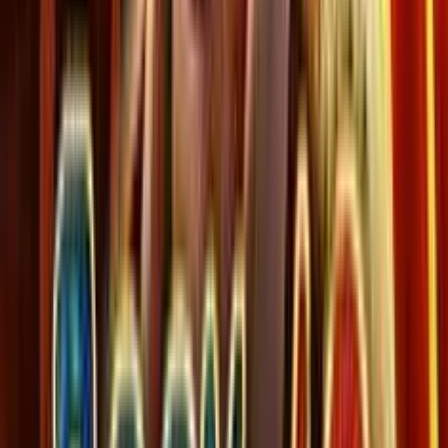
Scheda Tecnica Book of Ra Deluxe
rtp
:
95,03
volatilità
:
Alta
layout
:
5x3
linee Di Puntata
:
10
puntata Minima
:
0,10
puntata Massima
:
100
jackpot
:
No
Giri Gratis
:
Si
bonus Game
:
Si
Book of Ra Deluxe: Introduzione