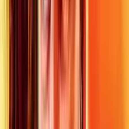
4.0
/5
Gioco Gratis
Plenty on Twenty
Add to
favorites
Novomatic
•