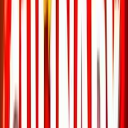
caldi e contrasti viola/rossi
, le animazioni supportano rulli
in espansione e moltiplicatori che “scalano” verso l’alto.
L’audio accompagna con
percussioni e melodie orientali
che si intensificano nelle fasi bonus, mantenendo
un’atmosfera epica senza risultare pesante.
Come Vincere A Charm of the Dragon
Online
La slot usa una
struttura 6×6
con meccanica
all-ways
fino a
7.776 modi
grazie ai rulli espandibili. Puoi scegliere la
puntata più adatta al tuo stile:
da 0,10 € a 100 €
per giro.
Valori massimi dei simboli (a 5 in linea):
10
paga fino a
0,30×
J
paga fino a
0,30×
Q
paga fino a
0,40×
K
paga fino a
0,40×
A
paga fino a
0,50×
Vaso blu
paga fino a
0,80×
Campane verdi
pagano fino a
1,00×
Sacchetto monete
paga fino a
1,00×