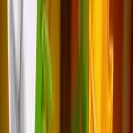
Gioco Gratis
Premendo "Gioco Gratis", confermi di avere almeno 18 anni.
5.0
/5
•
1
rating
Soldi Veri