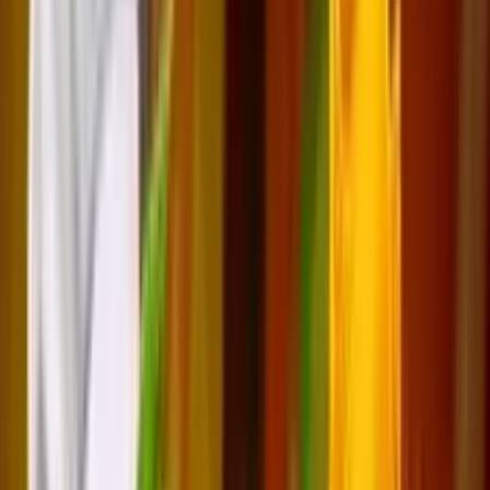
Nessuna slot preferita ancora
Inizia ad aggiungere slot ai tuoi preferiti!
Home
/
Slot Gratis
/
Charm of the Dragon
Charm of the Dragon
da
Bullshark Games