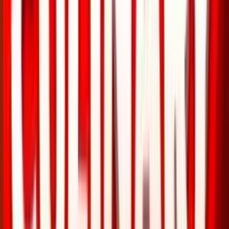
consistenti.
Booster Casuali
: dopo una vincita puoi ricevere un
bonus extra:
aumento moltiplicatori
,
espansione rulli
o
mistery aggiuntivi
.
Free Spins:
si dividono in Valut of Riches ed Eternal
Fortune.
Vault of Riches (10×):
3 Scatter =
8 giri
gratis
, con booster casuali; Scatter extra aggiungono
giri.
Eternal Fortune (20×):
4 Scatter =
10 giri gratis
,
5
booster
attivi in partenza e griglia
alla massima
espansione
.
Giochi Simili A Charm of the Dragon
Gratis
Se ti intriga l’azione continua con ambientazione avventurosa
e moltiplicatori in crescita, questi tre titoli sono ottimi
compagni di viaggio.
Gonzo’s Quest
– NetEnt
Dragon’s Fire Megaways
– Red Tiger
Dragon Horn
– Thunderkick