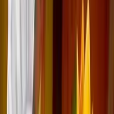
Snai
Betflag
Leovegas
Lottomatica
Bonus Benvenuto
Bonus Benvenuto
Bonus Senza Deposito
Free Spin (Giri Gratis)
Notizie
Link Rapidi
Slot Gratis
Bonus Casino
Casino Online
I miei giochi preferiti