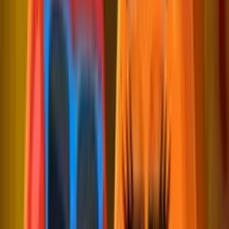
0.0
/5
Gioco Gratis
Astro Rumble
Add to
favorites
Bullshark Games
•