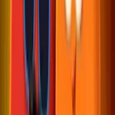
0.0
/5
Charm of the Dragon Casino che
offrono questo gioco