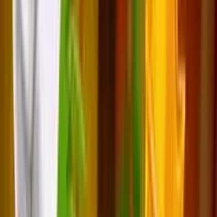
Gioco Gratis
Premendo "Gioco Gratis", confermi di avere almeno 18 anni.
0.0
/5
•
0
ratings
Soldi Veri
Add to
favorites
Soldi Veri