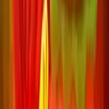
4.8
/5
•
(
6
Voti
)
entro 10
Requi
Snai
Recensione
Gioca
40x da
raggiun
entro 10