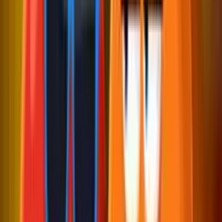
0.0
/5
Gioco Gratis
Culinary Clash
Add to
favorites
Bullshark Games
•