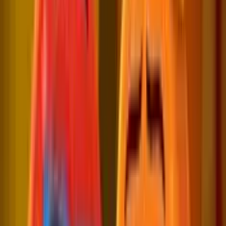
2.0
/5
Gioco Gratis
Gem Ghosts