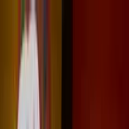
Il gioco è vietato ai minori e può causare dipendenza
patologica - probabilità di vincita
Gaming Report
Gaming Report
Slot Machine
Tutte le Slot
Più Giocati
Novità
Slot Sofware
Slot Bar
Slot
Egitto
Megaways
Altri Giochi
Roulette
Blackjack
Video Poker
Baccarat
Poker