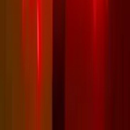
0
%
1