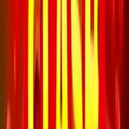
comunità dei giocatori.
Emanuele Sucato
Ruolo
:
Content Writer
Esperienza
:
3+ anni
Specializzazione
:
Recensioni e Guide iGaming
Appassionato scrittore di contenuti iGaming con esperienza
nella creazione di contenuti dal taglio oggettivo, informativo e
che puntano a migliorare l'esperienza dell'utente. Mi impegno
a scrivere recensioni, guide e notizie su misura per la
comunità dei giocatori.
Recensioni Utenti