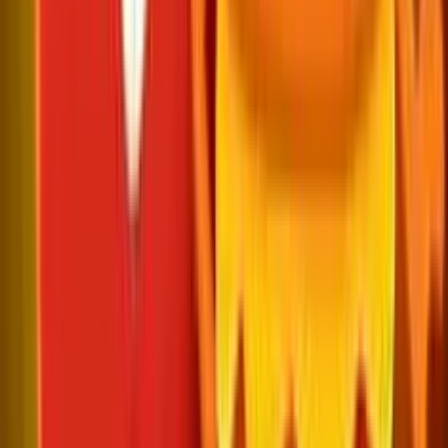
Bonus
Benven
2000€ 
Ricarica
di Gioca
#
2
40x per
trasform