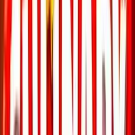
formazione delle combinazioni, i razzi lasciano una scia
luminosa, i chip si caricano a impulsi e i Wild si agganciano
alle linee con un flash breve, senza effetti invasivi.
L’
interfaccia
è minimale: indicatori sempre leggibili e
spaziature generose per non rubare scena all’azione. I
Pot
(Nitro, Wild, Moltiplicatori) hanno barre e icone dedicate che si
riempiono in modo progressivo—le vedrai crescere “a colpi”,
così capisci a colpo d’occhio quanto manca al prossimo
boost. Quando scatta il
Cosmic Boost
, la scena “respira”: la
griglia si espande con un effetto di zoom controllato e
particelle luminose, mantenendo stabile la leggibilità.
Sul piano
sonoro
prevale una colonna elettronica a
basso
pulsante
con accenti synthwave: il ritmo accelera nelle
sequenze con moltiplicatori e nei free spin, mentre un suono
più metallico segnala i Pot che si caricano. Il mix resta
asciutto—nessun frastuono inutile—così puoi seguire con
chiarezza ciò che succede sui rulli.
Come Vincere A Astro Rumble Online
La struttura è classica:
5×4, 14 linee
, paghi allineando
3–5