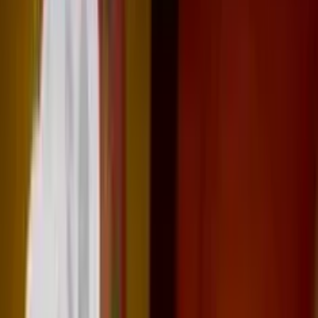
Casino Online
Elenco Casino Italiani
Slot Soldi Veri
Casinò
Live
StarVegas
AdmiralBet
Starcasino
888
Casino
Snai
Betflag
Leovegas
Lottomatica
Bonus Benvenuto
Bonus Benvenuto
Bonus Senza Deposito
Free Spin (Giri Gratis)
Notizie
Slot Gratis
Bonus Casino
Casino Online
Menu