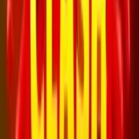
0.0
/
5
Basato su
0
Recensione
Scrivi una recensione
5