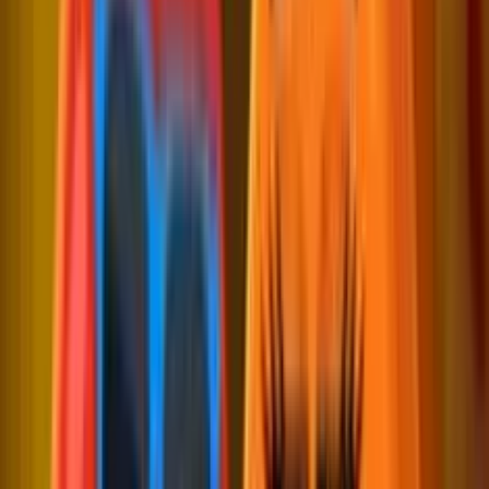
Add to
favorites
Bullshark Games
•