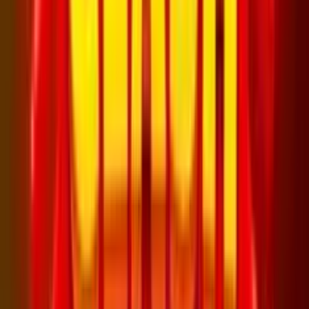
0
%
4