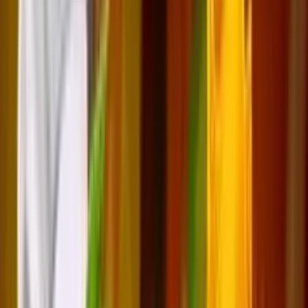
Nessuna slot preferita ancora
Inizia ad aggiungere slot ai tuoi preferiti!
Home
/
Slot Gratis
/
Astro Rumble
Astro Rumble
da
Bullshark Games