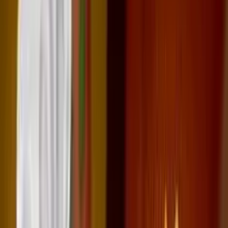
Slot Machine
Tutte le Slot
Più Giocati
Novità
Slot Sofware
Slot Bar
Slot Egitto
Megaways
Altri Giochi
Roulette
Blackjack
Video Poker
Baccarat
Poker
Casino Online
Elenco Casino Italiani
Slot Soldi Veri
Casinò Live
StarVegas
AdmiralBet
Starcasino
888 Casino