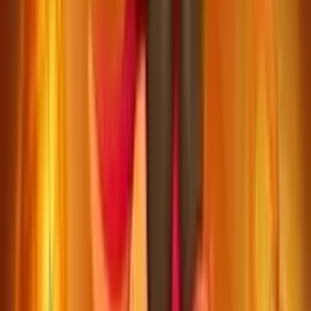
0.0
/5
Gioco Gratis
Astro Rumble
Add to
favorites
Bullshark Games
•