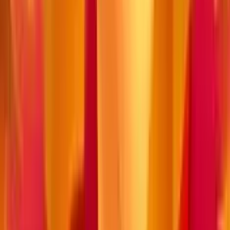
Bullshark Games ha costruito la propria identità puntando su
prodotti dal taglio
originale
, lontani dagli schemi ripetitivi. Le
loro uscite spiccano per meccaniche capaci di tenere alta
l’attenzione: eventi di seconda chance, mini‑feature che
arricchiscono i giri base e colpi inattesi in grado di cambiare
l’esito della partita. Ogni gioco nasce da un’idea precisa,
poggia su sistemi a
volatilità elevata
e si completa con
bonus dinamici,
free spin con moltiplicatori
e
progressioni
persistenti
. Gaming Report offre i migliori titoli di questo
provider in versione
slot machine gratis
.
Tra gli elementi ricorrenti troviamo
moltiplicatori globali
che
crescono insieme alle vincite;
wild
che si muovono o si
espandono; jolly con funzioni aggiuntive e
respin
che
combinano diverse tipologie di wild (sticky, espandibili o con
moltiplicatore). Non mancano i
cluster pay
, i moltiplicatori
che aumentano in posizioni specifiche, i
simboli misteriosi
che diventano jolly o moltiplicatori progressivi, gli
scrigni
che
accumulano valori e i sistemi di
raccolta wild
che aprono giri
bonus potenziati.
Sul fronte estetico, i temi spaziano dall’eccentrico al
mitologico
, dal
magico
allo
storico
, con grafica curata e
paesaggi sonori immersivi. Le griglie variano dai layout