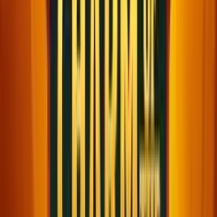
Requisiti di Giocata
40x
GIOCA AL CASINÒ
Termini e Condizioni
#
3