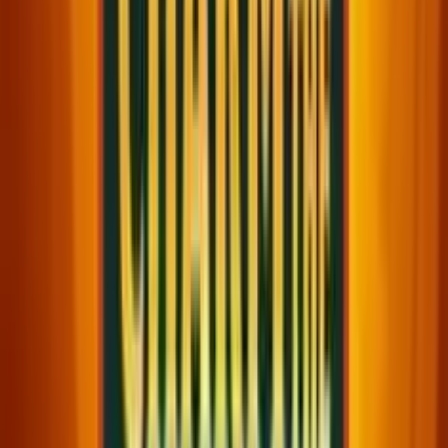
4.8
/
5
•
(
6
)
Recensione