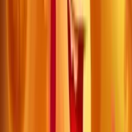
0.0
/5
Gioco Gratis
Fury and Fortune
Add to
favorites
Bullshark Games
•