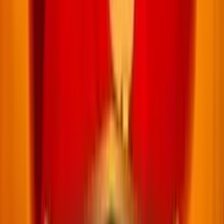
GIOCA AL CASINÒ
Termini e Condizioni
#
2
4.0
/
5
•
(
4
)
Recensione