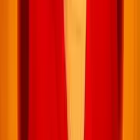
Requisiti di Giocata
35x entro 7 giorni dalla ricezione
Senza Deposito
-
Requisiti di Giocata