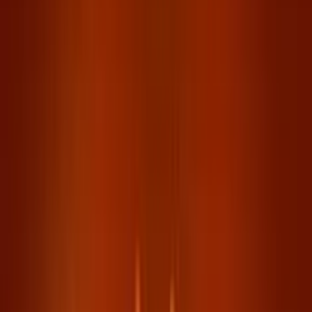
Casino Online
Elenco Casino Italiani
Slot Soldi Veri
Casinò
Live
StarVegas
AdmiralBet
Starcasino
888
Casino
Snai
Betflag
Leovegas
Lottomatica
Bonus Benvenuto
Bonus Benvenuto
Bonus Senza Deposito
Free Spin (Giri Gratis)
Notizie
Slot Gratis
Bonus Casino
Casino Online
Menu