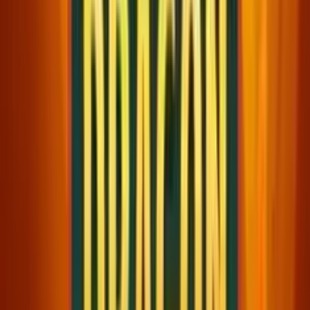
Requisiti di Giocata
40x da raggiungere entro 10 giorni
Senza Deposito
1000€
Requisiti di Giocata