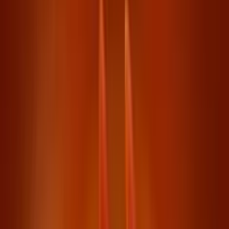
Slot Machine
Tutte le Slot
Più Giocati
Novità
Slot Sofware
Slot Bar
Slot Egitto
Megaways
Altri Giochi
Roulette
Blackjack
Video Poker
Baccarat
Poker
Casino Online
Elenco Casino Italiani
Slot Soldi Veri
Casinò Live
StarVegas
AdmiralBet
Starcasino
888 Casino