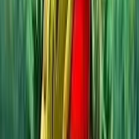
Nessuna slot preferita ancora
Inizia ad aggiungere slot ai tuoi preferiti!
Home
/
Slot Gratis
/
Curse of the Werewolf
Curse of the Werewolf
da
Pragmatic Play