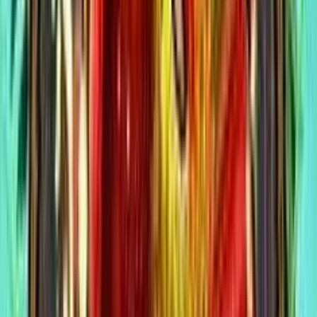
Add to
favorites
Pragmatic Play
•