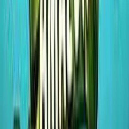
Machine Gratis: recensione
Il tema della slot machine Curse of the Werewolf Megaways
è chiaramente ispirato alla leggenda dei lupi mannari, uomini
maledetti che si trasformano in lupi feroci affamati di sangue
nelle notti di luna piena. Lo scenario di gioco non poteva che
essere quindi una piccola cittadina nel cuore della notte con
gli ignari abitanti che conducono le loro normali vite e lupi
feroci pronti ad attaccare. Le regole di gioco prevedono
invece 6 rulli e un meccanismo megaways con un massimo di
46656 modi di comporre delle combinazioni vincenti
estraendo in particolare simboli uguali in almeno 3 rulli vicini
tra loro dalla sinistra dello schermo verso destra.
Simboli Speciali
La slot machine Curse of the Werewolf Megaways prevede
quattro diversi speciali, il wild, lo scatter, e due simboli lupo,
tutti associati a proprie funzioni bonus. Il simbolo wild ad
esempio è associato alla funzione di jolly e in quanto tale
facilita la creazione di combinazioni vincenti nella giocata in
corso. Il simbolo scatter invece è associato alla funzione free
spins che attiva quando estratto in 3 o più posizioni dei rulli in