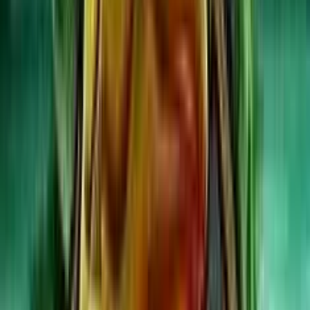
Giochi dello stesso provider
HOT SLOT
Gioco Gratis
Sweet Bonanza 1000
Add to
favorites
Pragmatic Play
•