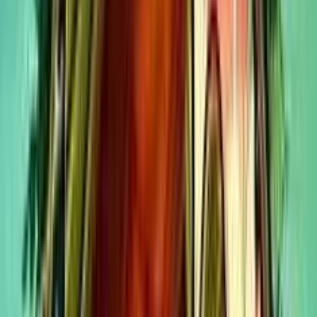
John Hunter and the Tomb of the Scarab Queen
Add to
favorites
Pragmatic Play
•