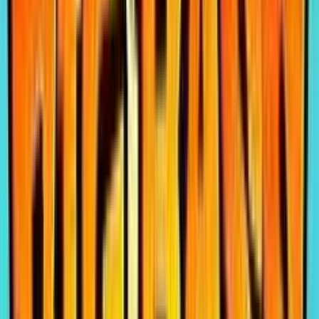
Bonus B
2000€ 
Ricarica
#
3
di Gioca
da ragg
entro 10
4.8
/5
•
(
6
Voti
)
Requisit
Snai
Recensione
40x da
raggiun
10 giorn