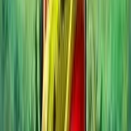
Snai
Betflag
Leovegas
Lottomatica
Bonus Benvenuto
Bonus Benvenuto
Bonus Senza Deposito
Free Spin (Giri Gratis)
Notizie
Link Rapidi
Slot Gratis
Bonus Casino
Casino Online
I miei giochi preferiti