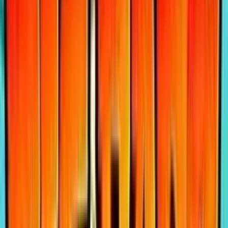
raggiun
7 giorni
Spin: R
con requ