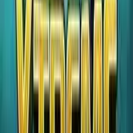
rulli, 10 giocate estraendone 4, 12 estraendone 5, e infine 15
giocate con 6 scatter ovunque sui rulli.
Domande Frequenti
Qual è Il tema della slot machine Curse of the Werewolf Megaways?
La slot prevede un tema ispirato ai lupi mannari e
accompagna il giocatore tra le stradine di una piccola città alle
prese con ignari abitanti e belve feroci.
Come si gioca alla slot machine Curse of the Werewolf Megaways?
La slot prevede 6 rulli di gioco e un meccanismo megaways
con un massimo di 46656 modi differenti di comporre delle
combinazioni vincenti nelle singole giocate.
Dove si può giocare alla slot machine Curse of the Werewolf
Megaways?