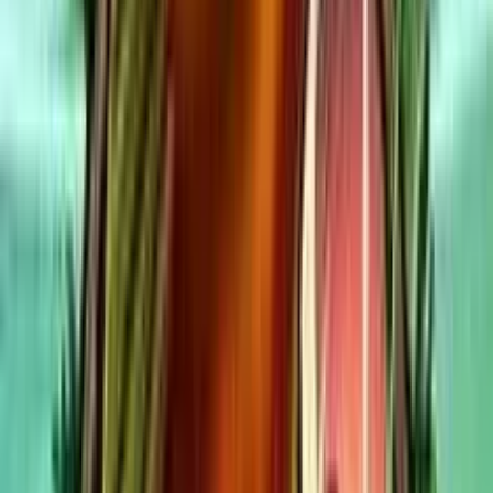
5.0
/5
HOT SLOT
Gioco Gratis