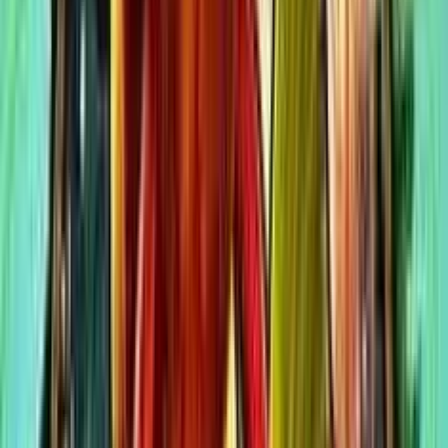
4.0
/5
Gioco Gratis
Big Bass Splash
Add to
favorites
Pragmatic Play
•