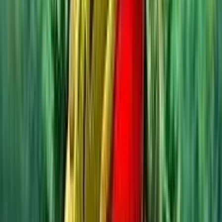
Nessuna slot preferita ancora
Inizia ad aggiungere slot ai tuoi preferiti!
Home
/
Slot Gratis
/
Diamond Strike
Diamond Strike
da
Pragmatic Play