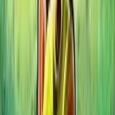
Slot Machine
Tutte le Slot
Più Giocati
Novità
Slot Sofware
Slot Bar
Slot Egitto
Megaways
Altri Giochi
Roulette
Blackjack
Video Poker
Baccarat
Poker
Casino Online
Elenco Casino Italiani
Slot Soldi Veri
Casinò Live
StarVegas
AdmiralBet
Starcasino
888 Casino