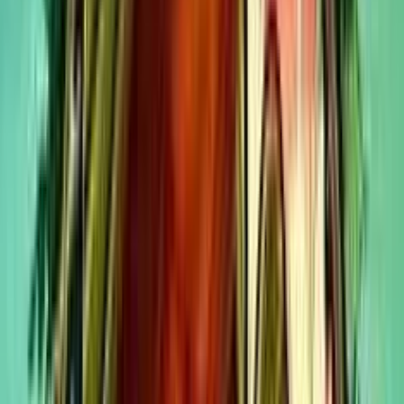
5.0
/5
HOT SLOT
Gioco Gratis
John Hunter and the Tomb of the Scarab Queen
Add to
favorites
Pragmatic Play
•