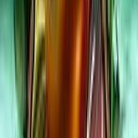
5.0
/5
HOT SLOT
Gioco Gratis
Buffalo King Megaways
Add to
favorites