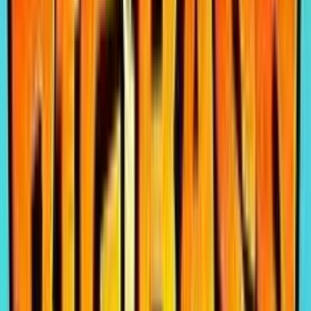
Bonus B
2000€ 
Ricarica
#
3
di Gioca
da ragg
entro 10
4.8
/5
•
(
6
Voti
)
Requisit
Snai
Recensione
40x da
raggiun
10 giorn