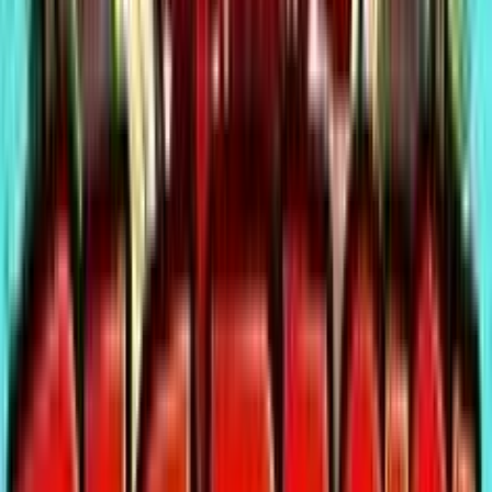
StarCasino
Recensione
Requisit
Fino a 
cashbac
slot sel
50€ sul
sullo Sp
giocata 
giorni, 
10x e va
giorni.