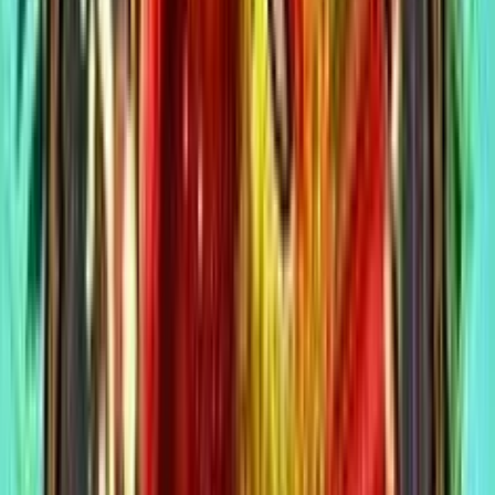
4.0
/5
Gioco Gratis
Big Bass Amazon Xtreme
Add to
favorites
Pragmatic Play
•