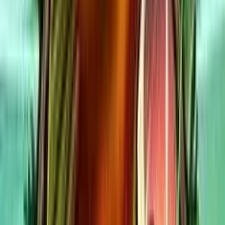
Pragmatic Play
•