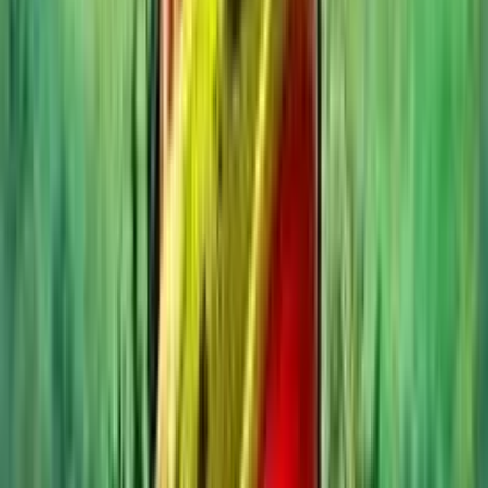
Snai
Betflag
Leovegas
Lottomatica
Bonus Benvenuto
Bonus Benvenuto
Bonus Senza Deposito
Free Spin (Giri Gratis)
Notizie
Link Rapidi
Slot Gratis
Bonus Casino
Casino Online
I miei giochi preferiti