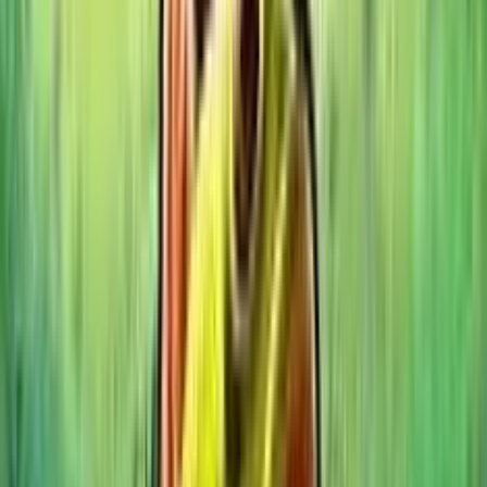
Slot Machine
Tutte le Slot
Più Giocati
Novità
Slot Sofware
Slot Bar
Slot Egitto
Megaways
Altri Giochi
Roulette
Blackjack
Video Poker
Baccarat
Poker
Casino Online
Elenco Casino Italiani
Slot Soldi Veri
Casinò Live
StarVegas
AdmiralBet
Starcasino
888 Casino