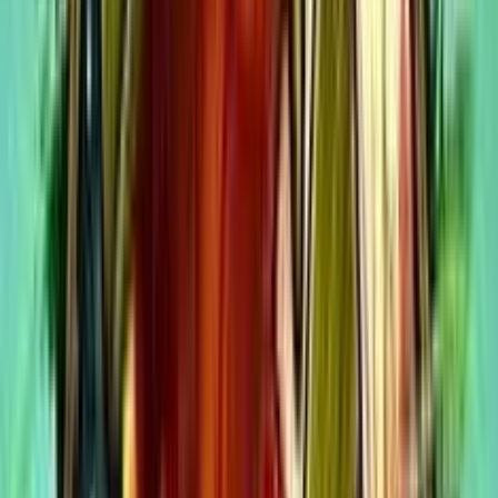
5.0
/5
Gioco Gratis
Christmas Big Bass
Add to
favorites
Pragmatic Play
•