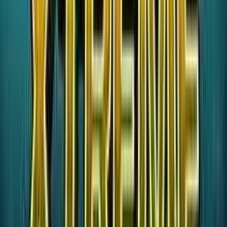
Payout dei simboli in Emerald King
Wheel of Wealth
Di seguito i payout massimi indicati per i simboli regolari:
Cappello del Re: fino a 200x
Quadrifoglio: fino a 100x
Boccale di birra: fino a 50x
Ferro di cavallo: fino a 50x
Pentolone d’oro: fino a 20x
A, K, Q, J, 10: fino a 10x
Nota sullo Scatter: il simbolo
Bonus
attiva i giri gratis con 3 o
più simboli in qualunque posizione, con assegnazione di 10,
15 o 20 Free Spins in base alla quantità ottenuta.
Giochi bonus della Slot Emerald King
Wheel of Wealth
I giochi bonus di questa slot machine sono:
Simbolo Denaro
: associato al pentolone d’oro, mostra