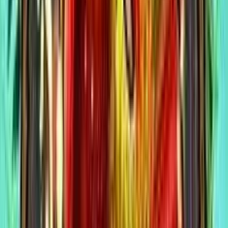
4.0
/5
Gioco Gratis
Big Bass Amazon Xtreme
Add to
favorites
Pragmatic Play
•