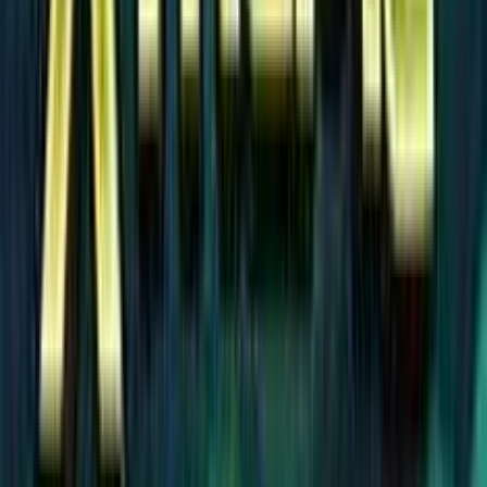
bonus Free Spins al costo di
100x
la puntata totale, con
avvio immediato di un giro che garantisce almeno 3
simboli Bonus.
Puntata Ante
: opzione che aumenta il costo dello spin
per incrementare la probabilità di attivare i giri gratis,
intervenendo sulla frequenza dei simboli Bonus. Il
valore preciso dell’incremento può dipendere dalla
versione disponibile nel casinò.
Videoslot Simili a Emerald King Wheel
of Wealth
Per provare alternative con meccaniche di raccolta e bonus
molto centrati su Free Spins e moltiplicatori:
Big Bass Megaways
(Pragmatic Play)
Emerald King
(Pragmatic Play)
Starlight Princess
(Pragmatic Play)
Opinioni Finali su Emerald King Wheel
of Wealth