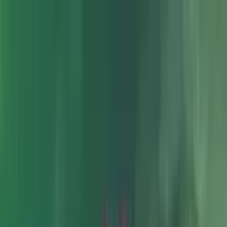
Il gioco è vietato ai minori e può causare dipendenza
patologica - probabilità di vincita
Gaming Report
Gaming Report
Slot Machine
Tutte le Slot
Più Giocati
Novità
Slot Sofware
Slot Bar
Slot
Egitto
Megaways
Altri Giochi
Roulette
Blackjack
Video Poker
Baccarat
Poker