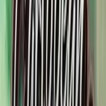
Nessuna slot preferita ancora
Inizia ad aggiungere slot ai tuoi preferiti!
Home
/
Slot Gratis
/
Finnegans Formula
Finnegans Formula
da
Kalamba Games