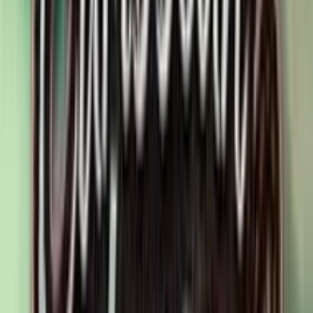
Gioco Gratis
Premendo "Gioco Gratis", confermi di avere almeno 18 anni.
0.0
/5
•
0
ratings
Soldi Veri
Add to
favorites
Soldi Veri