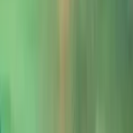
Davide Luciani
Ruolo
:
Redattore
Giornalista pubblicista di origine abruzzese e Copywriter da
oltre sette anni. Su GamingReport mi occupo di redigere
articoli sul mercato del gambling nazionale e internazionale,
oltre a recensire slot machine e casinò online. Collaboro
anche con delle testate sportive come Sportcafe24.com e
con La Legge per Tutti, portale di diritto legato
all'informazione giuridica e alla consulenza legale,
commerciale e fiscale.
Recensioni Utenti
0.0
/
5