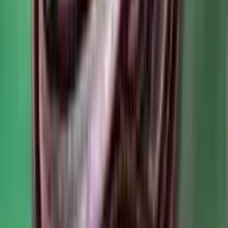
0.0
/5
Gioco Gratis
Blazing Bull 2
Add to
favorites
Kalamba Games
•