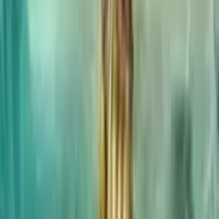
0
%
2