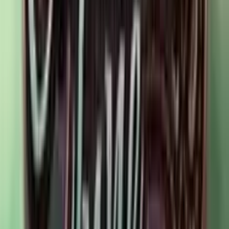
Giochi dello stesso provider
Gioco Gratis
Age of Huracan
Add to
favorites
Kalamba Games
•