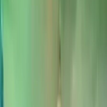
Basato su
0
Recensione
Scrivi una recensione
5