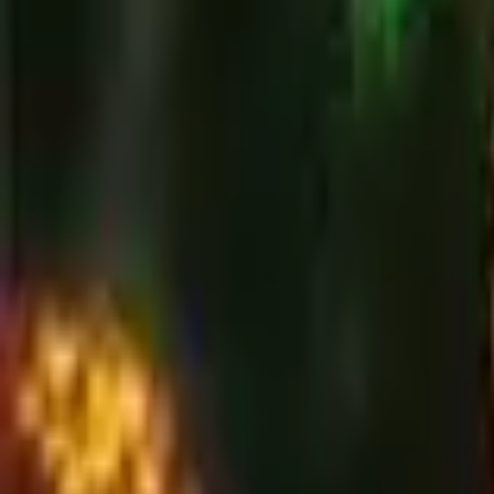
Bonus Benvenuto
Bonus Benvenuto
Bonus Senza Deposito
Free Spin (Giri Gratis)
Notizie
Link Rapidi
Slot Gratis
Bonus Casino
Casino Online
I miei giochi preferiti
Nessuna slot preferita ancora