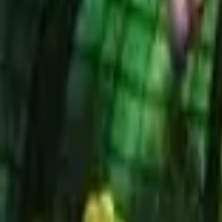
Bonus Benvenuto
Bonus Benvenuto
Bonus Senza Deposito
Free Spin (Giri Gratis)
Notizie
Slot Gratis
Bonus Casino
Casino Online
Menu
Slot Machine
Tutte le Slot
Più Giocati
Novità