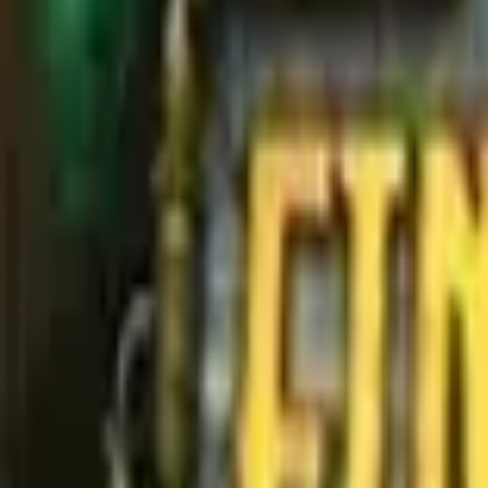
Gioco Gratis
Age of Huracan
Add to
favorites
Kalamba Games
•