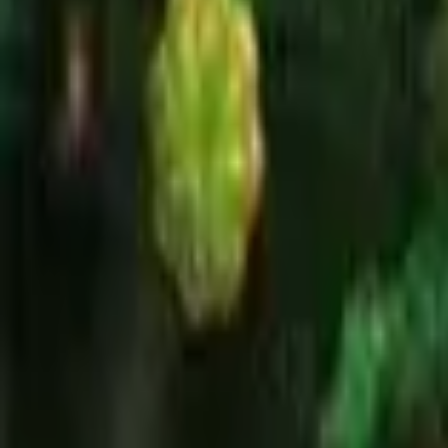
Slot Sofware
Slot Bar
Slot Egitto
Megaways
Altri Giochi
Roulette
Blackjack
Video Poker
Baccarat
Poker
Casino Online
Elenco Casino Italiani
Slot Soldi Veri
Casinò Live
StarVegas
AdmiralBet
Starcasino
888 Casino
Snai
Betflag
Leovegas
Lottomatica