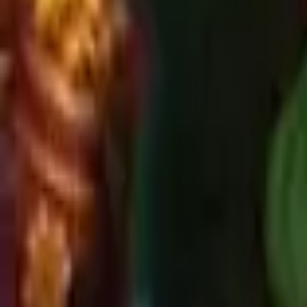
Inizia ad aggiungere slot ai tuoi preferiti!
Home
/
Slot Gratis
/
Blazing Bull 2
Blazing Bull 2
da
Kalamba Games
Gioco Gratis
Premendo "Gioco Gratis", confermi di avere almeno 18 anni.